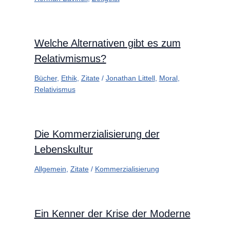
Welche Alternativen gibt es zum
Relativmismus?
Bücher
,
Ethik
,
Zitate
/
Jonathan Littell
,
Moral
,
Relativismus
Die Kommerzialisierung der
Lebenskultur
Allgemein
,
Zitate
/
Kommerzialisierung
Ein Kenner der Krise der Moderne