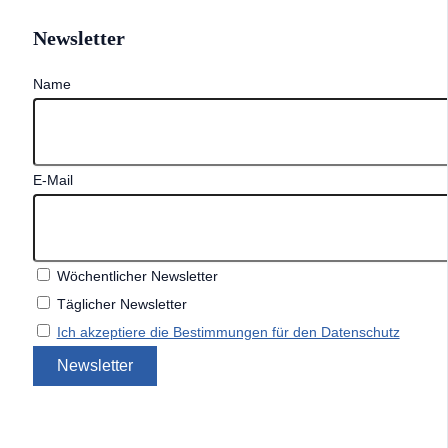
Newsletter
Name
E-Mail
Wöchentlicher Newsletter
Täglicher Newsletter
Ich akzeptiere die Bestimmungen für den Datenschutz