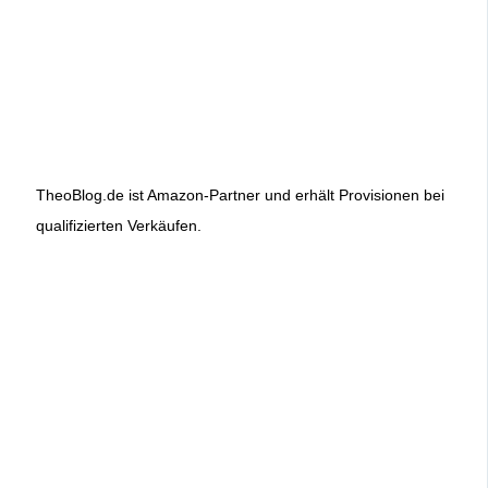
TheoBlog.de ist Amazon-Partner und erhält Provisionen bei
qualifizierten Verkäufen.