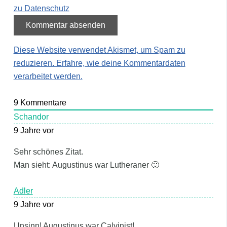
zu Datenschutz
Diese Website verwendet Akismet, um Spam zu
reduzieren.
Erfahre, wie deine Kommentardaten
verarbeitet werden.
9
Kommentare
Schandor
9 Jahre vor
Sehr schönes Zitat.
Man sieht: Augustinus war Lutheraner 🙂
Adler
9 Jahre vor
Unsinn! Augustinus war Calvinist!