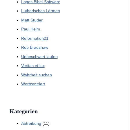
Logos Bibel-Software
Lutherisches Lärmen
Matt Studer
Paul Helm
Reformation21
Rob Bradshaw
Unbeschwert laufen
Veritas et lux
Wahrheit suchen
Wortzentriert
Kategorien
Abtreibung
(11)