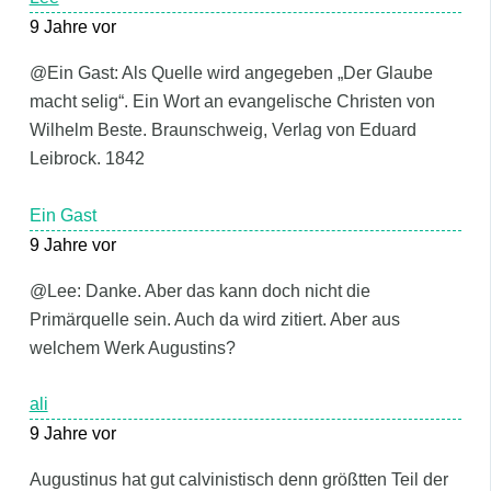
9 Jahre vor
@Ein Gast: Als Quelle wird angegeben „Der Glaube
macht selig“. Ein Wort an evangelische Christen von
Wilhelm Beste. Braunschweig, Verlag von Eduard
Leibrock. 1842
Ein Gast
9 Jahre vor
@Lee: Danke. Aber das kann doch nicht die
Primärquelle sein. Auch da wird zitiert. Aber aus
welchem Werk Augustins?
ali
9 Jahre vor
Augustinus hat gut calvinistisch denn größtten Teil der