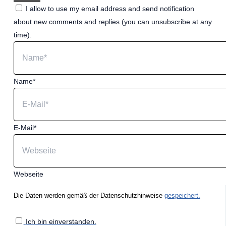
I allow to use my email address and send notification
about new comments and replies (you can unsubscribe at any
time).
Name*
E-Mail*
Webseite
Die Daten werden gemäß der Datenschutzhinweise
gespeichert.
Ich bin einverstanden.