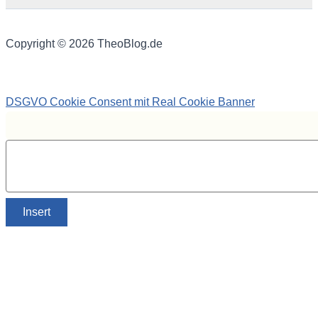
Copyright © 2026 TheoBlog.de
DSGVO Cookie Consent mit Real Cookie Banner
Insert