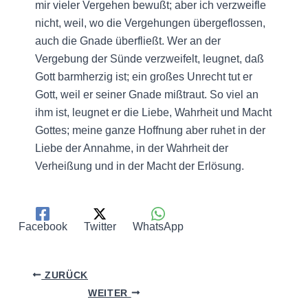
mir vieler Vergehen bewußt; aber ich verzweifle
nicht, weil, wo die Vergehungen übergeflossen,
auch die Gnade überfließt. Wer an der
Vergebung der Sünde verzweifelt, leugnet, daß
Gott barmherzig ist; ein großes Unrecht tut er
Gott, weil er seiner Gnade mißtraut. So viel an
ihm ist, leugnet er die Liebe, Wahrheit und Macht
Gottes; meine ganze Hoffnung aber ruhet in der
Liebe der Annahme, in der Wahrheit der
Verheißung und in der Macht der Erlösung.
Facebook
Twitter
WhatsApp
ZURÜCK
WEITER