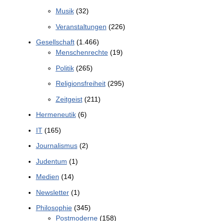
Musik
(32)
Veranstaltungen
(226)
Gesellschaft
(1.466)
Menschenrechte
(19)
Politik
(265)
Religionsfreiheit
(295)
Zeitgeist
(211)
Hermeneutik
(6)
IT
(165)
Journalismus
(2)
Judentum
(1)
Medien
(14)
Newsletter
(1)
Philosophie
(345)
Postmoderne
(158)