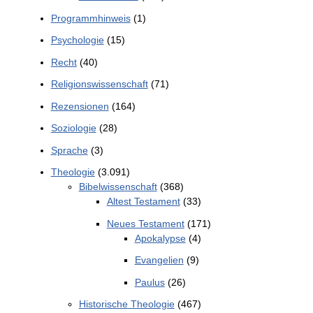
Programmhinweis
(1)
Psychologie
(15)
Recht
(40)
Religionswissenschaft
(71)
Rezensionen
(164)
Soziologie
(28)
Sprache
(3)
Theologie
(3.091)
Bibelwissenschaft
(368)
Altest Testament
(33)
Neues Testament
(171)
Apokalypse
(4)
Evangelien
(9)
Paulus
(26)
Historische Theologie
(467)