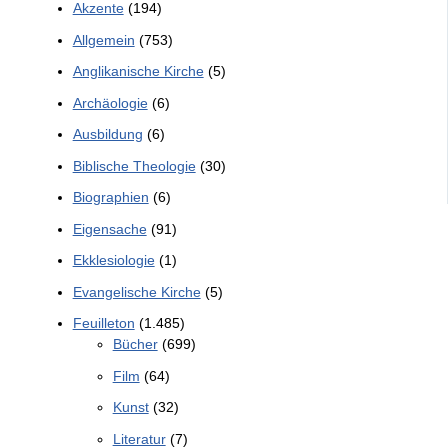
Akzente
(194)
Allgemein
(753)
Anglikanische Kirche
(5)
Archäologie
(6)
Ausbildung
(6)
Biblische Theologie
(30)
Biographien
(6)
Eigensache
(91)
Ekklesiologie
(1)
Evangelische Kirche
(5)
Feuilleton
(1.485)
Bücher
(699)
Film
(64)
Kunst
(32)
Literatur
(7)