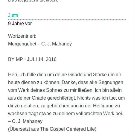
Jutta
9 Jahre vor
Wortzentriert:
Morgengebet – C. J. Mahaney
BY MP · JULI 14, 2016
Herr, ich bitte dich um deine Gnade und Stärke um dir
heute dienen zu können. Danke, dass alle Segnungen
vom Werk deines Sohnes zu mir fließen. Ich bin allein
aus deiner Gnade gerechtfertigt. Nichts was ich tue, um
dir zu gefallen, zu gehorchen und in der Heiligung zu
wachsen trägt etwas zu deinem vollbrachten Werk bei.
– C. J. Mahaney
(Übersetzt aus The Gospel Centered Life)