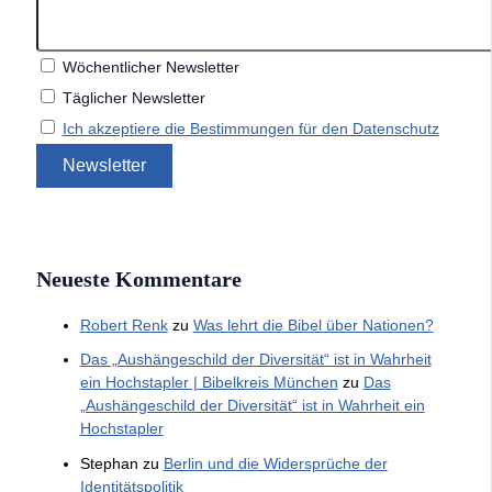
Wöchentlicher Newsletter
Täglicher Newsletter
Ich akzeptiere die Bestimmungen für den Datenschutz
Neueste Kommentare
Robert Renk
zu
Was lehrt die Bibel über Nationen?
Das „Aushängeschild der Diversität“ ist in Wahrheit
ein Hochstapler | Bibelkreis München
zu
Das
„Aushängeschild der Diversität“ ist in Wahrheit ein
Hochstapler
Stephan
zu
Berlin und die Widersprüche der
Identitätspolitik