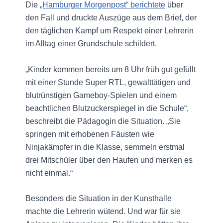
Die
„Hamburger Morgenpost“ berichtete
über
den Fall und druckte Auszüge aus dem Brief, der
den täglichen Kampf um Respekt einer Lehrerin
im Alltag einer Grundschule schildert.
„Kinder kommen bereits um 8 Uhr früh gut gefüllt
mit einer Stunde Super RTL, gewalttätigen und
blutrünstigen Gameboy-Spielen und einem
beachtlichen Blutzuckerspiegel in die Schule“,
beschreibt die Pädagogin die Situation. „Sie
springen mit erhobenen Fäusten wie
Ninjakämpfer in die Klasse, semmeln erstmal
drei Mitschüler über den Haufen und merken es
nicht einmal.“
Besonders die Situation in der Kunsthalle
machte die Lehrerin wütend. Und war für sie