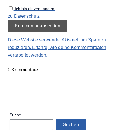
Ich bin einverstanden.
zu Datenschutz
Diese Website verwendet Akismet, um Spam zu
reduzieren.
Erfahre, wie deine Kommentardaten
verarbeitet werden.
0
Kommentare
Suche
Suchen