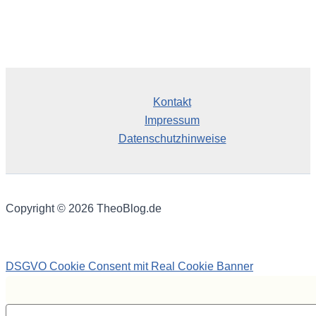
Kontakt
Impressum
Datenschutzhinweise
Copyright © 2026 TheoBlog.de
DSGVO Cookie Consent mit Real Cookie Banner