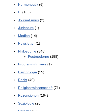
Hermeneutik
(6)
IT
(165)
Journalismus
(2)
Judentum
(1)
Medien
(14)
Newsletter
(1)
Philosophie
(345)
Postmoderne
(158)
Programmhinweis
(1)
Psychologie
(15)
Recht
(40)
Religionswissenschaft
(71)
Rezensionen
(164)
Soziologie
(28)