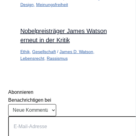
Design
,
Meinungsfreiheit
Nobelpreisträger James Watson
erneut in der Kritik
Ethik
,
Gesellschaft
/
James D. Watson
,
Lebensrecht
,
Rassismus
Abonnieren
Benachrichtigen bei