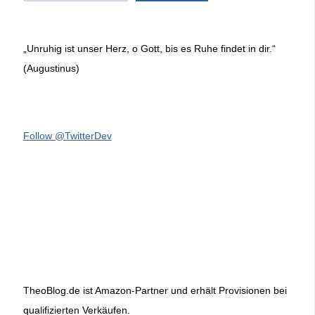
„Unruhig ist unser Herz, o Gott, bis es Ruhe findet in dir.“
(Augustinus)
Follow @TwitterDev
TheoBlog.de ist Amazon-Partner und erhält Provisionen bei
qualifizierten Verkäufen.