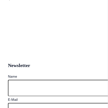
Newsletter
Name
E-Mail