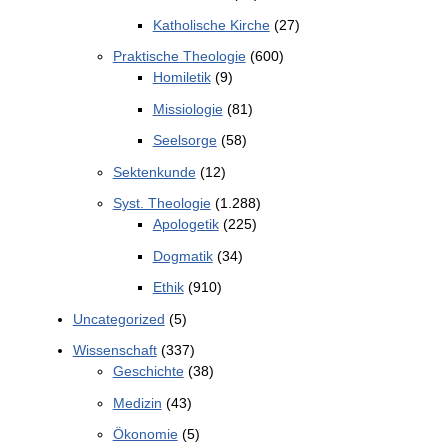
Katholische Kirche
(27)
Praktische Theologie
(600)
Homiletik
(9)
Missiologie
(81)
Seelsorge
(58)
Sektenkunde
(12)
Syst. Theologie
(1.288)
Apologetik
(225)
Dogmatik
(34)
Ethik
(910)
Uncategorized
(5)
Wissenschaft
(337)
Geschichte
(38)
Medizin
(43)
Ökonomie
(5)