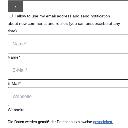
I allow to use my email address and send notification
about new comments and replies (you can unsubscribe at any
time).
Name*
E-Mail*
Webseite
Die Daten werden gemäß der Datenschutzhinweise
gespeichert.