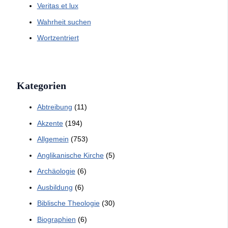
Veritas et lux
Wahrheit suchen
Wortzentriert
Kategorien
Abtreibung
(11)
Akzente
(194)
Allgemein
(753)
Anglikanische Kirche
(5)
Archäologie
(6)
Ausbildung
(6)
Biblische Theologie
(30)
Biographien
(6)