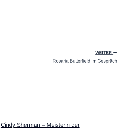
WEITER
Rosaria Butterfield im Gespräch
Cindy Sherman – Meisterin der