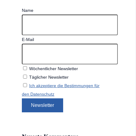
Name
E-Mail
Wöchentlicher Newsletter
Täglicher Newsletter
Ich akzeptiere die Bestimmungen für
den Datenschutz