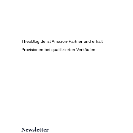
TheoBlog.de ist Amazon-Partner und erhält
Provisionen bei qualifizierten Verkäufen.
Newsletter