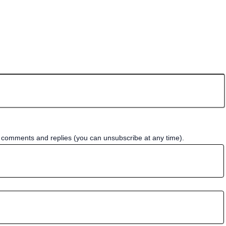
w comments and replies (you can unsubscribe at any time).