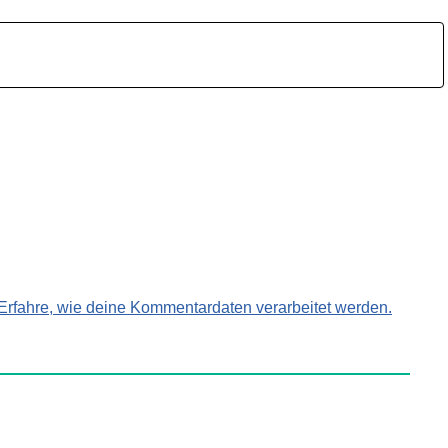
Erfahre, wie deine Kommentardaten verarbeitet werden.