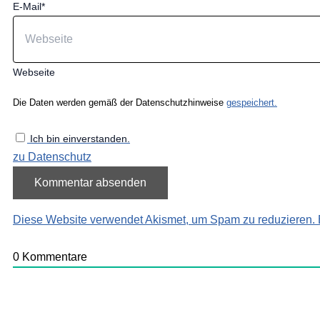
E-Mail*
Webseite
Die Daten werden gemäß der Datenschutzhinweise
gespeichert.
Ich bin einverstanden.
zu Datenschutz
Diese Website verwendet Akismet, um Spam zu reduzieren.
0
Kommentare