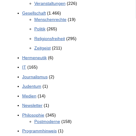
Veranstaltungen
(226)
Gesellschaft
(1.466)
Menschenrechte
(19)
Politik
(265)
Religionsfreiheit
(295)
Zeitgeist
(211)
Hermeneutik
(6)
IT
(165)
Journalismus
(2)
Judentum
(1)
Medien
(14)
Newsletter
(1)
Philosophie
(345)
Postmoderne
(158)
Programmhinweis
(1)