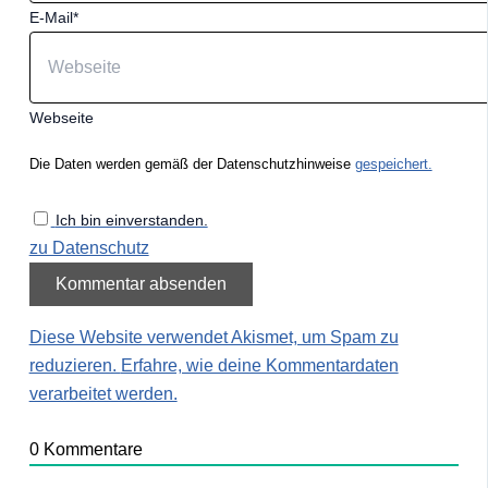
E-Mail*
Webseite
Die Daten werden gemäß der Datenschutzhinweise
gespeichert.
Ich bin einverstanden.
zu Datenschutz
Diese Website verwendet Akismet, um Spam zu
reduzieren.
Erfahre, wie deine Kommentardaten
verarbeitet werden.
0
Kommentare