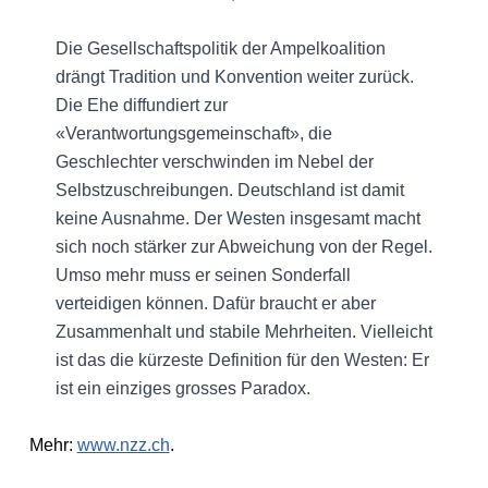
Die Gesellschaftspolitik der Ampelkoalition
drängt Tradition und Konvention weiter zurück.
Die Ehe diffundiert zur
«Verantwortungsgemeinschaft», die
Geschlechter verschwinden im Nebel der
Selbstzuschreibungen. Deutschland ist damit
keine Ausnahme. Der Westen insgesamt macht
sich noch stärker zur Abweichung von der Regel.
Umso mehr muss er seinen Sonderfall
verteidigen können. Dafür braucht er aber
Zusammenhalt und stabile Mehrheiten. Vielleicht
ist das die kürzeste Definition für den Westen: Er
ist ein einziges grosses Paradox.
Mehr:
www.nzz.ch
.