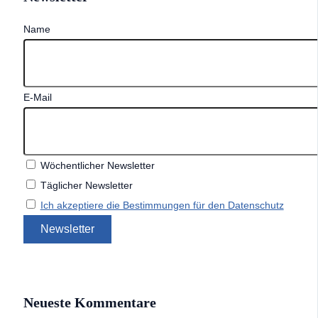
Name
E-Mail
Wöchentlicher Newsletter
Täglicher Newsletter
Ich akzeptiere die Bestimmungen für den Datenschutz
Neueste Kommentare