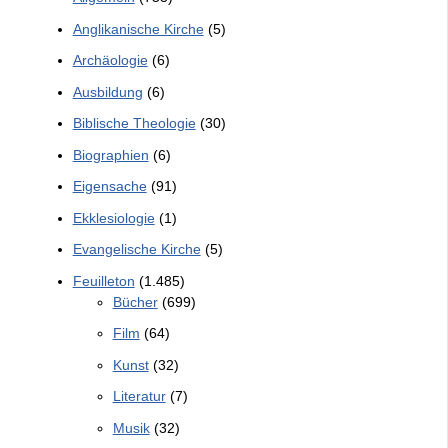
Anglikanische Kirche
(5)
Archäologie
(6)
Ausbildung
(6)
Biblische Theologie
(30)
Biographien
(6)
Eigensache
(91)
Ekklesiologie
(1)
Evangelische Kirche
(5)
Feuilleton
(1.485)
Bücher
(699)
Film
(64)
Kunst
(32)
Literatur
(7)
Musik
(32)