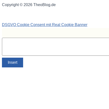
Copyright © 2026 TheoBlog.de
DSGVO Cookie Consent mit Real Cookie Banner
Insert