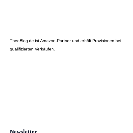
TheoBlog.de ist Amazon-Partner und erhält Provisionen bei
qualifizierten Verkäufen.
Newsletter