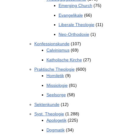
Emerging Church
(75)
Evangelikale
(66)
Liberale Theologie
(11)
Neo-Orthodoxie
(1)
Konfessionskunde
(107)
Calvinismus
(69)
Katholische Kirche
(27)
Praktische Theologie
(600)
Homiletik
(9)
Missiologie
(81)
Seelsorge
(58)
Sektenkunde
(12)
Syst. Theologie
(1.288)
Apologetik
(225)
Dogmatik
(34)