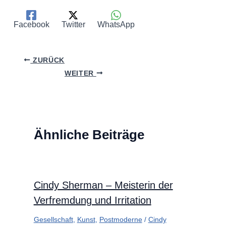
Facebook
Twitter
WhatsApp
ZURÜCK
WEITER
Ähnliche Beiträge
Cindy Sherman – Meisterin der
Verfremdung und Irritation
Gesellschaft
,
Kunst
,
Postmoderne
/
Cindy