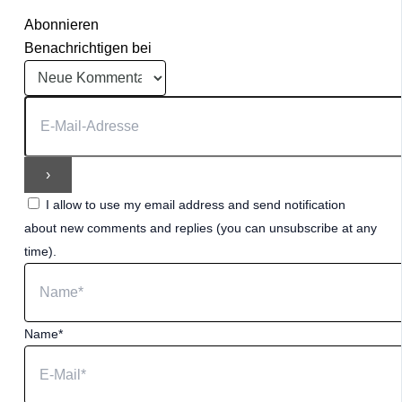
Abonnieren
Benachrichtigen bei
I allow to use my email address and send notification
about new comments and replies (you can unsubscribe at any
time).
Name*