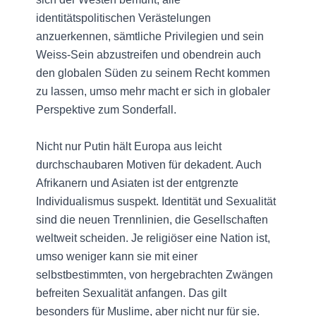
identitätspolitischen Verästelungen
anzuerkennen, sämtliche Privilegien und sein
Weiss-Sein abzustreifen und obendrein auch
den globalen Süden zu seinem Recht kommen
zu lassen, umso mehr macht er sich in globaler
Perspektive zum Sonderfall.
Nicht nur Putin hält Europa aus leicht
durchschaubaren Motiven für dekadent. Auch
Afrikanern und Asiaten ist der entgrenzte
Individualismus suspekt. Identität und Sexualität
sind die neuen Trennlinien, die Gesellschaften
weltweit scheiden. Je religiöser eine Nation ist,
umso weniger kann sie mit einer
selbstbestimmten, von hergebrachten Zwängen
befreiten Sexualität anfangen. Das gilt
besonders für Muslime, aber nicht nur für sie.