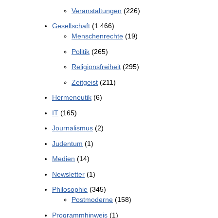
Veranstaltungen
(226)
Gesellschaft
(1.466)
Menschenrechte
(19)
Politik
(265)
Religionsfreiheit
(295)
Zeitgeist
(211)
Hermeneutik
(6)
IT
(165)
Journalismus
(2)
Judentum
(1)
Medien
(14)
Newsletter
(1)
Philosophie
(345)
Postmoderne
(158)
Programmhinweis
(1)