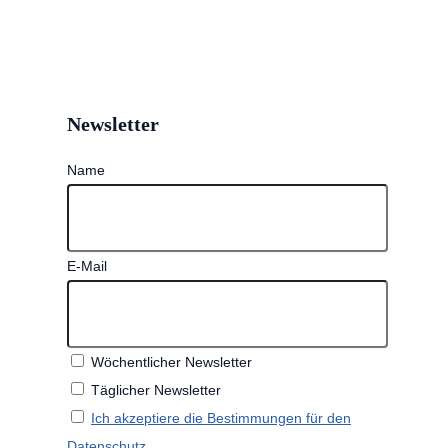
Newsletter
Name
E-Mail
Wöchentlicher Newsletter
Täglicher Newsletter
Ich akzeptiere die Bestimmungen für den
Datenschutz