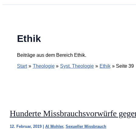
Ethik
Beiträge aus dem Bereich Ethik.
Start
Theologie
Syst. Theologie
Ethik
Seite 39
Hunderte Missbrauchsvorwürfe gege
12. Februar, 2019
|
Al Mohler
,
Sexueller Missbrauch