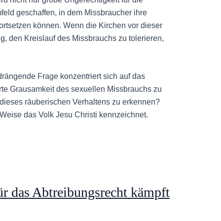
eld geschaffen, in dem Missbraucher ihre
ortsetzen können. Wenn die Kirchen vor dieser
g, den Kreislauf des Missbrauchs zu tolerieren,
 drängende Frage konzentriert sich auf das
erte Grausamkeit des sexuellen Missbrauchs zu
 dieses räuberischen Verhaltens zu erkennen?
er Weise das Volk Jesu Christi kennzeichnet.
r das Abtreibungsrecht kämpft