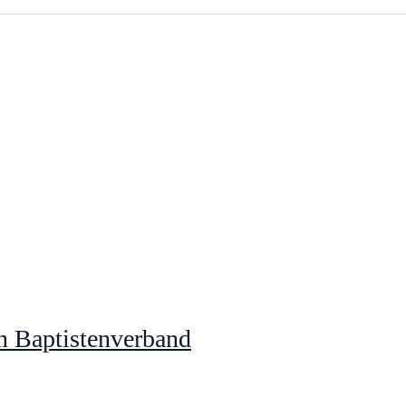
n Baptistenverband