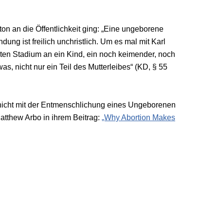
nton an die Öffentlichkeit ging: „Eine ungeborene
ng ist freilich unchristlich. Um es mal mit Karl
ten Stadium an ein Kind, ein noch keimender, noch
, nicht nur ein Teil des Mutterleibes“ (KD, § 55
icht mit der Entmenschlichung eines Ungeborenen
atthew Arbo in ihrem Beitrag:
„Why Abortion Makes