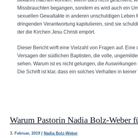
Missbrauchten begangen, sondern es wird auch ein Umf
sexuellen Gewaltakte in anderen unschuldigen Leben f
dringenden Verantwortung kapitulieren, sind sie schuldi
der die Kirchen Jesu Christi empört.
Dieser Bericht wirft eine Vielzahl von Fragen auf. Eine
Versagen der südlichen Baptisten, die volle, ungemild
sehen. Warum ist es nicht gelungen, die Auswirkungen
Die Schrift ist klar, dass ein solches Verhalten in kein
Warum Pastorin Nadia Bolz-Weber fü
3. Februar, 2019
|
Nadia Bolz-Weber