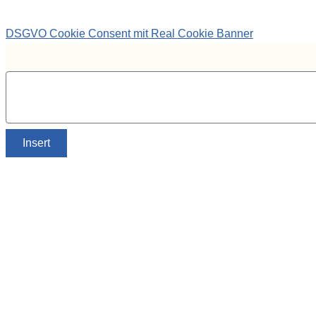
DSGVO Cookie Consent mit Real Cookie Banner
Insert