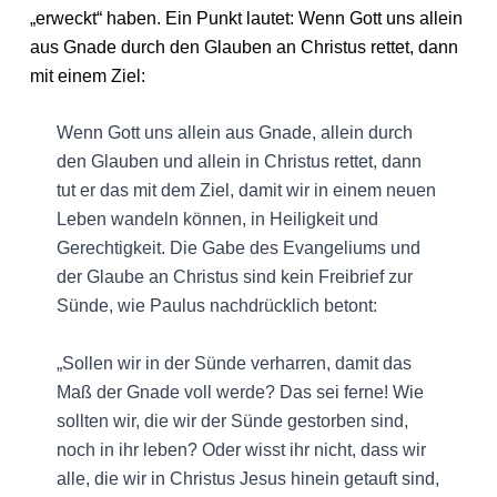
„erweckt“ haben. Ein Punkt lautet: Wenn Gott uns allein
aus Gnade durch den Glauben an Christus rettet, dann
mit einem Ziel:
Wenn Gott uns allein aus Gnade, allein durch
den Glauben und allein in Christus rettet, dann
tut er das mit dem Ziel, damit wir in einem neuen
Leben wandeln können, in Heiligkeit und
Gerechtigkeit. Die Gabe des Evangeliums und
der Glaube an Christus sind kein Freibrief zur
Sünde, wie Paulus nachdrücklich betont:
„Sollen wir in der Sünde verharren, damit das
Maß der Gnade voll werde? Das sei ferne! Wie
sollten wir, die wir der Sünde gestorben sind,
noch in ihr leben? Oder wisst ihr nicht, dass wir
alle, die wir in Christus Jesus hinein getauft sind,