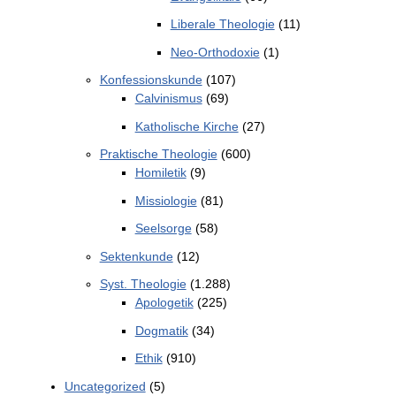
Liberale Theologie
(11)
Neo-Orthodoxie
(1)
Konfessionskunde
(107)
Calvinismus
(69)
Katholische Kirche
(27)
Praktische Theologie
(600)
Homiletik
(9)
Missiologie
(81)
Seelsorge
(58)
Sektenkunde
(12)
Syst. Theologie
(1.288)
Apologetik
(225)
Dogmatik
(34)
Ethik
(910)
Uncategorized
(5)