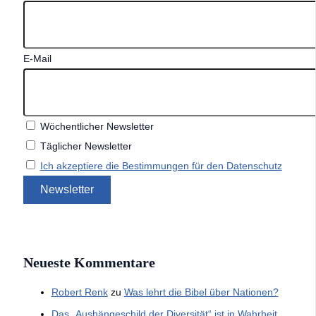
E-Mail
Wöchentlicher Newsletter
Täglicher Newsletter
Ich akzeptiere die Bestimmungen für den Datenschutz
Neueste Kommentare
Robert Renk
zu
Was lehrt die Bibel über Nationen?
Das „Aushängeschild der Diversität“ ist in Wahrheit