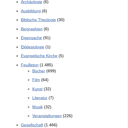
Archäologie
(6)
Ausbildung
(6)
Biblische Theologie
(30)
Biographien
(6)
Eigensache
(91)
Ekklesiologie
(1)
Evangelische Kirche
(5)
Feuilleton
(1.485)
Bücher
(699)
Film
(64)
Kunst
(32)
Literatur
(7)
Musik
(32)
Veranstaltungen
(226)
Gesellschaft
(1.466)