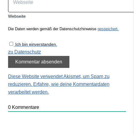
Webseite
Die Daten werden gemäß der Datenschutzhinweise
gespeichert.
Ich bin einverstanden.
zu Datenschutz
Diese Website verwendet Akismet, um Spam zu
reduzieren.
Erfahre, wie deine Kommentardaten
verarbeitet werden.
0
Kommentare