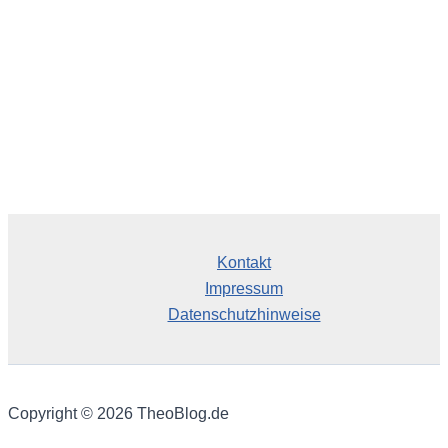
Kontakt
Impressum
Datenschutzhinweise
Copyright © 2026 TheoBlog.de