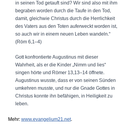
in seinen Tod getauft sind? Wir sind also mit ihm
begraben worden durch die Taufe in den Tod,
damit, gleichwie Christus durch die Herrlichkeit
des Vaters aus den Toten auferweckt worden ist,
so auch wir in einem neuen Leben wandeln.“
(Röm 6,1–4)
Gott konfrontierte Augustinus mit dieser
Wahrheit, als er die Kinder „Nimm und lies“
singen hörte und Römer 13,13–14 öffnete.
Augustinus wusste, dass er von seinen Sünden
umkehren musste, und nur die Gnade Gottes in
Christus konnte ihn befähigen, in Heiligkeit zu
leben.
Mehr:
www.evangelium21.net
.