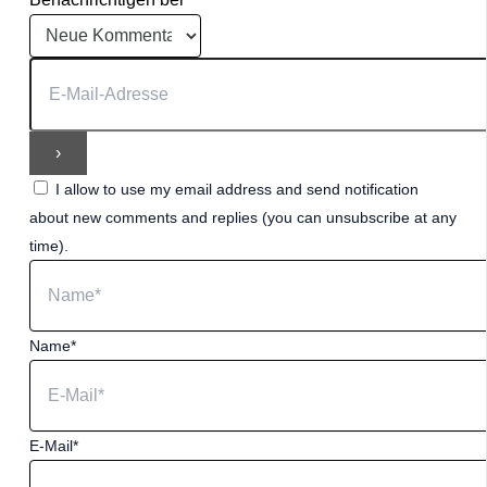
I allow to use my email address and send notification
about new comments and replies (you can unsubscribe at any
time).
Name*
E-Mail*