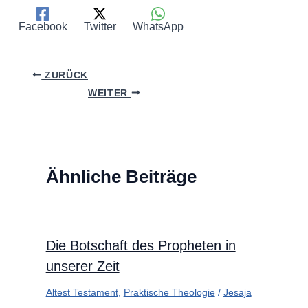
Facebook
Twitter
WhatsApp
ZURÜCK
WEITER
Ähnliche Beiträge
Die Botschaft des Propheten in
unserer Zeit
Altest Testament
,
Praktische Theologie
/
Jesaja