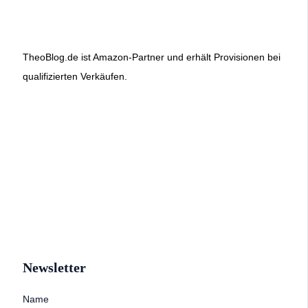
TheoBlog.de ist Amazon-Partner und erhält Provisionen bei
qualifizierten Verkäufen.
Newsletter
Name