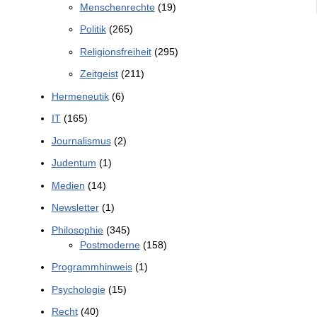
Menschenrechte
(19)
Politik
(265)
Religionsfreiheit
(295)
Zeitgeist
(211)
Hermeneutik
(6)
IT
(165)
Journalismus
(2)
Judentum
(1)
Medien
(14)
Newsletter
(1)
Philosophie
(345)
Postmoderne
(158)
Programmhinweis
(1)
Psychologie
(15)
Recht
(40)