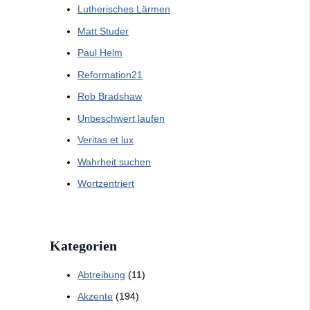
Lutherisches Lärmen
Matt Studer
Paul Helm
Reformation21
Rob Bradshaw
Unbeschwert laufen
Veritas et lux
Wahrheit suchen
Wortzentriert
Kategorien
Abtreibung
(11)
Akzente
(194)