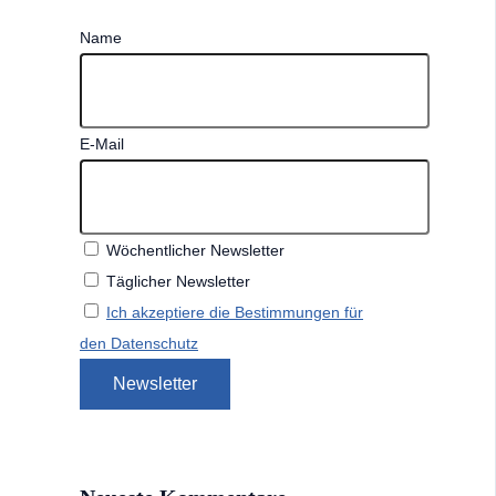
Name
E-Mail
Wöchentlicher Newsletter
Täglicher Newsletter
Ich akzeptiere die Bestimmungen für
den Datenschutz