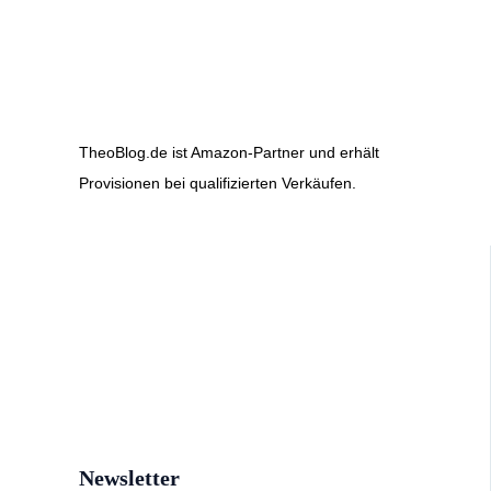
TheoBlog.de ist Amazon-Partner und erhält
Provisionen bei qualifizierten Verkäufen.
Newsletter