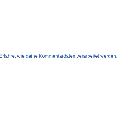
Erfahre, wie deine Kommentardaten verarbeitet werden.