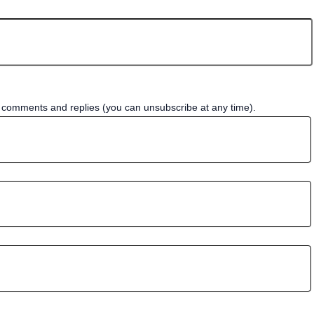
w comments and replies (you can unsubscribe at any time).