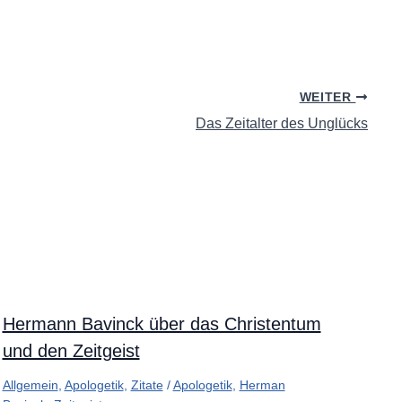
WEITER
Das Zeitalter des Unglücks
Hermann Bavinck über das Christentum
und den Zeitgeist
Allgemein
,
Apologetik
,
Zitate
/
Apologetik
,
Herman