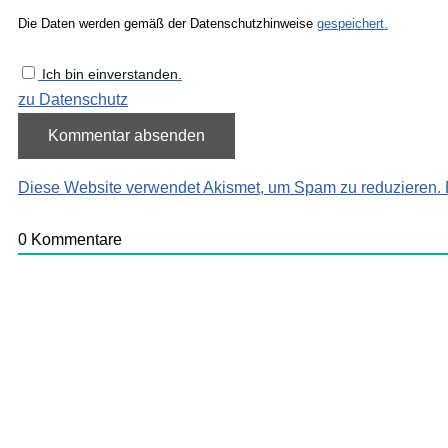
Die Daten werden gemäß der Datenschutzhinweise
gespeichert.
Ich bin einverstanden.
zu Datenschutz
Diese Website verwendet Akismet, um Spam zu reduzieren.
0
Kommentare