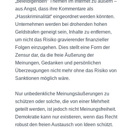
„beleidigenden“ Themen im Internet zu äußern –
aus Angst, dass ihre Kommentare als
„Hasskriminalität“ eingeordnet werden könnten.
Unternehmen werden bei drohenden hohen
Geldstrafen geneigt sein, Inhalte zu entfernen,
um nicht das Risiko gravierender finanzieller
Folgen einzugehen. Dies stellt eine Form der
Zensur dar, da die freie Äußerung der
Meinungen, Gedanken und persönlichen
Überzeugungen nicht mehr ohne das Risiko von
Sanktionen möglich wäre.
Nur unbedenkliche Meinungsäußerungen zu
schützen oder solche, die von einer Mehrheit
geteilt werden, ist jedoch nicht Meinungsfreiheit.
Demokratie kann nur existieren, wenn das Recht
robust den freien Austausch von Ideen schützt.