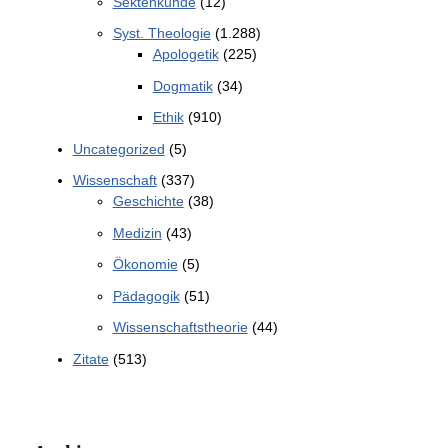
Sektenkunde
(12)
Syst. Theologie
(1.288)
Apologetik
(225)
Dogmatik
(34)
Ethik
(910)
Uncategorized
(5)
Wissenschaft
(337)
Geschichte
(38)
Medizin
(43)
Ökonomie
(5)
Pädagogik
(51)
Wissenschaftstheorie
(44)
Zitate
(513)