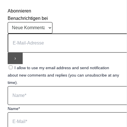
Abonnieren
Benachrichtigen bei
I allow to use my email address and send notification
about new comments and replies (you can unsubscribe at any
time).
Name*