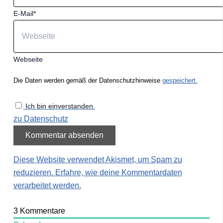
E-Mail*
Webseite
Die Daten werden gemäß der Datenschutzhinweise
gespeichert.
Ich bin einverstanden.
zu Datenschutz
Diese Website verwendet Akismet, um Spam zu
reduzieren.
Erfahre, wie deine Kommentardaten
verarbeitet werden.
3
Kommentare