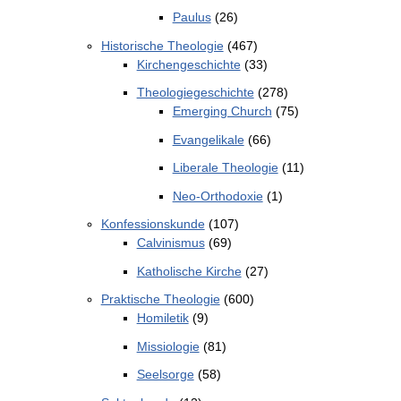
Paulus
(26)
Historische Theologie
(467)
Kirchengeschichte
(33)
Theologiegeschichte
(278)
Emerging Church
(75)
Evangelikale
(66)
Liberale Theologie
(11)
Neo-Orthodoxie
(1)
Konfessionskunde
(107)
Calvinismus
(69)
Katholische Kirche
(27)
Praktische Theologie
(600)
Homiletik
(9)
Missiologie
(81)
Seelsorge
(58)