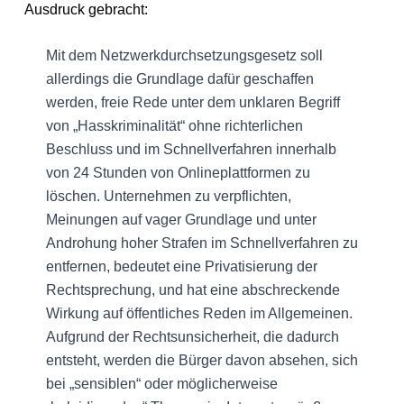
Ausdruck gebracht:
Mit dem Netzwerkdurchsetzungsgesetz soll
allerdings die Grundlage dafür geschaffen
werden, freie Rede unter dem unklaren Begriff
von „Hasskriminalität“ ohne richterlichen
Beschluss und im Schnellverfahren innerhalb
von 24 Stunden von Onlineplattformen zu
löschen. Unternehmen zu verpflichten,
Meinungen auf vager Grundlage und unter
Androhung hoher Strafen im Schnellverfahren zu
entfernen, bedeutet eine Privatisierung der
Rechtsprechung, und hat eine abschreckende
Wirkung auf öffentliches Reden im Allgemeinen.
Aufgrund der Rechtsunsicherheit, die dadurch
entsteht, werden die Bürger davon absehen, sich
bei „sensiblen“ oder möglicherweise