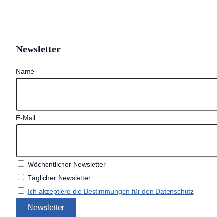
Newsletter
Name
E-Mail
Wöchentlicher Newsletter
Täglicher Newsletter
Ich akzeptiere die Bestimmungen für den Datenschutz