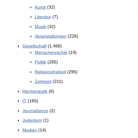
Kunst
(32)
Literatur
(7)
Musik
(32)
Veranstaltungen
(226)
Gesellschaft
(1.466)
Menschenrechte
(19)
Politik
(265)
Religionsfreiheit
(295)
Zeitgeist
(211)
Hermeneutik
(6)
IT
(165)
Journalismus
(2)
Judentum
(1)
Medien
(14)