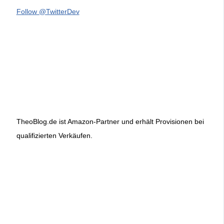
Follow @TwitterDev
TheoBlog.de ist Amazon-Partner und erhält Provisionen bei
qualifizierten Verkäufen.