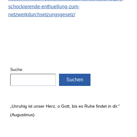
schockierende-enthuellung-zum-
netzwerkdurchsetzungsgesetz/
Suche
Suchen
„Unruhig ist unser Herz, o Gott, bis es Ruhe findet in dir.“
(Augustinus)