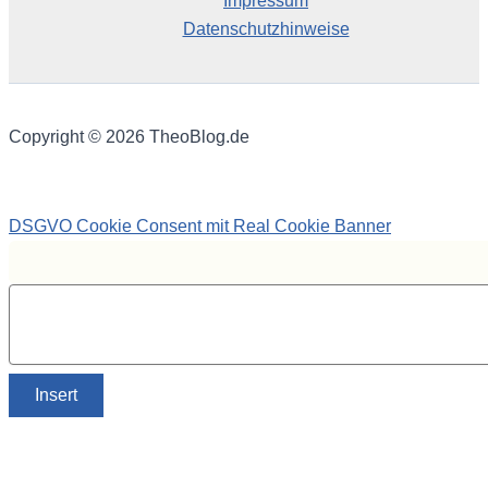
Impressum
Datenschutzhinweise
Copyright © 2026 TheoBlog.de
DSGVO Cookie Consent mit Real Cookie Banner
Insert