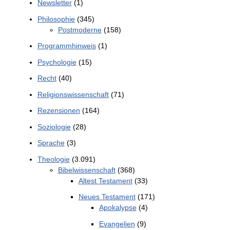
Newsletter
(1)
Philosophie
(345)
Postmoderne
(158)
Programmhinweis
(1)
Psychologie
(15)
Recht
(40)
Religionswissenschaft
(71)
Rezensionen
(164)
Soziologie
(28)
Sprache
(3)
Theologie
(3.091)
Bibelwissenschaft
(368)
Altest Testament
(33)
Neues Testament
(171)
Apokalypse
(4)
Evangelien
(9)