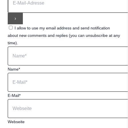
I allow to use my email address and send notification
about new comments and replies (you can unsubscribe at any
time).
Name*
E-Mail*
Webseite