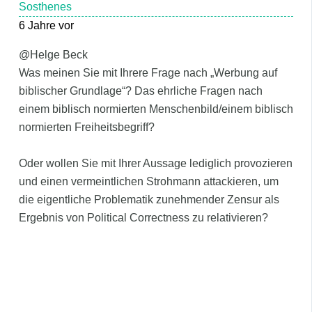
Sosthenes
6 Jahre vor
@Helge Beck
Was meinen Sie mit Ihrere Frage nach „Werbung auf
biblischer Grundlage“? Das ehrliche Fragen nach
einem biblisch normierten Menschenbild/einem biblisch
normierten Freiheitsbegriff?
Oder wollen Sie mit Ihrer Aussage lediglich provozieren
und einen vermeintlichen Strohmann attackieren, um
die eigentliche Problematik zunehmender Zensur als
Ergebnis von Political Correctness zu relativieren?