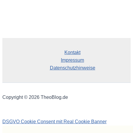
Kontakt
Impressum
Datenschutzhinweise
Copyright © 2026 TheoBlog.de
DSGVO Cookie Consent mit Real Cookie Banner