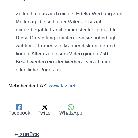
Zu tun hat das auch mit der Edeka-Werbung zum
Muttertag, die sich über Väter als sozial
minderbegabte Familienmonster lustig machte.
Diese Darstellung konnten – so sie unbedingt
wollten –, Frauen wie Männer diskriminierend
finden. Allein zu diesem Video gingen 750
Beschwerden ein, der Werberat sprach eine
öffentliche Rüge aus.
Mehr bei der FAZ:
www.faz.net
.
Facebook
Twitter
WhatsApp
ZURÜCK