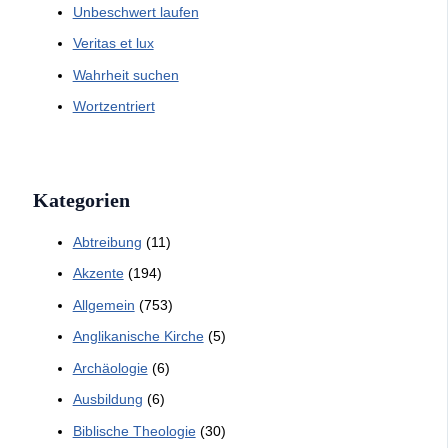
Unbeschwert laufen
Veritas et lux
Wahrheit suchen
Wortzentriert
Kategorien
Abtreibung
(11)
Akzente
(194)
Allgemein
(753)
Anglikanische Kirche
(5)
Archäologie
(6)
Ausbildung
(6)
Biblische Theologie
(30)