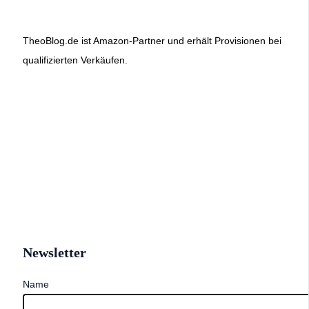
TheoBlog.de ist Amazon-Partner und erhält Provisionen bei
qualifizierten Verkäufen.
Newsletter
Name