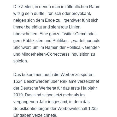
Die Zeiten, in denen man im öffentlichen Raum
witzig sein durfte, ironisch oder provokant,
neigen sich dem Ende zu. Irgendwer fühlt sich
immer beleidigt und sieht rote Linien
überschritten. Eine ganze Twitter-Gemeinde –
gern Publizisten und Politiker –, wartet nur aufs
Stichwort, um im Namen der Political-, Gender-
und Minderheiten-Correctness Inquisition zu
spielen.
Das bekommen auch die Werber zu spüren.
1524 Beschwerden über Reklame verzeichnet
der Deutsche Werberat für das erste Halbjahr
2019. Das sind schon jetzt mehr als im
vergangenen Jahr insgesamt, in dem das
Selbstkontrollorgan der Werbewirtschaft 1235
Eingaben verzeichnete.