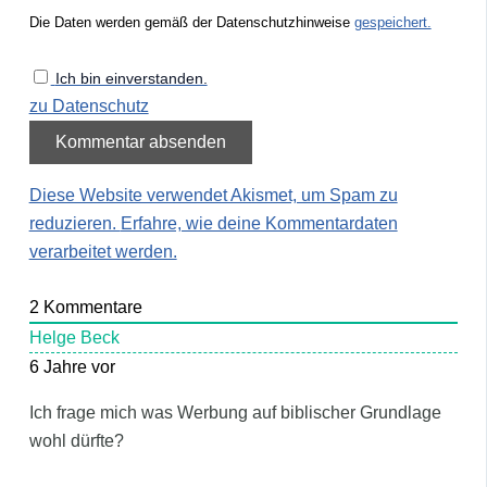
Die Daten werden gemäß der Datenschutzhinweise
gespeichert.
Ich bin einverstanden.
zu Datenschutz
Diese Website verwendet Akismet, um Spam zu
reduzieren.
Erfahre, wie deine Kommentardaten
verarbeitet werden.
2
Kommentare
Helge Beck
6 Jahre vor
Ich frage mich was Werbung auf biblischer Grundlage
wohl dürfte?