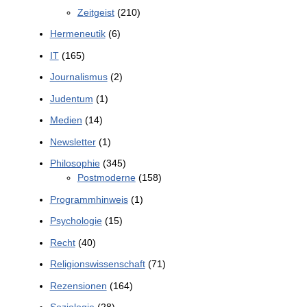
Zeitgeist
(210)
Hermeneutik
(6)
IT
(165)
Journalismus
(2)
Judentum
(1)
Medien
(14)
Newsletter
(1)
Philosophie
(345)
Postmoderne
(158)
Programmhinweis
(1)
Psychologie
(15)
Recht
(40)
Religionswissenschaft
(71)
Rezensionen
(164)