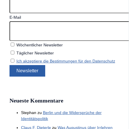
E-Mail
Wöchentlicher Newsletter
Täglicher Newsletter
Ich akzeptiere die Bestimmungen für den Datenschutz
Neueste Kommentare
Stephan
zu
Berlin und die Widersprüche der
Identitätspolitik
Claus F. Dieterle
zu
Was Augustinus über Irrlehren