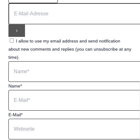
I allow to use my email address and send notification
about new comments and replies (you can unsubscribe at any
time).
Name*
E-Mail*