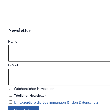
Newsletter
Name
E-Mail
Wöchentlicher Newsletter
Täglicher Newsletter
Ich akzeptiere die Bestimmungen für den Datenschutz