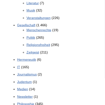
Literatur
(7)
Musik
(32)
Veranstaltungen
(226)
Gesellschaft
(1.466)
Menschenrechte
(19)
Politik
(265)
Religionsfreiheit
(295)
Zeitgeist
(211)
Hermeneutik
(6)
IT
(165)
Journalismus
(2)
Judentum
(1)
Medien
(14)
Newsletter
(1)
Philosophie
(345)