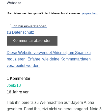
Webseite
Die Daten werden gemäß der Datenschutzhinweise
gespeichert.
Ich bin einverstanden.
zu Datenschutz
Diese Website verwendet Akismet, um Spam zu
reduzieren.
Erfahre, wie deine Kommentardaten
verarbeitet werden.
1
Kommentar
Joel213
16 Jahre vor
Hab ihn bereits zu Weihnachten auf Bayern Alpha
gesehen. Fand ihn jetzt nicht so herausragend. Note 3