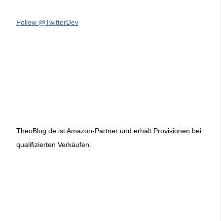
Follow @TwitterDev
TheoBlog.de ist Amazon-Partner und erhält Provisionen bei
qualifizierten Verkäufen.