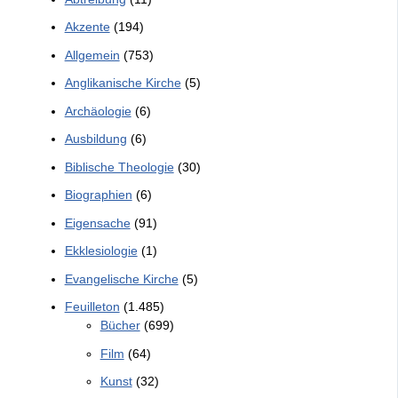
Akzente
(194)
Allgemein
(753)
Anglikanische Kirche
(5)
Archäologie
(6)
Ausbildung
(6)
Biblische Theologie
(30)
Biographien
(6)
Eigensache
(91)
Ekklesiologie
(1)
Evangelische Kirche
(5)
Feuilleton
(1.485)
Bücher
(699)
Film
(64)
Kunst
(32)