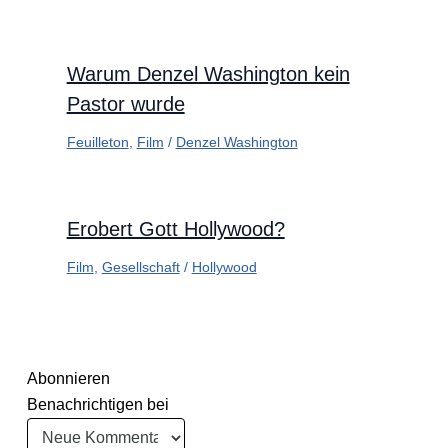
Warum Denzel Washington kein
Pastor wurde
Feuilleton
,
Film
/
Denzel Washington
Erobert Gott Hollywood?
Film
,
Gesellschaft
/
Hollywood
Abonnieren
Benachrichtigen bei