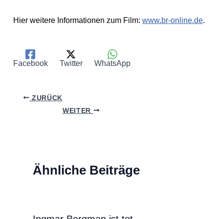
Hier weitere Informationen zum Film:
www.br-online.de
.
Facebook
Twitter
WhatsApp
ZURÜCK
WEITER
Ähnliche Beiträge