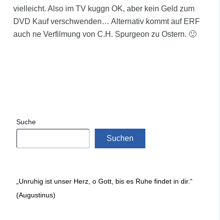
vielleicht. Also im TV kuggn OK, aber kein Geld zum
DVD Kauf verschwenden… Alternativ kommt auf ERF
auch ne Verfilmung von C.H. Spurgeon zu Ostern. 🙂
Suche
Suchen
„Unruhig ist unser Herz, o Gott, bis es Ruhe findet in dir.“
(Augustinus)