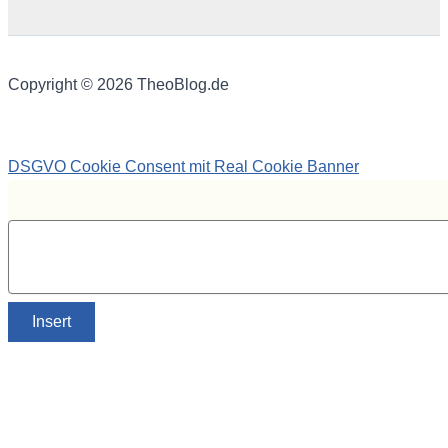
Copyright © 2026 TheoBlog.de
DSGVO Cookie Consent mit Real Cookie Banner
Insert