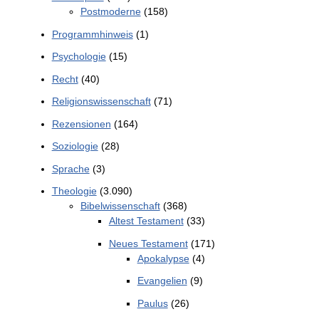
Postmoderne
(158)
Programmhinweis
(1)
Psychologie
(15)
Recht
(40)
Religionswissenschaft
(71)
Rezensionen
(164)
Soziologie
(28)
Sprache
(3)
Theologie
(3.090)
Bibelwissenschaft
(368)
Altest Testament
(33)
Neues Testament
(171)
Apokalypse
(4)
Evangelien
(9)
Paulus
(26)