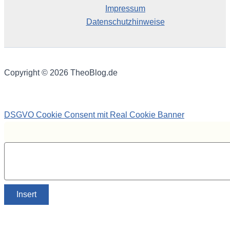
Impressum
Datenschutzhinweise
Copyright © 2026 TheoBlog.de
DSGVO Cookie Consent mit Real Cookie Banner
Insert