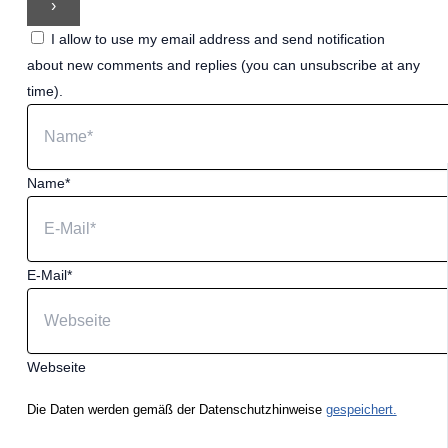
I allow to use my email address and send notification
about new comments and replies (you can unsubscribe at any
time).
Name*
E-Mail*
Webseite
Die Daten werden gemäß der Datenschutzhinweise
gespeichert.