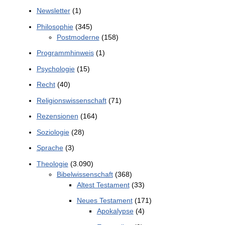
Newsletter
(1)
Philosophie
(345)
Postmoderne
(158)
Programmhinweis
(1)
Psychologie
(15)
Recht
(40)
Religionswissenschaft
(71)
Rezensionen
(164)
Soziologie
(28)
Sprache
(3)
Theologie
(3.090)
Bibelwissenschaft
(368)
Altest Testament
(33)
Neues Testament
(171)
Apokalypse
(4)