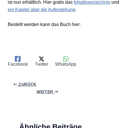
ist nun erhältlich. Hier gratis das
Inhaltsverzeichnis
und
ein Kapitel über die Auferstehung
.
Bestellt werden kann das Buch hier:
Facebook
Twitter
WhatsApp
ZURÜCK
WEITER
Ähnliche Beiträge