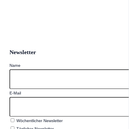
Newsletter
Name
E-Mail
Wöchentlicher Newsletter
Täglicher Newsletter