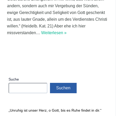
andern, sondern auch mir Vergebung der Sünden,
ewige Gerechtigkeit und Seligkeit von Gott geschenkt
ist, aus lauter Gnade, allein um des Verdienstes Christi
willen.“ (Heidelb. Kat. 21) Aber ehe ich hier
missverstanden
…
Weiterlesen »
Suche
Suchen
„Unruhig ist unser Herz, o Gott, bis es Ruhe findet in dir.“