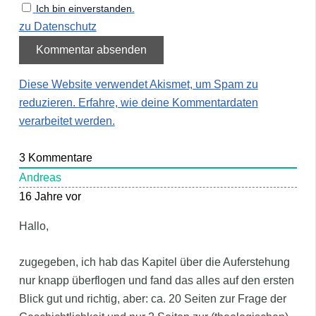
Ich bin einverstanden.
zu Datenschutz
Diese Website verwendet Akismet, um Spam zu
reduzieren.
Erfahre, wie deine Kommentardaten
verarbeitet werden.
3
Kommentare
Andreas
16 Jahre vor
Hallo,
zugegeben, ich hab das Kapitel über die Auferstehung
nur knapp überflogen und fand das alles auf den ersten
Blick gut und richtig, aber: ca. 20 Seiten zur Frage der