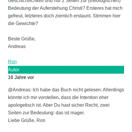
Geschichtlichkeit und nur 2 Seiten zur (theologischen)
Bedeutung der Auferstehung Christi? Ersteres hat mich
gefreut, letzteres doch ziemlich erstaunt. Stimmen hier
die Gewichte?
Beste Grüße,
Andreas
Ron
Autor
16 Jahre vor
@Andreas: Ich habe das Buch nicht gelesen. Allerdings
könnte ich mir vorstellen, dass die Intention eher
apologetisch ist. Aber Du hast sicher Recht, zwei
Seiten zur Bedeutung: das ist mager.
Liebe Grüße, Ron