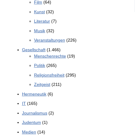
Film
(64)
Kunst
(32)
Literatur
(7)
Musik
(32)
Veranstaltungen
(226)
Gesellschaft
(1.466)
Menschenrechte
(19)
Politik
(265)
Religionsfreiheit
(295)
Zeitgeist
(211)
Hermeneutik
(6)
IT
(165)
Journalismus
(2)
Judentum
(1)
Medien
(14)