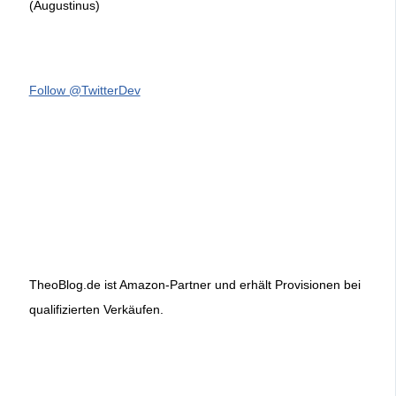
(Augustinus)
Follow @TwitterDev
TheoBlog.de ist Amazon-Partner und erhält Provisionen bei
qualifizierten Verkäufen.