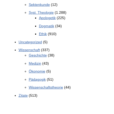
Sektenkunde
(12)
Syst. Theologie
(1.288)
Apologetik
(225)
Dogmatik
(34)
Ethik
(910)
Uncategorized
(5)
Wissenschaft
(337)
Geschichte
(38)
Medizin
(43)
Ökonomie
(5)
Pädagogik
(51)
Wissenschaftstheorie
(44)
Zitate
(513)