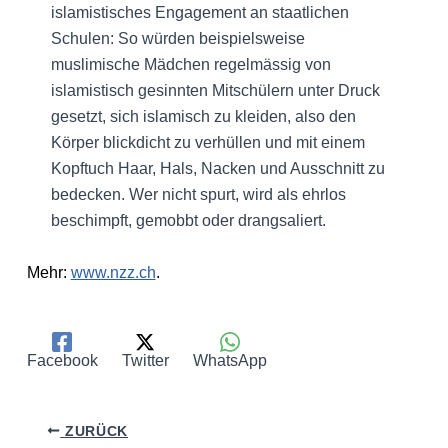
islamistisches Engagement an staatlichen
Schulen: So würden beispielsweise
muslimische Mädchen regelmässig von
islamistisch gesinnten Mitschülern unter Druck
gesetzt, sich islamisch zu kleiden, also den
Körper blickdicht zu verhüllen und mit einem
Kopftuch Haar, Hals, Nacken und Ausschnitt zu
bedecken. Wer nicht spurt, wird als ehrlos
beschimpft, gemobbt oder drangsaliert.
Mehr:
www.nzz.ch
.
Facebook
Twitter
WhatsApp
ZURÜCK