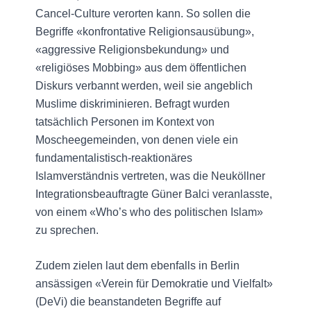
Cancel-Culture verorten kann. So sollen die
Begriffe «konfrontative Religionsausübung»,
«aggressive Religionsbekundung» und
«religiöses Mobbing» aus dem öffentlichen
Diskurs verbannt werden, weil sie angeblich
Muslime diskriminieren. Befragt wurden
tatsächlich Personen im Kontext von
Moscheegemeinden, von denen viele ein
fundamentalistisch-reaktionäres
Islamverständnis vertreten, was die Neuköllner
Integrationsbeauftragte Güner Balci veranlasste,
von einem «Who’s who des politischen Islam»
zu sprechen.
Zudem zielen laut dem ebenfalls in Berlin
ansässigen «Verein für Demokratie und Vielfalt»
(DeVi) die beanstandeten Begriffe auf