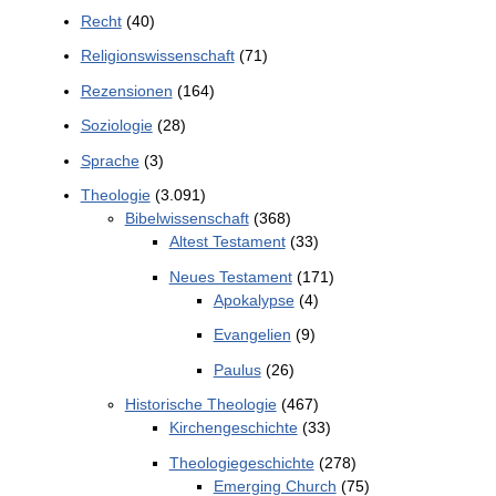
Recht
(40)
Religionswissenschaft
(71)
Rezensionen
(164)
Soziologie
(28)
Sprache
(3)
Theologie
(3.091)
Bibelwissenschaft
(368)
Altest Testament
(33)
Neues Testament
(171)
Apokalypse
(4)
Evangelien
(9)
Paulus
(26)
Historische Theologie
(467)
Kirchengeschichte
(33)
Theologiegeschichte
(278)
Emerging Church
(75)