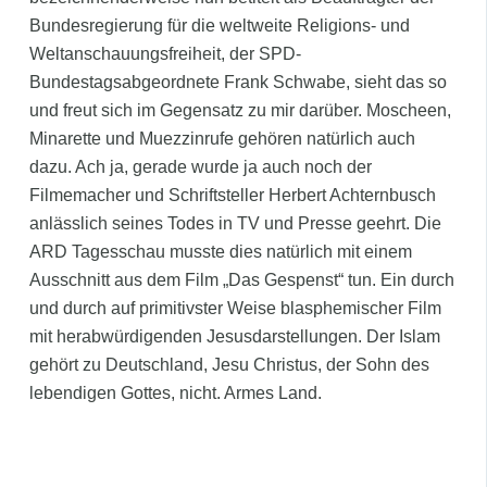
Bundesregierung für die weltweite Religions- und
Weltanschauungsfreiheit,
der SPD-
Bundestagsabgeordnete Frank Schwabe, sieht das so
und freut sich im Gegensatz zu mir darüber. Moscheen,
Minarette und Muezzinrufe gehören natürlich auch
dazu. Ach ja, gerade wurde ja auch noch der
Filmemacher und Schriftsteller Herbert Achternbusch
anlässlich seines Todes in TV und Presse geehrt. Die
ARD Tagesschau musste dies natürlich mit einem
Ausschnitt aus dem Film „Das Gespenst“ tun. Ein durch
und durch auf primitivster Weise blasphemischer Film
mit herabwürdigenden Jesusdarstellungen. Der Islam
gehört zu Deutschland, Jesu Christus, der Sohn des
lebendigen Gottes, nicht. Armes Land.