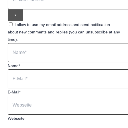
I allow to use my email address and send notification
about new comments and replies (you can unsubscribe at any
time).
Name*
E-Mail*
Webseite