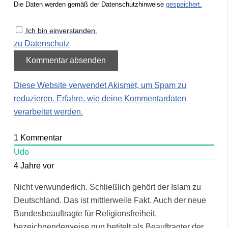
Die Daten werden gemäß der Datenschutzhinweise
gespeichert.
Ich bin einverstanden.
zu Datenschutz
Diese Website verwendet Akismet, um Spam zu
reduzieren.
Erfahre, wie deine Kommentardaten
verarbeitet werden.
1
Kommentar
Udo
4 Jahre vor
Nicht verwunderlich. Schließlich gehört der Islam zu
Deutschland. Das ist mittlerweile Fakt. Auch der neue
Bundesbeauftragte für
Religionsfreiheit,
bezeichnenderweise nun betitelt als Beauftragter der