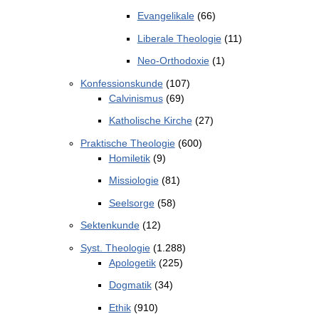
Evangelikale
(66)
Liberale Theologie
(11)
Neo-Orthodoxie
(1)
Konfessionskunde
(107)
Calvinismus
(69)
Katholische Kirche
(27)
Praktische Theologie
(600)
Homiletik
(9)
Missiologie
(81)
Seelsorge
(58)
Sektenkunde
(12)
Syst. Theologie
(1.288)
Apologetik
(225)
Dogmatik
(34)
Ethik
(910)