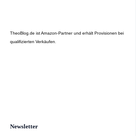
TheoBlog.de ist Amazon-Partner und erhält Provisionen bei
qualifizierten Verkäufen.
Newsletter