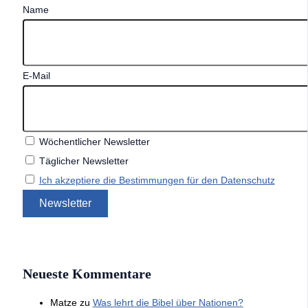
Name
E-Mail
Wöchentlicher Newsletter
Täglicher Newsletter
Ich akzeptiere die Bestimmungen für den Datenschutz
Neueste Kommentare
Matze
zu
Was lehrt die Bibel über Nationen?