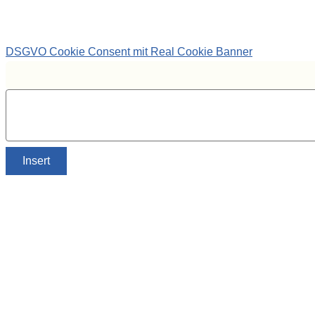
DSGVO Cookie Consent mit Real Cookie Banner
Insert