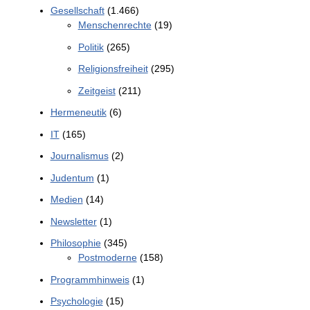
Gesellschaft
(1.466)
Menschenrechte
(19)
Politik
(265)
Religionsfreiheit
(295)
Zeitgeist
(211)
Hermeneutik
(6)
IT
(165)
Journalismus
(2)
Judentum
(1)
Medien
(14)
Newsletter
(1)
Philosophie
(345)
Postmoderne
(158)
Programmhinweis
(1)
Psychologie
(15)