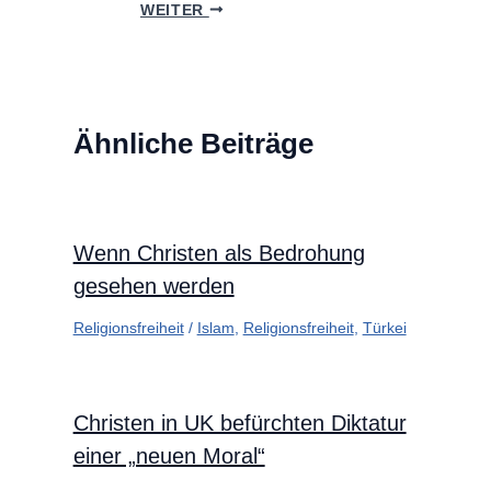
WEITER
Ähnliche Beiträge
Wenn Christen als Bedrohung
gesehen werden
Religionsfreiheit
/
Islam
,
Religionsfreiheit
,
Türkei
Christen in UK befürchten Diktatur
einer „neuen Moral“