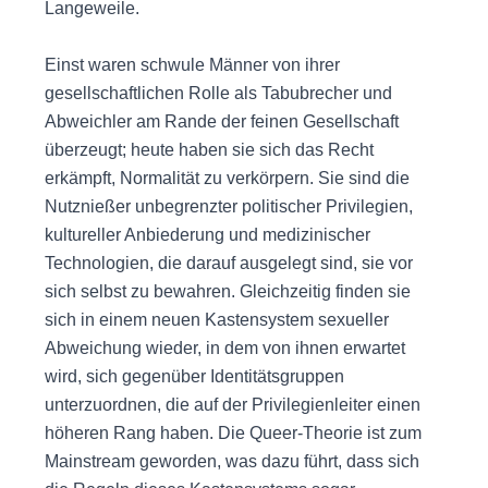
Langeweile.
Einst waren schwule Männer von ihrer
gesellschaftlichen Rolle als Tabubrecher und
Abweichler am Rande der feinen Gesellschaft
überzeugt; heute haben sie sich das Recht
erkämpft, Normalität zu verkörpern. Sie sind die
Nutznießer unbegrenzter politischer Privilegien,
kultureller Anbiederung und medizinischer
Technologien, die darauf ausgelegt sind, sie vor
sich selbst zu bewahren. Gleichzeitig finden sie
sich in einem neuen Kastensystem sexueller
Abweichung wieder, in dem von ihnen erwartet
wird, sich gegenüber Identitätsgruppen
unterzuordnen, die auf der Privilegienleiter einen
höheren Rang haben. Die Queer-Theorie ist zum
Mainstream geworden, was dazu führt, dass sich