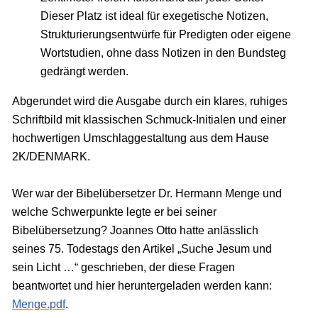
Dieser Platz ist ideal für exegetische Notizen,
Strukturierungsentwürfe für Predigten oder eigene
Wortstudien, ohne dass Notizen in den Bundsteg
gedrängt werden.
Abgerundet wird die Ausgabe durch ein klares, ruhiges
Schriftbild mit klassischen Schmuck-Initialen und einer
hochwertigen Umschlaggestaltung aus dem Hause
2K/DENMARK.
Wer war der Bibelübersetzer Dr. Hermann Menge und
welche Schwerpunkte legte er bei seiner
Bibelübersetzung? Joannes Otto hatte anlässlich
seines 75. Todestags den Artikel „Suche Jesum und
sein Licht …“ geschrieben, der diese Fragen
beantwortet und hier heruntergeladen werden kann:
Menge.pdf
.