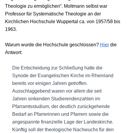
Theologie zu ermöglichen“. Moltmann selbst war
Professor für Systematische Theologie an der
Kirchlichen Hochschule Wuppertal ca. von 1957/58 bis
1963.
Warum wurde die Hochschule geschlossen?
Hier
die
Antwort:
Die Entscheidung zur Schließung hatte die
Synode der Evangelischen Kirche im Rheinland
bereits vor einigen Jahren getroffen.
Ausschlaggebend waren vor allem die seit
Jahren sinkenden Studierendenzahlen im
Pfarramtsstudium, der deutlich zurückgehende
Bedarf an Pfarrerinnen und Pfarrern sowie die
angespannte finanzielle Lage der Landeskirche.
Künftig soll der theologische Nachwuchs für den