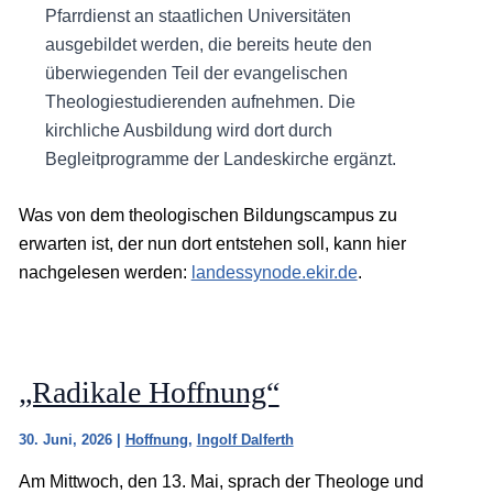
Pfarrdienst an staatlichen Universitäten
ausgebildet werden, die bereits heute den
überwiegenden Teil der evangelischen
Theologiestudierenden aufnehmen. Die
kirchliche Ausbildung wird dort durch
Begleitprogramme der Landeskirche ergänzt.
Was von dem theologischen Bildungscampus zu
erwarten ist, der nun dort entstehen soll, kann hier
nachgelesen werden:
landessynode.ekir.de
.
„Radikale Hoffnung“
30. Juni, 2026
|
Hoffnung
,
Ingolf Dalferth
Am Mittwoch, den 13. Mai, sprach der Theologe und