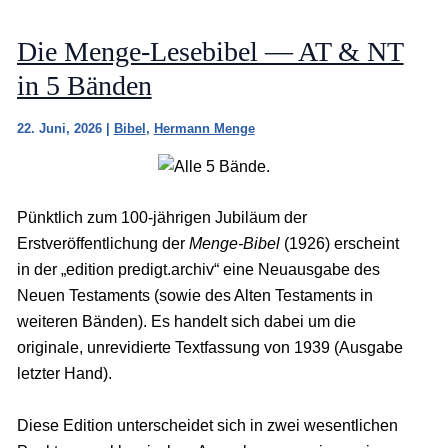
Die Menge-Lesebibel — AT & NT
in 5 Bänden
22. Juni, 2026
|
Bibel
,
Hermann Menge
Pünktlich zum 100-jährigen Jubiläum der
Erstveröffentlichung der
Menge-Bibel
(1926) erscheint
in der „edition predigt.archiv“ eine Neuausgabe des
Neuen Testaments (sowie des Alten Testaments in
weiteren Bänden). Es handelt sich dabei um die
originale, unrevidierte Textfassung von 1939 (Ausgabe
letzter Hand).
Diese Edition unterscheidet sich in zwei wesentlichen