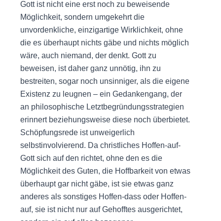
Gott ist nicht eine erst noch zu beweisende
Möglichkeit, sondern umgekehrt die
unvordenkliche, einzigartige Wirklichkeit, ohne
die es überhaupt nichts gäbe und nichts möglich
wäre, auch niemand, der denkt. Gott zu
beweisen, ist daher ganz unnötig, ihn zu
bestreiten, sogar noch unsinniger, als die eigene
Existenz zu leugnen – ein Gedankengang, der
an philosophische Letztbegründungsstrategien
erinnert beziehungsweise diese noch überbietet.
Schöpfungsrede ist unweigerlich
selbstinvolvierend. Da christliches Hoffen-auf-
Gott sich auf den richtet, ohne den es die
Möglichkeit des Guten, die Hoffbarkeit von etwas
überhaupt gar nicht gäbe, ist sie etwas ganz
anderes als sonstiges Hoffen-dass oder Hoffen-
auf, sie ist nicht nur auf Gehofftes ausgerichtet,