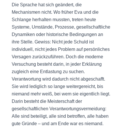
Die Sprache hat sich geändert, die
Mechanismen nicht. Wo früher Eva und die
Schlange herhalten mussten, treten heute
Systeme, Umstände, Prozesse, gesellschaftliche
Dynamiken oder historische Bedingungen an
ihre Stelle. Gewiss: Nicht jede Schuld ist
individuell, nicht jedes Problem auf persönliches
Versagen zurückzuführen. Doch die moderne
Versuchung besteht darin, in jeder Erklärung
zugleich eine Entlastung zu suchen.
Verantwortung wird dadurch nicht abgeschafft.
Sie wird lediglich so lange weitergereicht, bis
niemand mehr weiß, bei wem sie eigentlich liegt.
Darin besteht die Meisterschaft der
gesellschaftlichen Verantwortungsvermeidung:
Alle sind beteiligt, alle sind betroffen, alle haben
gute Gründe – und am Ende war es niemand.