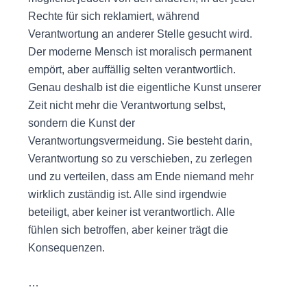
Rechte für sich reklamiert, während
Verantwortung an anderer Stelle gesucht wird.
Der moderne Mensch ist moralisch permanent
empört, aber auffällig selten verantwortlich.
Genau deshalb ist die eigentliche Kunst unserer
Zeit nicht mehr die Verantwortung selbst,
sondern die Kunst der
Verantwortungsvermeidung. Sie besteht darin,
Verantwortung so zu verschieben, zu zerlegen
und zu verteilen, dass am Ende niemand mehr
wirklich zuständig ist. Alle sind irgendwie
beteiligt, aber keiner ist verantwortlich. Alle
fühlen sich betroffen, aber keiner trägt die
Konsequenzen.
…