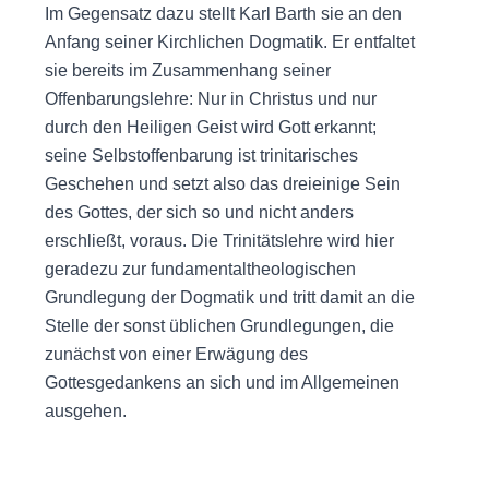
Im Gegensatz dazu stellt Karl Barth sie an den
Anfang seiner Kirchlichen Dogmatik. Er entfaltet
sie bereits im Zusammenhang seiner
Offenbarungslehre: Nur in Christus und nur
durch den Heiligen Geist wird Gott erkannt;
seine Selbstoffenbarung ist trinitarisches
Geschehen und setzt also das dreieinige Sein
des Gottes, der sich so und nicht anders
erschließt, voraus. Die Trinitätslehre wird hier
geradezu zur fundamentaltheologischen
Grundlegung der Dogmatik und tritt damit an die
Stelle der sonst üblichen Grundlegungen, die
zunächst von einer Erwägung des
Gottesgedankens an sich und im Allgemeinen
ausgehen.