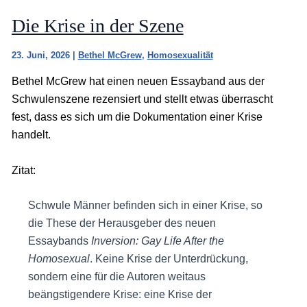
Die Krise in der Szene
23. Juni, 2026
|
Bethel McGrew
,
Homosexualität
Bethel McGrew hat einen neuen Essayband aus der
Schwulenszene rezensiert und stellt etwas überrascht
fest, dass es sich um die Dokumentation einer Krise
handelt.
Zitat:
Schwule Männer befinden sich in einer Krise, so
die These der Herausgeber des neuen
Essaybands
Inversion: Gay Life After the
Homosexual
. Keine Krise der Unterdrückung,
sondern eine für die Autoren weitaus
beängstigendere Krise: eine Krise der