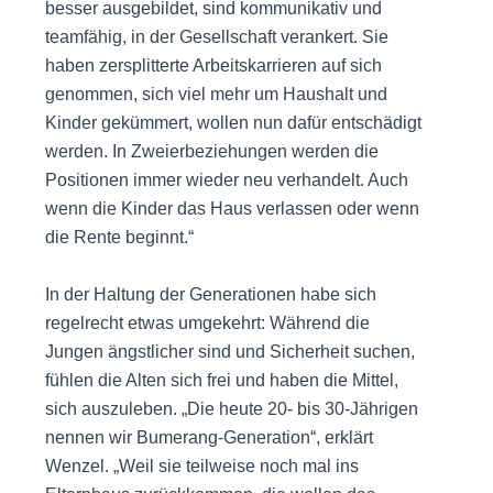
besser ausgebildet, sind kommunikativ und
teamfähig, in der Gesellschaft verankert. Sie
haben zersplitterte Arbeitskarrieren auf sich
genommen, sich viel mehr um Haushalt und
Kinder gekümmert, wollen nun dafür entschädigt
werden. In Zweierbeziehungen werden die
Positionen immer wieder neu verhandelt. Auch
wenn die Kinder das Haus verlassen oder wenn
die Rente beginnt.“
In der Haltung der Generationen habe sich
regelrecht etwas umgekehrt: Während die
Jungen ängstlicher sind und Sicherheit suchen,
fühlen die Alten sich frei und haben die Mittel,
sich auszuleben. „Die heute 20- bis 30-Jährigen
nennen wir Bumerang-Generation“, erklärt
Wenzel. „Weil sie teilweise noch mal ins