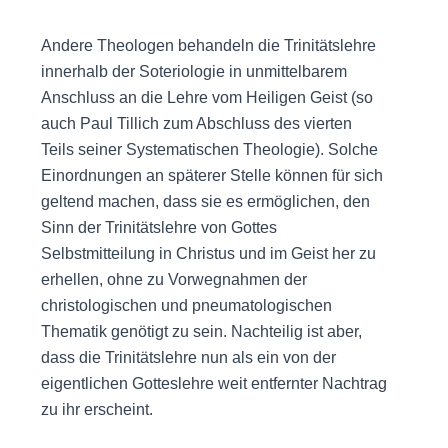
Andere Theologen behandeln die Trinitätslehre
innerhalb der Soteriologie in unmittelbarem
Anschluss an die Lehre vom Heiligen Geist (so
auch Paul Tillich zum Abschluss des vierten
Teils seiner Systematischen Theologie). Solche
Einordnungen an späterer Stelle können für sich
geltend machen, dass sie es ermöglichen, den
Sinn der Trinitätslehre von Gottes
Selbstmitteilung in Christus und im Geist her zu
erhellen, ohne zu Vorwegnahmen der
christologischen und pneumatologischen
Thematik genötigt zu sein. Nachteilig ist aber,
dass die Trinitätslehre nun als ein von der
eigentlichen Gotteslehre weit entfernter Nachtrag
zu ihr erscheint.