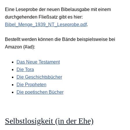
Eine Leseprobe der neuen Bibelausgabe mit einem
durchgehenden Fließsatz gibt es hier:
Bibel_Menge_1939_NT_Leseprobe.pdf
.
Bestellt werden können die Bände beispielsweise bei
Amazon (#ad):
Das Neue Testament
Die Tora
Die Geschichtsbücher
Die Propheten
Die poetischen Bücher
Selbstlosigkeit (in der Ehe)