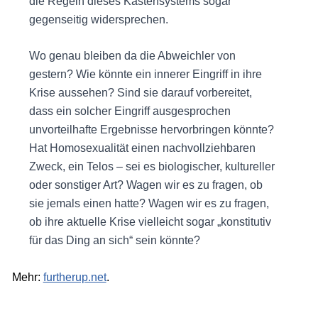
die Regeln dieses Kastensystems sogar
gegenseitig widersprechen.
Wo genau bleiben da die Abweichler von
gestern? Wie könnte ein innerer Eingriff in ihre
Krise aussehen? Sind sie darauf vorbereitet,
dass ein solcher Eingriff ausgesprochen
unvorteilhafte Ergebnisse hervorbringen könnte?
Hat Homosexualität einen nachvollziehbaren
Zweck, ein Telos – sei es biologischer, kultureller
oder sonstiger Art? Wagen wir es zu fragen, ob
sie jemals einen hatte? Wagen wir es zu fragen,
ob ihre aktuelle Krise vielleicht sogar „konstitutiv
für das Ding an sich“ sein könnte?
Mehr:
furtherup.net
.