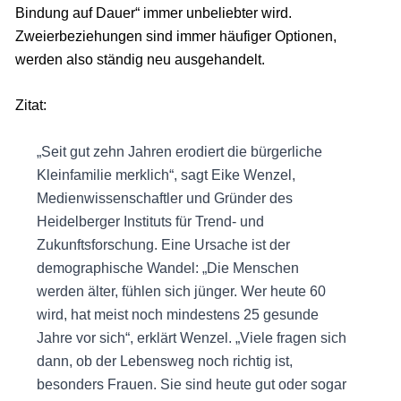
Bindung auf Dauer“ immer unbeliebter wird.
Zweierbeziehungen sind immer häufiger Optionen,
werden also ständig neu ausgehandelt.
Zitat:
„Seit gut zehn Jahren erodiert die bürgerliche
Kleinfamilie merklich“, sagt Eike Wenzel,
Medienwissenschaftler und Gründer des
Heidelberger Instituts für Trend- und
Zukunftsforschung. Eine Ursache ist der
demographische Wandel: „Die Menschen
werden älter, fühlen sich jünger. Wer heute 60
wird, hat meist noch mindestens 25 gesunde
Jahre vor sich“, erklärt Wenzel. „Viele fragen sich
dann, ob der Lebensweg noch richtig ist,
besonders Frauen. Sie sind heute gut oder sogar