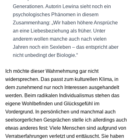
Generationen. Autorin Lewina sieht noch ein
psychologisches Phänomen in diesem
Zusammenhang: „Wir haben höhere Ansprüche
an eine Liebesbeziehung als früher. Unter
anderem wollen manche auch nach vielen
Jahren noch ein Sexleben – das entspricht aber
nicht unbedingt der Biologie.“
Ich möchte dieser Wahrnehmung gar nicht
widersprechen. Das passt zum kulturellen Klima, in
dem zunehmend nur noch Interessen ausgehandelt
werden. Beim radikalen Individualismus stehen das
eigene Wohlbefinden und Glücksgefühl im
Vordergrund. In persönlichen und manchmal auch
seelsorgerlichen Gesprächen stelle ich allerdings auch
etwas anderes fest: Viele Menschen sind aufgrund von
Verratserfahrungen verletzt und enttäuscht. Sie haben