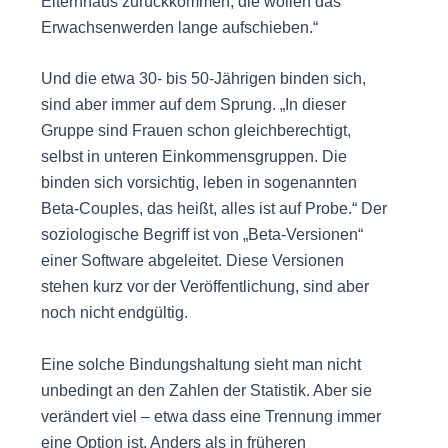
Elternhaus zurückkommen, die wollen das
Erwachsenwerden lange aufschieben.“
Und die etwa 30- bis 50-Jährigen binden sich,
sind aber immer auf dem Sprung. „In dieser
Gruppe sind Frauen schon gleichberechtigt,
selbst in unteren Einkommensgruppen. Die
binden sich vorsichtig, leben in sogenannten
Beta-Couples, das heißt, alles ist auf Probe.“ Der
soziologische Begriff ist von „Beta-Versionen“
einer Software abgeleitet. Diese Versionen
stehen kurz vor der Veröffentlichung, sind aber
noch nicht endgültig.
Eine solche Bindungshaltung sieht man nicht
unbedingt an den Zahlen der Statistik. Aber sie
verändert viel – etwa dass eine Trennung immer
eine Option ist. Anders als in früheren