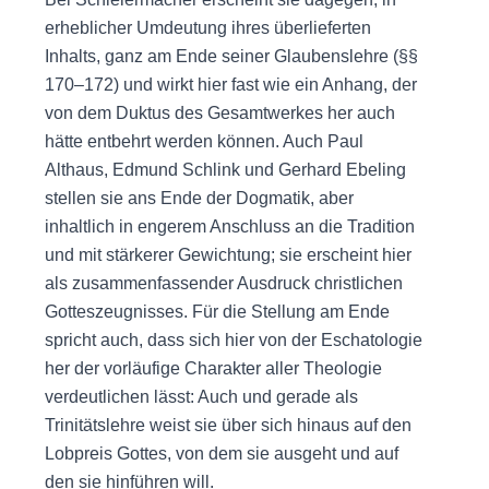
erheblicher Umdeutung ihres überlieferten
Inhalts, ganz am Ende seiner Glaubenslehre (§§
170–172) und wirkt hier fast wie ein Anhang, der
von dem Duktus des Gesamtwerkes her auch
hätte entbehrt werden können. Auch Paul
Althaus, Edmund Schlink und Gerhard Ebeling
stellen sie ans Ende der Dogmatik, aber
inhaltlich in engerem Anschluss an die Tradition
und mit stärkerer Gewichtung; sie erscheint hier
als zusammenfassender Ausdruck christlichen
Gotteszeugnisses. Für die Stellung am Ende
spricht auch, dass sich hier von der Eschatologie
her der vorläufige Charakter aller Theologie
verdeutlichen lässt: Auch und gerade als
Trinitätslehre weist sie über sich hinaus auf den
Lobpreis Gottes, von dem sie ausgeht und auf
den sie hinführen will.