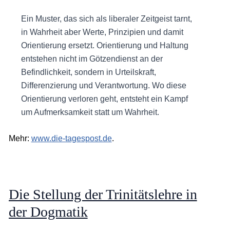
Ein Muster, das sich als liberaler Zeitgeist tarnt,
in Wahrheit aber Werte, Prinzipien und damit
Orientierung ersetzt. Orientierung und Haltung
entstehen nicht im Götzendienst an der
Befindlichkeit, sondern in Urteilskraft,
Differenzierung und Verantwortung. Wo diese
Orientierung verloren geht, entsteht ein Kampf
um Aufmerksamkeit statt um Wahrheit.
Mehr:
www.die-tagespost.de
.
Die Stellung der Trinitätslehre in
der Dogmatik