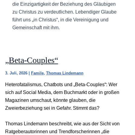
die Einzigartigkeit der Beziehung des Gläubigen
zu Christus zu verdeutlichen. Lebendiger Glaube
führt uns „in Christus“, in die Vereinigung und
Gemeinschaft mit ihm.
„Beta-Couples“
3. Juli, 2026
|
Famile
,
Thomas Lindemann
Heterofatalismus, Chatbots und „Beta-Couples“: Wer
sich auf Social Media, dem Buchmarkt oder in großen
Magazinen umschaut, könnte glauben, die
Zweierbeziehung sei in Gefahr. Stimmt das?
Thomas Lindemann beschreibt, wie aus der Sicht von
Ratgeberautorinnen und Trendforscherinnen „die