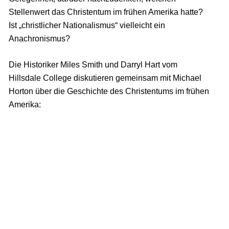
Stellenwert das Christentum im frühen Amerika hatte?
Ist „christlicher Nationalismus“ vielleicht ein
Anachronismus?
Die Historiker Miles Smith und Darryl Hart vom
Hillsdale College diskutieren gemeinsam mit Michael
Horton über die Geschichte des Christentums im frühen
Amerika: