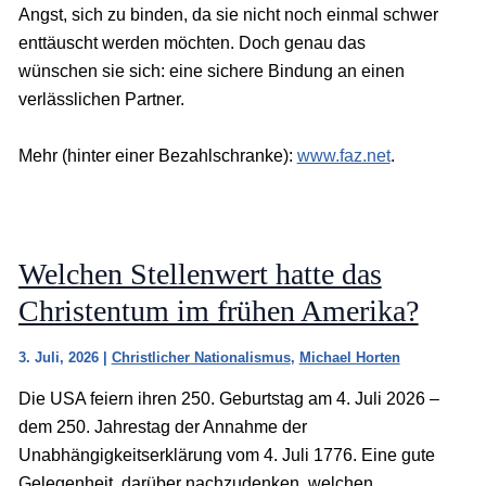
Angst, sich zu binden, da sie nicht noch einmal schwer
enttäuscht werden möchten. Doch genau das
wünschen sie sich: eine sichere Bindung an einen
verlässlichen Partner.
Mehr (hinter einer Bezahlschranke):
www.faz.net
.
Welchen Stellenwert hatte das
Christentum im frühen Amerika?
3. Juli, 2026
|
Christlicher Nationalismus
,
Michael Horten
Die USA feiern ihren 250. Geburtstag am 4. Juli 2026 –
dem 250. Jahrestag der Annahme der
Unabhängigkeitserklärung vom 4. Juli 1776. Eine gute
Gelegenheit, darüber nachzudenken, welchen