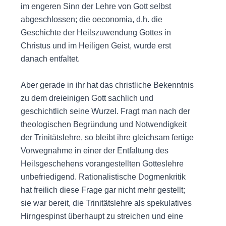
im engeren Sinn der Lehre von Gott selbst
abgeschlossen; die oeconomia, d.h. die
Geschichte der Heilszuwendung Gottes in
Christus und im Heiligen Geist, wurde erst
danach entfaltet.
Aber gerade in ihr hat das christliche Bekenntnis
zu dem dreieinigen Gott sachlich und
geschichtlich seine Wurzel. Fragt man nach der
theologischen Begründung und Notwendigkeit
der Trinitätslehre, so bleibt ihre gleichsam fertige
Vorwegnahme in einer der Entfaltung des
Heilsgeschehens vorangestellten Gotteslehre
unbefriedigend. Rationalistische Dogmenkritik
hat freilich diese Frage gar nicht mehr gestellt;
sie war bereit, die Trinitätslehre als spekulatives
Hirngespinst überhaupt zu streichen und eine