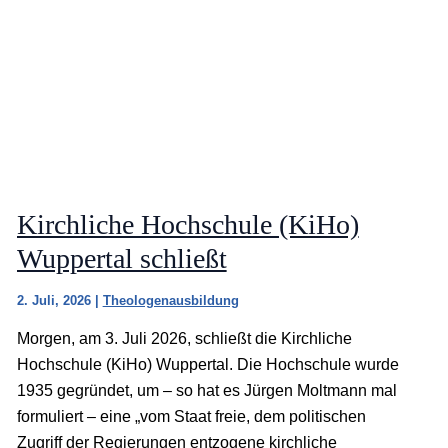
Kirchliche Hochschule (KiHo)
Wuppertal schließt
2. Juli, 2026
|
Theologenausbildung
Morgen, am 3. Juli 2026, schließt die Kirchliche
Hochschule (KiHo) Wuppertal. Die Hochschule wurde
1935 gegründet, um – so hat es Jürgen Moltmann mal
formuliert – eine „vom Staat freie, dem politischen
Zugriff der Regierungen entzogene kirchliche