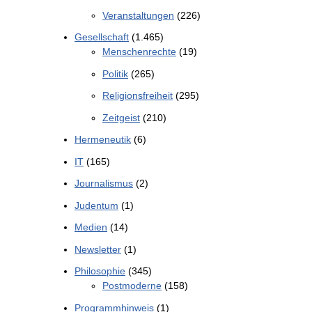
Veranstaltungen
(226)
Gesellschaft
(1.465)
Menschenrechte
(19)
Politik
(265)
Religionsfreiheit
(295)
Zeitgeist
(210)
Hermeneutik
(6)
IT
(165)
Journalismus
(2)
Judentum
(1)
Medien
(14)
Newsletter
(1)
Philosophie
(345)
Postmoderne
(158)
Programmhinweis
(1)