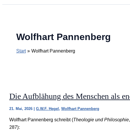
Wolfhart Pannenberg
Start
Wolfhart Pannenberg
Die Aufblähung des Menschen als en
21. Mai, 2026
|
G.W.F. Hegel
,
Wolfhart Pannenberg
Wolfhart Pannenberg schreibt (
Theologie und Philosophie
287):