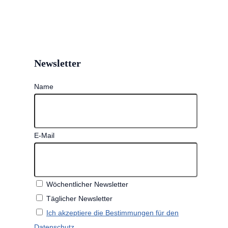
Newsletter
Name
E-Mail
Wöchentlicher Newsletter
Täglicher Newsletter
Ich akzeptiere die Bestimmungen für den
Datenschutz