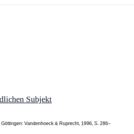
dlichen Subjekt
, Göttingen: Vandenhoeck & Ruprecht, 1996, S. 286–