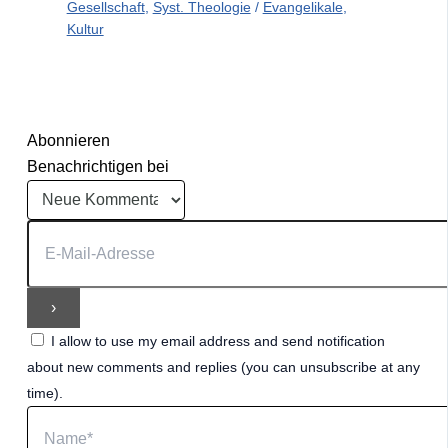
Gesellschaft
,
Syst. Theologie
/
Evangelikale
,
Kultur
Abonnieren
Benachrichtigen bei
I allow to use my email address and send notification
about new comments and replies (you can unsubscribe at any
time).