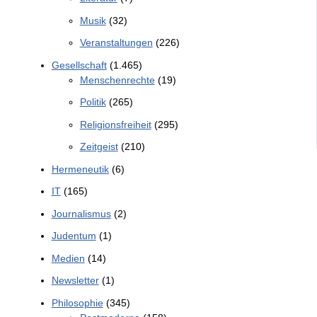
Musik
(32)
Veranstaltungen
(226)
Gesellschaft
(1.465)
Menschenrechte
(19)
Politik
(265)
Religionsfreiheit
(295)
Zeitgeist
(210)
Hermeneutik
(6)
IT
(165)
Journalismus
(2)
Judentum
(1)
Medien
(14)
Newsletter
(1)
Philosophie
(345)