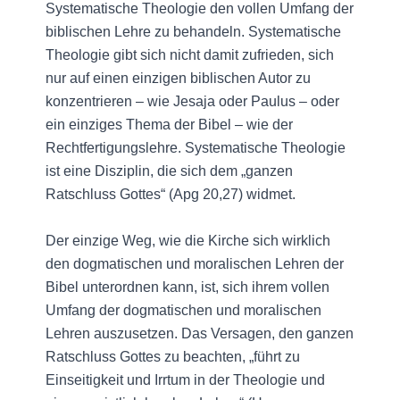
Systematische Theologie den vollen Umfang der
biblischen Lehre zu behandeln. Systematische
Theologie gibt sich nicht damit zufrieden, sich
nur auf einen einzigen biblischen Autor zu
konzentrieren – wie Jesaja oder Paulus – oder
ein einziges Thema der Bibel – wie der
Rechtfertigungslehre. Systematische Theologie
ist eine Disziplin, die sich dem „ganzen
Ratschluss Gottes“ (Apg 20,27) widmet.
Der einzige Weg, wie die Kirche sich wirklich
den dogmatischen und moralischen Lehren der
Bibel unterordnen kann, ist, sich ihrem vollen
Umfang der dogmatischen und moralischen
Lehren auszusetzen. Das Versagen, den ganzen
Ratschluss Gottes zu beachten, „führt zu
Einseitigkeit und Irrtum in der Theologie und