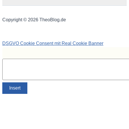
Copyright © 2026 TheoBlog.de
DSGVO Cookie Consent mit Real Cookie Banner
Insert