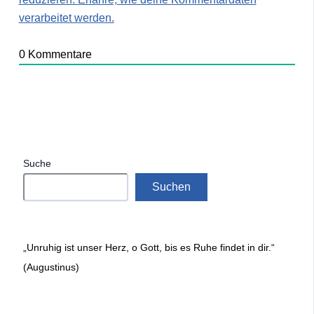
verarbeitet werden.
0
Kommentare
Suche
Suchen
„Unruhig ist unser Herz, o Gott, bis es Ruhe findet in dir.“
(Augustinus)