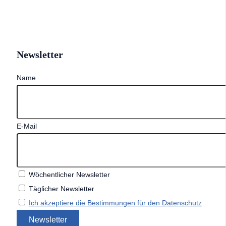
Newsletter
Name
E-Mail
Wöchentlicher Newsletter
Täglicher Newsletter
Ich akzeptiere die Bestimmungen für den Datenschutz