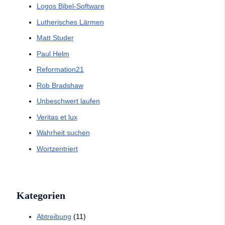
Logos Bibel-Software
Lutherisches Lärmen
Matt Studer
Paul Helm
Reformation21
Rob Bradshaw
Unbeschwert laufen
Veritas et lux
Wahrheit suchen
Wortzentriert
Kategorien
Abtreibung
(11)