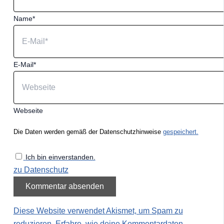
Name*
E-Mail*
Webseite
Die Daten werden gemäß der Datenschutzhinweise
gespeichert.
Ich bin einverstanden.
zu Datenschutz
Diese Website verwendet Akismet, um Spam zu
reduzieren.
Erfahre, wie deine Kommentardaten