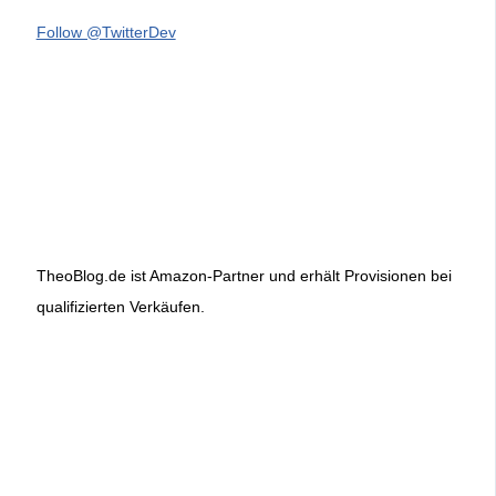
Follow @TwitterDev
TheoBlog.de ist Amazon-Partner und erhält Provisionen bei
qualifizierten Verkäufen.