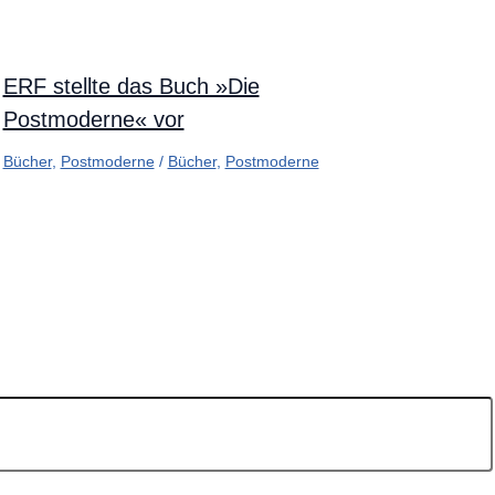
ERF stellte das Buch »Die
Postmoderne« vor
Bücher
,
Postmoderne
/
Bücher
,
Postmoderne