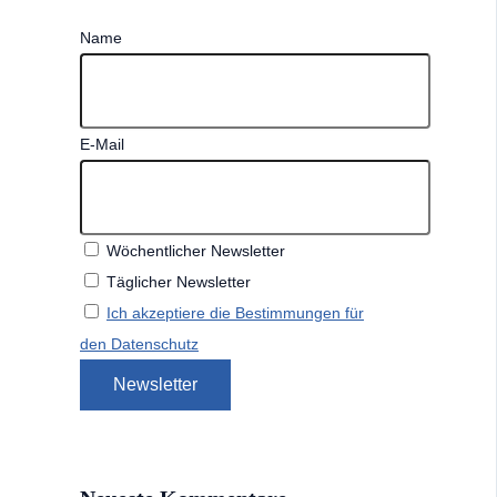
Name
E-Mail
Wöchentlicher Newsletter
Täglicher Newsletter
Ich akzeptiere die Bestimmungen für
den Datenschutz