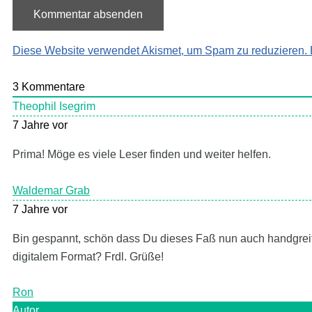
Diese Website verwendet Akismet, um Spam zu reduzieren.
3
Kommentare
Theophil Isegrim
7 Jahre vor
Prima! Möge es viele Leser finden und weiter helfen.
Waldemar Grab
7 Jahre vor
Bin gespannt, schön dass Du dieses Faß nun auch handgreifl
digitalem Format? Frdl. Grüße!
Ron
Autor