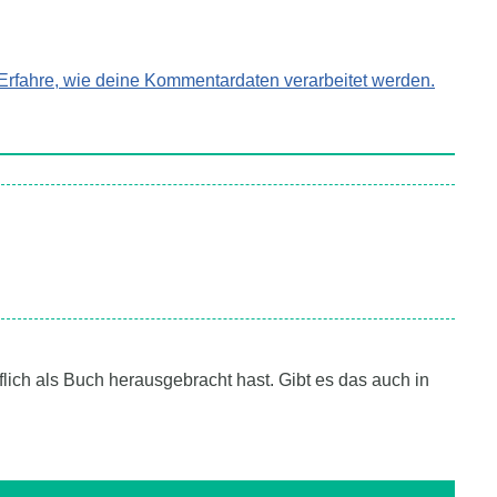
Erfahre, wie deine Kommentardaten verarbeitet werden.
ich als Buch herausgebracht hast. Gibt es das auch in