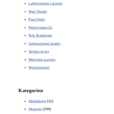
Lutherisches Lärmen
Matt Studer
Paul Helm
Reformation21
Rob Bradshaw
Unbeschwert laufen
Veritas et lux
Wahrheit suchen
Wortzentriert
Kategorien
Abtreibung
(11)
Akzente
(194)