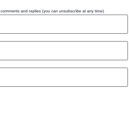
w comments and replies (you can unsubscribe at any time).