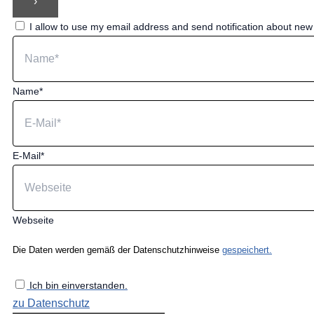
I allow to use my email address and send notification about ne
Name*
E-Mail*
Webseite
Die Daten werden gemäß der Datenschutzhinweise
gespeichert.
Ich bin einverstanden.
zu Datenschutz