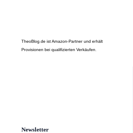
TheoBlog.de ist Amazon-Partner und erhält
Provisionen bei qualifizierten Verkäufen.
Newsletter