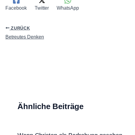
Facebook
Twitter
WhatsApp
ZURÜCK
Betreutes Denken
Ähnliche Beiträge