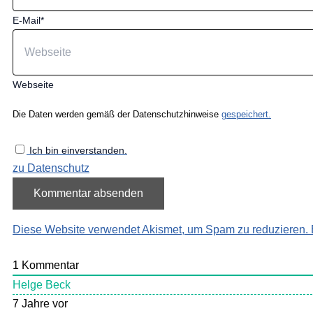
E-Mail*
Webseite
Die Daten werden gemäß der Datenschutzhinweise
gespeichert.
Ich bin einverstanden.
zu Datenschutz
Diese Website verwendet Akismet, um Spam zu reduzieren.
1
Kommentar
Helge Beck
7 Jahre vor