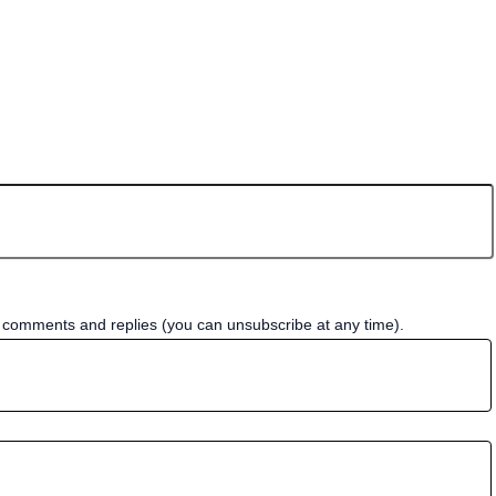
w comments and replies (you can unsubscribe at any time).