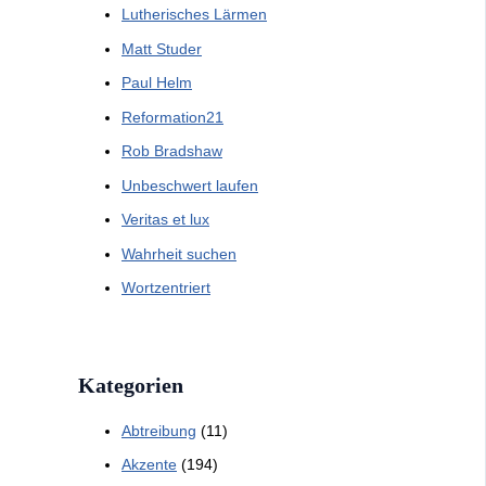
Lutherisches Lärmen
Matt Studer
Paul Helm
Reformation21
Rob Bradshaw
Unbeschwert laufen
Veritas et lux
Wahrheit suchen
Wortzentriert
Kategorien
Abtreibung
(11)
Akzente
(194)