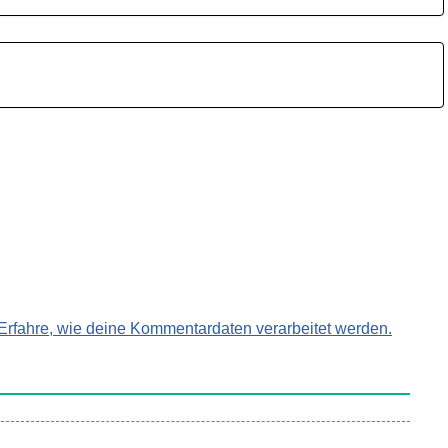
Erfahre, wie deine Kommentardaten verarbeitet werden.