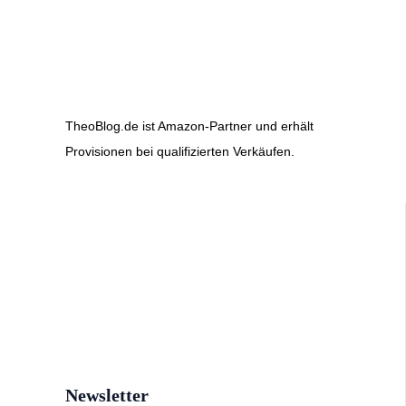
TheoBlog.de ist Amazon-Partner und erhält
Provisionen bei qualifizierten Verkäufen.
Newsletter