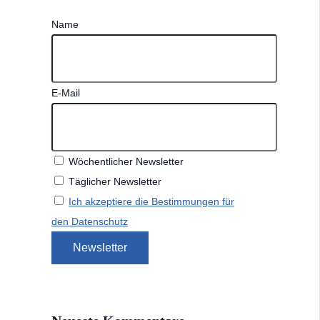
Name
E-Mail
Wöchentlicher Newsletter
Täglicher Newsletter
Ich akzeptiere die Bestimmungen für
den Datenschutz