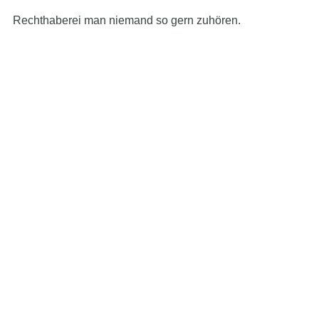
Rechthaberei man niemand so gern zuhören.