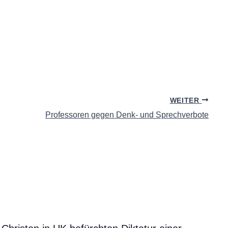
WEITER
Professoren gegen Denk- und Sprechverbote