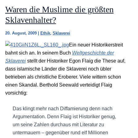
Waren die Muslime die größten
Sklavenhalter?
20. August, 2009
|
Ethik
,
Sklaverei
Ein neuer Historikerstreit
bahnt sich an. In seinem Buch
Weltgeschichte der
Sklaverei
stellt der Historiker Egon Flaig die These auf,
dass islamische Länder die Sklaverei noch übler
betrieben als christliche Eroberer. Viele wittern schon
einen Skandal. Berthold Seewald verteidigt Flaig
vorsichtig:
Das klingt mehr nach Diffamierung denn nach
Argumentation. Denn Flaig ist Historiker genug,
um seine Zahlen durchaus mit Literatur zu
untermauern – gegenüber rund elf Millionen