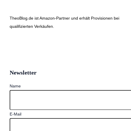
TheoBlog.de ist Amazon-Partner und erhält Provisionen bei
qualifizierten Verkäufen.
Newsletter
Name
E-Mail