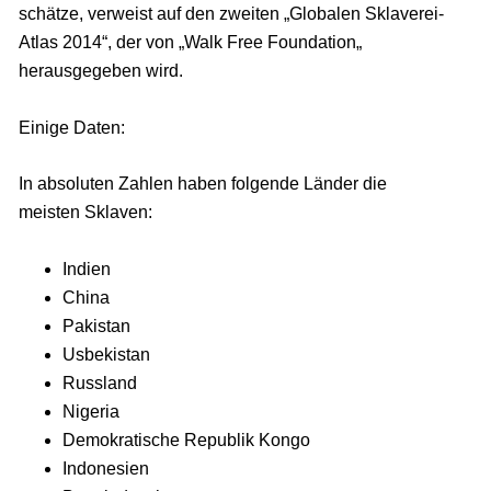
schätze, verweist auf den zweiten „Globalen Sklaverei-
Atlas 2014“, der von „Walk Free Foundation„
herausgegeben wird.
Einige Daten:
In absoluten Zahlen haben folgende Länder die
meisten Sklaven:
Indien
China
Pakistan
Usbekistan
Russland
Nigeria
Demokratische Republik Kongo
Indonesien