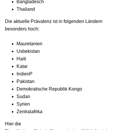
Bangladesch
Thailand
Die aktuelle Prävalenz ist in folgenden Ländern
besonders hoch:
Mauretanien
Usbekistan
Haiti
Katar
IndienP
Pakistan
Demokratische Republik Kongo
Sudan
Syrien
Zentralafrika
Hier die