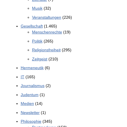
Musik
(32)
Veranstaltungen
(226)
Gesellschaft
(1.465)
Menschenrechte
(19)
Politik
(265)
Religionsfreiheit
(295)
Zeitgeist
(210)
Hermeneutik
(6)
IT
(165)
Journalismus
(2)
Judentum
(1)
Medien
(14)
Newsletter
(1)
Philosophie
(345)