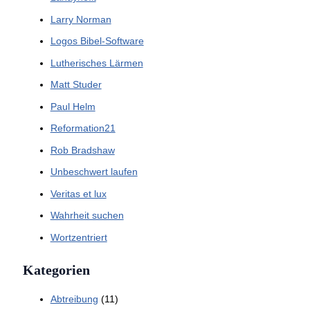
Larry Norman
Logos Bibel-Software
Lutherisches Lärmen
Matt Studer
Paul Helm
Reformation21
Rob Bradshaw
Unbeschwert laufen
Veritas et lux
Wahrheit suchen
Wortzentriert
Kategorien
Abtreibung
(11)