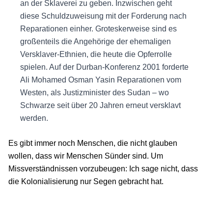
an der Sklaverei zu geben. Inzwischen geht
diese Schuldzuweisung mit der Forderung nach
Reparationen einher. Groteskerweise sind es
großenteils die Angehörige der ehemaligen
Versklaver-Ethnien, die heute die Opferrolle
spielen. Auf der Durban-Konferenz 2001 forderte
Ali Mohamed Osman Yasin Reparationen vom
Westen, als Justizminister des Sudan – wo
Schwarze seit über 20 Jahren erneut versklavt
werden.
Es gibt immer noch Menschen, die nicht glauben
wollen, dass wir Menschen Sünder sind. Um
Missverständnissen vorzubeugen: Ich sage nicht, dass
die Kolonialisierung nur Segen gebracht hat.