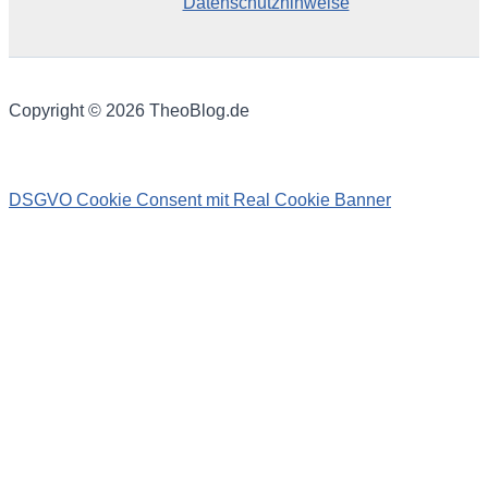
Datenschutzhinweise
Copyright © 2026 TheoBlog.de
DSGVO Cookie Consent mit Real Cookie Banner