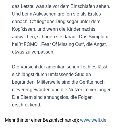
das Letzte, was sie vor dem Einschlafen sehen.
Und beim Aufwachen greifen sie als Erstes
danach. Oft liegt das Ding sogar unter dem
Kopfkissen, und wenn die Kinder nachts
aufwachen, schauen sie darauf. Das Symptom
heißt FOMO, „Fear Of Missing Out“, die Angst,
etwas zu verpassen.
Die Vorsicht der amerikanischen Techies lässt
sich längst durch umfassende Studien
begründen. Mittlerweile sind die Geräte noch
cleverer geworden und die Nutzer immer jünger.
Die Eltern sind ahnungslos, die Folgen
erschreckend.
Mehr (hinter einer Bezahlschranke):
www.welt.de
.