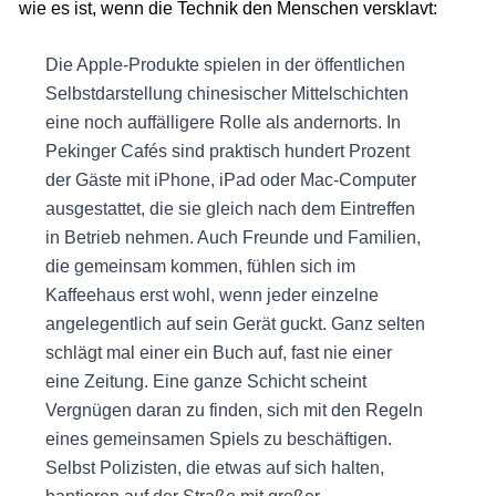
wie es ist, wenn die Technik den Menschen versklavt:
Die Apple-Produkte spielen in der öffentlichen
Selbstdarstellung chinesischer Mittelschichten
eine noch auffälligere Rolle als andernorts. In
Pekinger Cafés sind praktisch hundert Prozent
der Gäste mit iPhone, iPad oder Mac-Computer
ausgestattet, die sie gleich nach dem Eintreffen
in Betrieb nehmen. Auch Freunde und Familien,
die gemeinsam kommen, fühlen sich im
Kaffeehaus erst wohl, wenn jeder einzelne
angelegentlich auf sein Gerät guckt. Ganz selten
schlägt mal einer ein Buch auf, fast nie einer
eine Zeitung. Eine ganze Schicht scheint
Vergnügen daran zu finden, sich mit den Regeln
eines gemeinsamen Spiels zu beschäftigen.
Selbst Polizisten, die etwas auf sich halten,