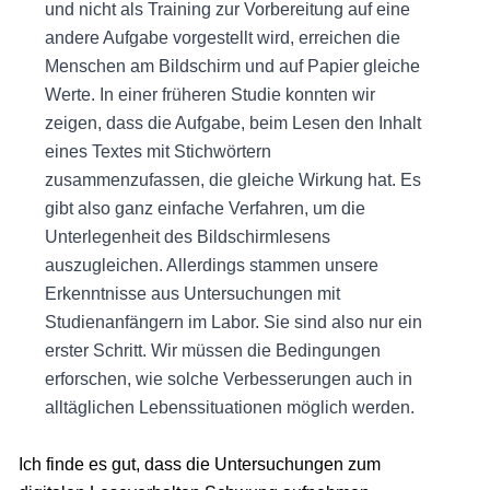
und nicht als Training zur Vorbereitung auf eine
andere Aufgabe vorgestellt wird, erreichen die
Menschen am Bildschirm und auf Papier gleiche
Werte. In einer früheren Studie konnten wir
zeigen, dass die Aufgabe, beim Lesen den Inhalt
eines Textes mit Stichwörtern
zusammenzufassen, die gleiche Wirkung hat. Es
gibt also ganz einfache Verfahren, um die
Unterlegenheit des Bildschirmlesens
auszugleichen. Allerdings stammen unsere
Erkenntnisse aus Untersuchungen mit
Studienanfängern im Labor. Sie sind also nur ein
erster Schritt. Wir müssen die Bedingungen
erforschen, wie solche Verbesserungen auch in
alltäglichen Lebenssituationen möglich werden.
Ich finde es gut, dass die Untersuchungen zum