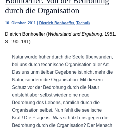
Bonhoeffer: Von der Bedrohung
durch die Organisation
10. Oktober, 2011
|
Dietrich Bonhoeffer
,
Technik
Dietrich Bonhoeffer (
Widerstand und Ergebun
g, 1951,
S. 190–191):
Natur wurde früher durch die Seele überwunden,
bei uns durch technische Organisation aller Art.
Das uns unmittelbar Gegebene ist nicht mehr die
Natur, sondern die Organisation. Mit diesem
Schutz vor der Bedrohung durch die Natur
entsteht aber selbst wieder eine neue
Bedrohung des Lebens, nämlich durch die
Organisation selbst. Nun fehlt die seelische
Kraft! Die Frage ist: Was schützt uns gegen die
Bedrohung durch die Organisation? Der Mensch