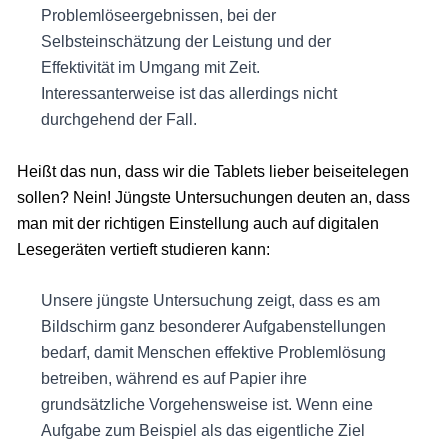
Problemlöseergebnissen, bei der
Selbsteinschätzung der Leistung und der
Effektivität im Umgang mit Zeit.
Interessanterweise ist das allerdings nicht
durchgehend der Fall.
Heißt das nun, dass wir die Tablets lieber beiseitelegen
sollen? Nein! Jüngste Untersuchungen deuten an, dass
man mit der richtigen Einstellung auch auf digitalen
Lesegeräten vertieft studieren kann:
Unsere jüngste Untersuchung zeigt, dass es am
Bildschirm ganz besonderer Aufgabenstellungen
bedarf, damit Menschen effektive Problemlösung
betreiben, während es auf Papier ihre
grundsätzliche Vorgehensweise ist. Wenn eine
Aufgabe zum Beispiel als das eigentliche Ziel