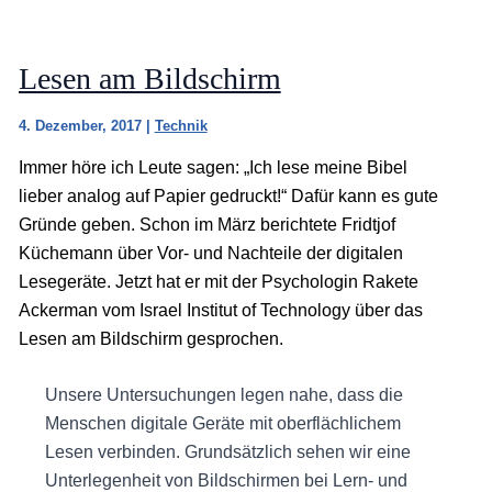
Lesen am Bildschirm
4. Dezember, 2017
|
Technik
Immer höre ich Leute sagen: „Ich lese meine Bibel
lieber analog auf Papier gedruckt!“ Dafür kann es gute
Gründe geben. Schon im März berichtete Fridtjof
Küchemann über Vor- und Nachteile der digitalen
Lesegeräte. Jetzt hat er mit der Psychologin Rakete
Ackerman vom Israel Institut of Technology über das
Lesen am Bildschirm gesprochen.
Unsere Untersuchungen legen nahe, dass die
Menschen digitale Geräte mit oberflächlichem
Lesen verbinden. Grundsätzlich sehen wir eine
Unterlegenheit von Bildschirmen bei Lern- und