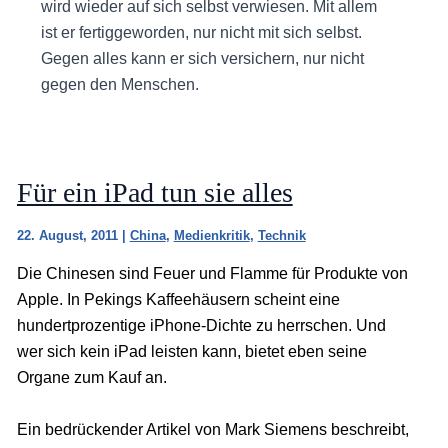
wird wieder auf sich selbst verwiesen. Mit allem
ist er fertiggeworden, nur nicht mit sich selbst.
Gegen alles kann er sich versichern, nur nicht
gegen den Menschen.
Für ein iPad tun sie alles
22. August, 2011
|
China
,
Medienkritik
,
Technik
Die Chinesen sind Feuer und Flamme für Produkte von
Apple. In Pekings Kaffeehäusern scheint eine
hundertprozentige iPhone-Dichte zu herrschen. Und
wer sich kein iPad leisten kann, bietet eben seine
Organe zum Kauf an.
Ein bedrückender Artikel von Mark Siemens beschreibt,