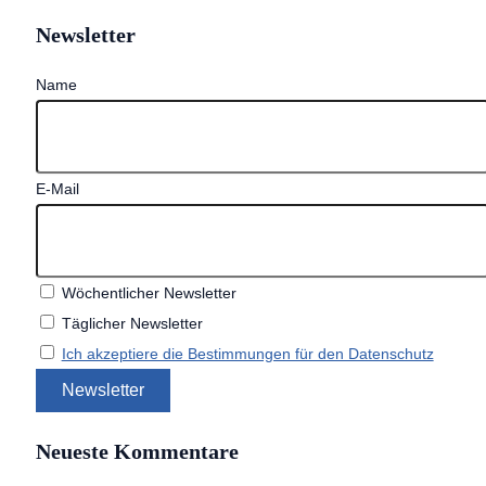
Newsletter
Name
E-Mail
Wöchentlicher Newsletter
Täglicher Newsletter
Ich akzeptiere die Bestimmungen für den Datenschutz
Neueste Kommentare