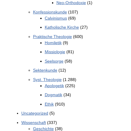
Neo-Orthodoxie
(1)
Konfessionskunde
(107)
Calvinismus
(69)
Katholische Kirche
(27)
Praktische Theologie
(600)
Homiletik
(9)
Missiologie
(81)
Seelsorge
(58)
Sektenkunde
(12)
Syst. Theologie
(1.288)
Apologetik
(225)
Dogmatik
(34)
Ethik
(910)
Uncategorized
(5)
Wissenschaft
(337)
Geschichte
(38)