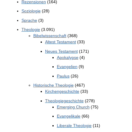
Rezensionen
(164)
Soziologie
(28)
Sprache
(3)
Theologie
(3.091)
Bibelwissenschaft
(368)
Altest Testament
(33)
Neues Testament
(171)
Apokalypse
(4)
Evangelien
(9)
Paulus
(26)
Historische Theologie
(467)
Kirchengeschichte
(33)
Theologiegeschichte
(278)
Emerging Church
(75)
Evangelikale
(66)
Liberale Theologie
(11)