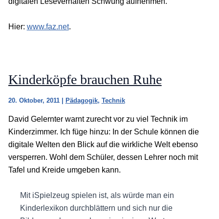
digitalen Leseverhalten Schwung aufnehmen.
Hier:
www.faz.net
.
Kinderköpfe brauchen Ruhe
20. Oktober, 2011
|
Pädagogik
,
Technik
David Gelernter warnt zurecht vor zu viel Technik im
Kinderzimmer. Ich füge hinzu: In der Schule können die
digitale Welten den Blick auf die wirkliche Welt ebenso
versperren. Wohl dem Schüler, dessen Lehrer noch mit
Tafel und Kreide umgeben kann.
Mit iSpielzeug spielen ist, als würde man ein
Kinderlexikon durchblättern und sich nur die