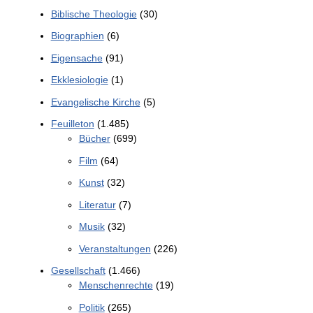
Biblische Theologie
(30)
Biographien
(6)
Eigensache
(91)
Ekklesiologie
(1)
Evangelische Kirche
(5)
Feuilleton
(1.485)
Bücher
(699)
Film
(64)
Kunst
(32)
Literatur
(7)
Musik
(32)
Veranstaltungen
(226)
Gesellschaft
(1.466)
Menschenrechte
(19)
Politik
(265)