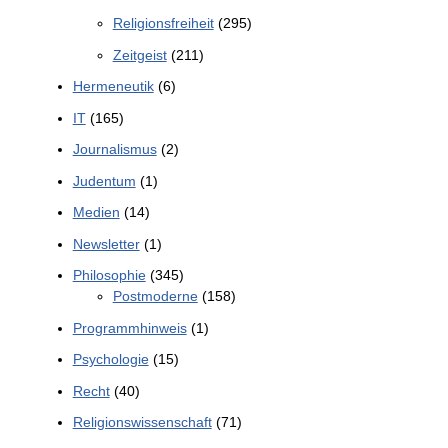
Religionsfreiheit
(295)
Zeitgeist
(211)
Hermeneutik
(6)
IT
(165)
Journalismus
(2)
Judentum
(1)
Medien
(14)
Newsletter
(1)
Philosophie
(345)
Postmoderne
(158)
Programmhinweis
(1)
Psychologie
(15)
Recht
(40)
Religionswissenschaft
(71)