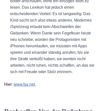
Bilder anschauen, ohne ein einziges Wort zu
lesen. Das Lexikon hat jedoch einen
entscheidenden Vorteil: Es ist langweilig. Das
Kind sucht sich also etwas anderes. Modernes
iSpielzeug erlaubt kein Abschweifen der
Gedanken. Wenn Dante sein Fegefeuer heute
neu schriebe, würden die Protagonisten mit
iPhones herumlaufen, sie müssten mit Apps
spielen und einander ständig anrufen, bis sie
ihre Strafe verbüßt haben; sie werden nicht
arbeiten, nicht ruhen, nichts schaffen, an das sie
sich mit Freude oder Stolz erinnern.
Hier:
www.faz.net
.