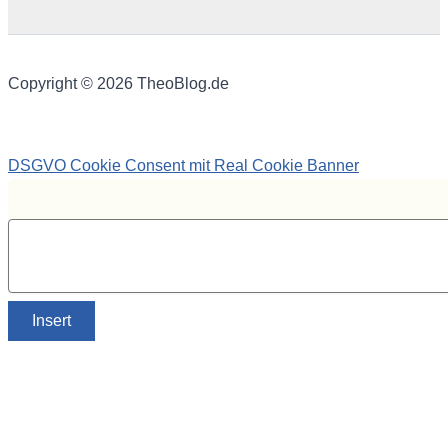
Copyright © 2026 TheoBlog.de
DSGVO Cookie Consent mit Real Cookie Banner
Insert