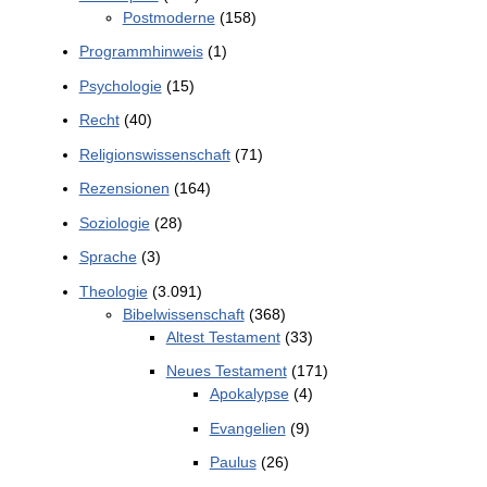
Postmoderne
(158)
Programmhinweis
(1)
Psychologie
(15)
Recht
(40)
Religionswissenschaft
(71)
Rezensionen
(164)
Soziologie
(28)
Sprache
(3)
Theologie
(3.091)
Bibelwissenschaft
(368)
Altest Testament
(33)
Neues Testament
(171)
Apokalypse
(4)
Evangelien
(9)
Paulus
(26)