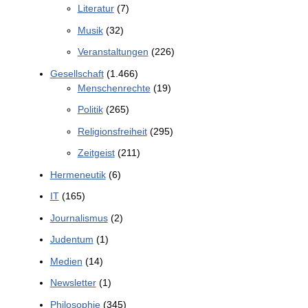
Literatur
(7)
Musik
(32)
Veranstaltungen
(226)
Gesellschaft
(1.466)
Menschenrechte
(19)
Politik
(265)
Religionsfreiheit
(295)
Zeitgeist
(211)
Hermeneutik
(6)
IT
(165)
Journalismus
(2)
Judentum
(1)
Medien
(14)
Newsletter
(1)
Philosophie
(345)