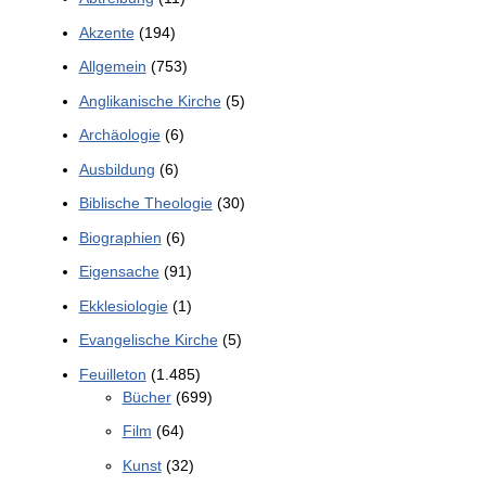
Akzente
(194)
Allgemein
(753)
Anglikanische Kirche
(5)
Archäologie
(6)
Ausbildung
(6)
Biblische Theologie
(30)
Biographien
(6)
Eigensache
(91)
Ekklesiologie
(1)
Evangelische Kirche
(5)
Feuilleton
(1.485)
Bücher
(699)
Film
(64)
Kunst
(32)