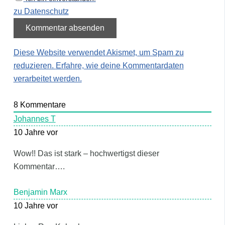
zu Datenschutz
Diese Website verwendet Akismet, um Spam zu
reduzieren.
Erfahre, wie deine Kommentardaten
verarbeitet werden.
8
Kommentare
Johannes T
10 Jahre vor
Wow!! Das ist stark – hochwertigst dieser
Kommentar….
Benjamin Marx
10 Jahre vor