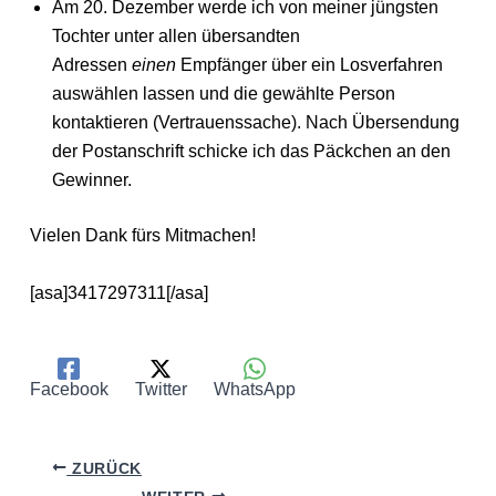
Am 20. Dezember werde ich von meiner jüngsten
Tochter unter allen übersandten
Adressen
einen
Empfänger über ein Losverfahren
auswählen lassen und die gewählte Person
kontaktieren (Vertrauenssache). Nach Übersendung
der Postanschrift schicke ich das Päckchen an den
Gewinner.
Vielen Dank fürs Mitmachen!
[asa]3417297311[/asa]
Facebook
Twitter
WhatsApp
ZURÜCK