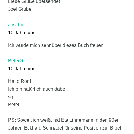
Liebe Grüße übersendet
Joel Grube
Joschie
10 Jahre vor
Ich würde mich sehr über dieses Buch freuen!
PeterG
10 Jahre vor
Hallo Ron!
Ich bin natürlich auch dabei!
vg
Peter
PS: Soweit ich weiß, hat Eta Linnemann in den 90er
Jahren Eckhard Schnabel für seine Position zur Bibel