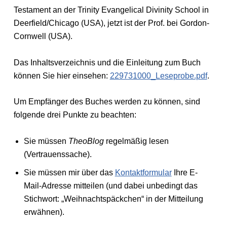
Testament an der Trinity Evangelical Divinity School in
Deerfield/Chicago (USA), jetzt ist der Prof. bei Gordon-
Cornwell (USA).
Das Inhaltsverzeichnis und die Einleitung zum Buch
können Sie hier einsehen:
229731000_Leseprobe.pdf
.
Um Empfänger des Buches werden zu können, sind
folgende drei Punkte zu beachten:
Sie müssen
TheoBlog
regelmäßig lesen
(Vertrauenssache).
Sie müssen mir über das
Kontaktformular
Ihre E-
Mail-Adresse mitteilen (und dabei unbedingt das
Stichwort: „Weihnachtspäckchen“ in der Mitteilung
erwähnen).