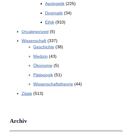
Apologetik
(225)
Dogmatik
(34)
Ethik
(910)
Uncategorized
(5)
Wissenschaft
(337)
Geschichte
(38)
Medizin
(43)
Ökonomie
(5)
Pädagogik
(51)
Wissenschaftstheorie
(44)
Zitate
(513)
Archiv