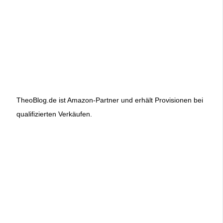
TheoBlog.de ist Amazon-Partner und erhält Provisionen bei
qualifizierten Verkäufen.