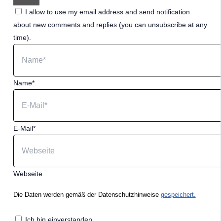
I allow to use my email address and send notification
about new comments and replies (you can unsubscribe at any
time).
Name*
E-Mail*
Webseite
Die Daten werden gemäß der Datenschutzhinweise
gespeichert.
Ich bin einverstanden.