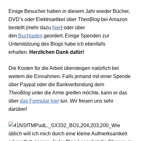
Einige Besucher haben in diesem Jahr wieder Bücher,
DVD’s oder Elektroartikel über
TheoBlog
bei Amazon
bestellt (mehr dazu
hier
) oder über
den
Buchladen
geordert. Einige Spenden zur
Unterstützung des Blogs habe ich ebenfalls
erhalten.
Herzlichen Dank dafür!
Die Kosten für die Arbeit übersteigen natürlich bei
weitem die Einnahmen. Falls jemand mit einer Spende
über Paypal oder die Bankverbindung dem
TheoBlog
unter die Arme greifen möchte, kann er das
über
das Formular hier
tun. Wir freuen uns sehr
darüber!
Wie
üblich will ich mich durch eine kleine Aufmerksamkeit