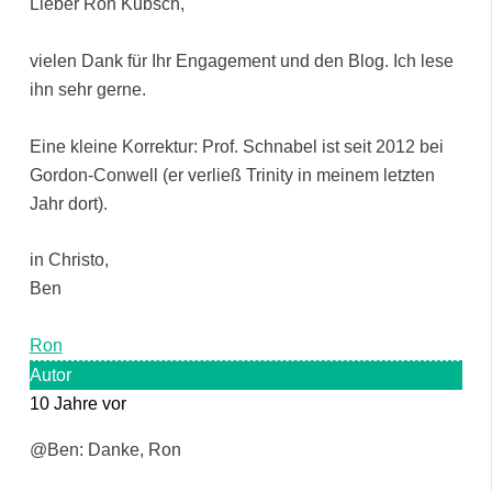
Lieber Ron Kubsch,
vielen Dank für Ihr Engagement und den Blog. Ich lese
ihn sehr gerne.
Eine kleine Korrektur: Prof. Schnabel ist seit 2012 bei
Gordon-Conwell (er verließ Trinity in meinem letzten
Jahr dort).
in Christo,
Ben
Ron
Autor
10 Jahre vor
@Ben: Danke, Ron