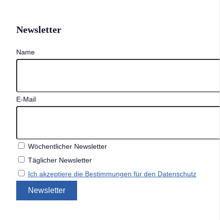
Newsletter
Name
E-Mail
Wöchentlicher Newsletter
Täglicher Newsletter
Ich akzeptiere die Bestimmungen für den Datenschutz