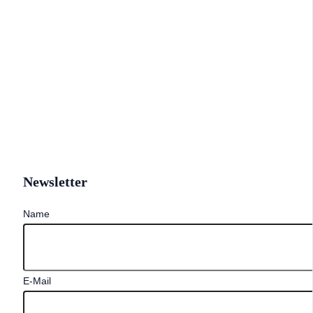
Newsletter
Name
E-Mail