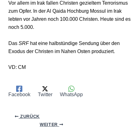
Vor allem im Irak fallen Christen gezieltem Terrorismus
zum Opfer. In der Al Qaida Hochburg Mossul im Irak
lebten vor Jahren noch 100.000 Christen. Heute sind es
noch 5.000.
Das
SRF
hat eine halbstündige Sendung über den
Exodus der Christen im Nahen Osten produziert.
VD: CM
Facebook
Twitter
WhatsApp
ZURÜCK
WEITER