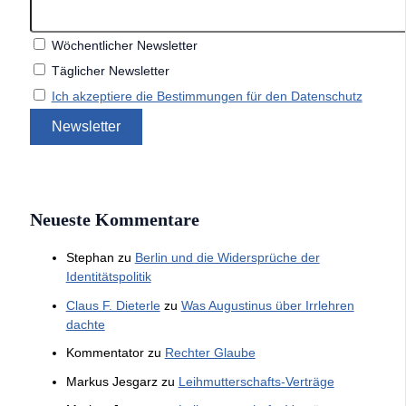
Wöchentlicher Newsletter
Täglicher Newsletter
Ich akzeptiere die Bestimmungen für den Datenschutz
Neueste Kommentare
Stephan
zu
Berlin und die Widersprüche der
Identitätspolitik
Claus F. Dieterle
zu
Was Augustinus über Irrlehren
dachte
Kommentator
zu
Rechter Glaube
Markus Jesgarz
zu
Leihmutterschafts-Verträge