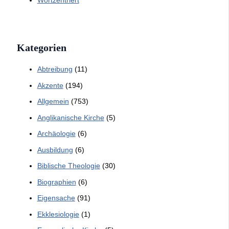
Kategorien
Abtreibung
(11)
Akzente
(194)
Allgemein
(753)
Anglikanische Kirche
(5)
Archäologie
(6)
Ausbildung
(6)
Biblische Theologie
(30)
Biographien
(6)
Eigensache
(91)
Ekklesiologie
(1)