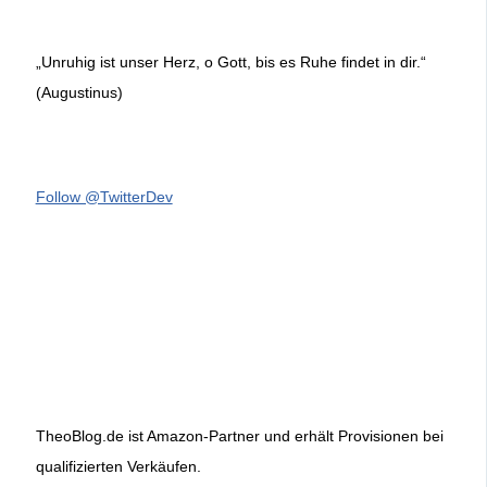
„Unruhig ist unser Herz, o Gott, bis es Ruhe findet in dir.“
(Augustinus)
Follow @TwitterDev
TheoBlog.de ist Amazon-Partner und erhält Provisionen bei
qualifizierten Verkäufen.