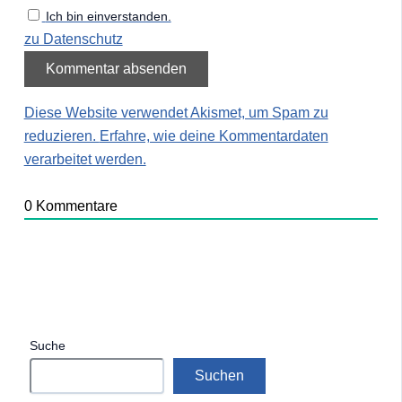
Ich bin einverstanden.
zu Datenschutz
Diese Website verwendet Akismet, um Spam zu
reduzieren.
Erfahre, wie deine Kommentardaten
verarbeitet werden.
0
Kommentare
Suche
Suchen