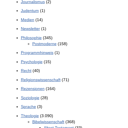
Journalismus
(2)
Judentum
(1)
Medien
(14)
Newsletter
(1)
Philosophie
(345)
Postmoderne
(158)
Programmhinweis
(1)
Psychologie
(15)
Recht
(40)
Religionswissenschaft
(71)
Rezensionen
(164)
Soziologie
(28)
Sprache
(3)
Theologie
(3.090)
Bibelwissenschaft
(368)
Altest Testament
(33)