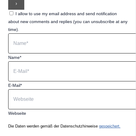
I allow to use my email address and send notification
about new comments and replies (you can unsubscribe at any
time).
Name*
E-Mail*
Webseite
Die Daten werden gemäß der Datenschutzhinweise
gespeichert.