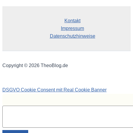
Kontakt
Impressum
Datenschutzhinweise
Copyright © 2026 TheoBlog.de
DSGVO Cookie Consent mit Real Cookie Banner