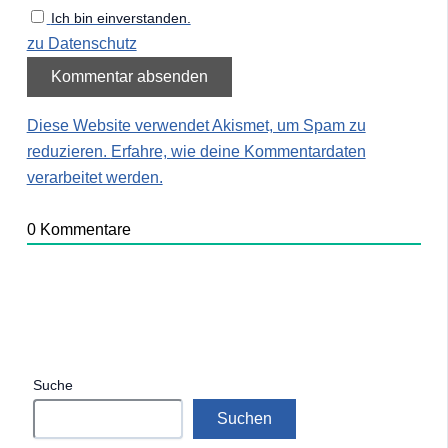
Ich bin einverstanden.
zu Datenschutz
Diese Website verwendet Akismet, um Spam zu
reduzieren.
Erfahre, wie deine Kommentardaten
verarbeitet werden.
0
Kommentare
Suche
Suchen