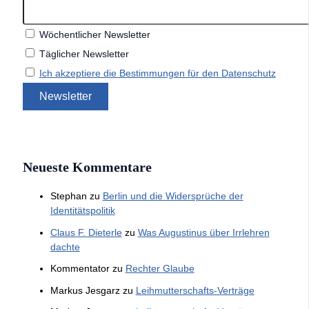
Wöchentlicher Newsletter
Täglicher Newsletter
Ich akzeptiere die Bestimmungen für den Datenschutz
Neueste Kommentare
Stephan
zu
Berlin und die Widersprüche der
Identitätspolitik
Claus F. Dieterle
zu
Was Augustinus über Irrlehren
dachte
Kommentator
zu
Rechter Glaube
Markus Jesgarz
zu
Leihmutterschafts-Verträge