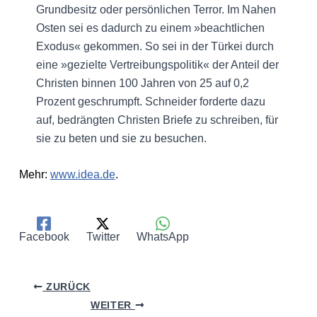
Grundbesitz oder persönlichen Terror. Im Nahen
Osten sei es dadurch zu einem »beachtlichen
Exodus« gekommen. So sei in der Türkei durch
eine »gezielte Vertreibungspolitik« der Anteil der
Christen binnen 100 Jahren von 25 auf 0,2
Prozent geschrumpft. Schneider forderte dazu
auf, bedrängten Christen Briefe zu schreiben, für
sie zu beten und sie zu besuchen.
Mehr:
www.idea.de
.
Facebook
Twitter
WhatsApp
ZURÜCK
WEITER