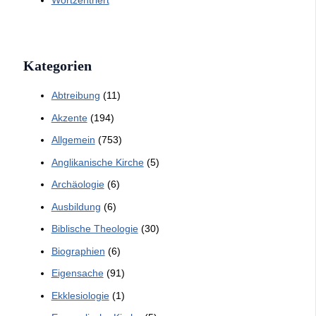
Kategorien
Abtreibung
(11)
Akzente
(194)
Allgemein
(753)
Anglikanische Kirche
(5)
Archäologie
(6)
Ausbildung
(6)
Biblische Theologie
(30)
Biographien
(6)
Eigensache
(91)
Ekklesiologie
(1)