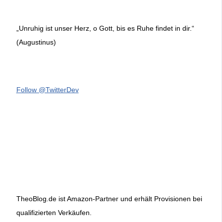
„Unruhig ist unser Herz, o Gott, bis es Ruhe findet in dir.“
(Augustinus)
Follow @TwitterDev
TheoBlog.de ist Amazon-Partner und erhält Provisionen bei
qualifizierten Verkäufen.