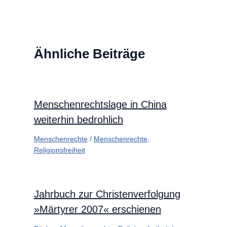
Ähnliche Beiträge
Menschenrechtslage in China
weiterhin bedrohlich
Menschenrechte
/
Menschenrechte
,
Religionsfreiheit
Jahrbuch zur Christenverfolgung
»Märtyrer 2007« erschienen