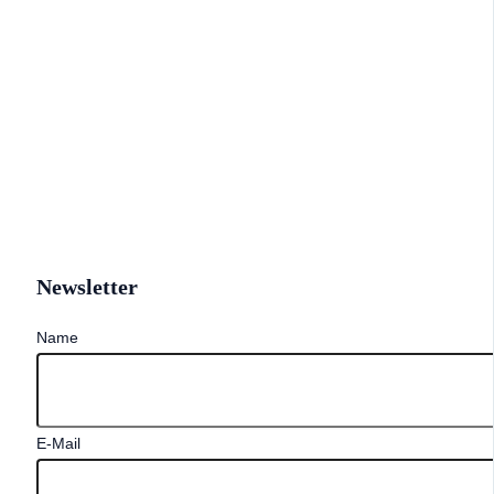
Newsletter
Name
E-Mail