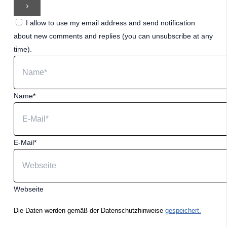
I allow to use my email address and send notification
about new comments and replies (you can unsubscribe at any
time).
Name*
E-Mail*
Webseite
Die Daten werden gemäß der Datenschutzhinweise
gespeichert.