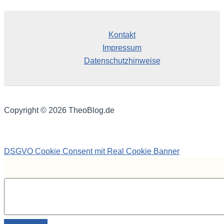
Kontakt
Impressum
Datenschutzhinweise
Copyright © 2026 TheoBlog.de
DSGVO Cookie Consent mit Real Cookie Banner