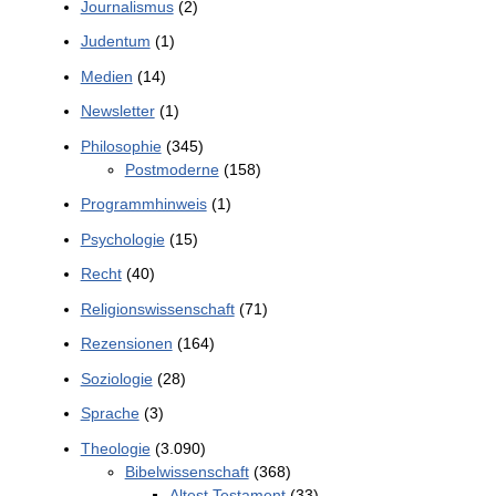
Journalismus
(2)
Judentum
(1)
Medien
(14)
Newsletter
(1)
Philosophie
(345)
Postmoderne
(158)
Programmhinweis
(1)
Psychologie
(15)
Recht
(40)
Religionswissenschaft
(71)
Rezensionen
(164)
Soziologie
(28)
Sprache
(3)
Theologie
(3.090)
Bibelwissenschaft
(368)
Altest Testament
(33)