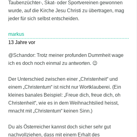
Taubenzüchter-, Skat- oder Sportvereinen gewonnen
wurde, auf die Kirche Jesu Christi zu übertragen, mag
jeder für sich selbst entscheiden.
markus
13 Jahre vor
@Schandor: Trotz meiner profunden Dummheit wage
ich es doch noch einmal zu antworten. 😉
Der Unterschied zwischen einer „Christenheit“ und
einem „Christentum“ ist nicht nur Wortklauberei. (Ein
kleines banales Beispiel: „Freue dich, freue dich, oh
Christenheit“, wie es in dem Weihnachtslied heisst,
mnacht mit „Christentum“ keinen Sinn.)
Du als Österreicher kannst doch sicher sehr gut
nachvollziehen, dass mit einem Erhalt des