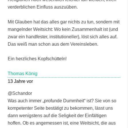
verderblichen Einfluss auszuüben.
Mit Glauben hat das alles gar nichts zu tun, sondern mit
mangelnder Weitsicht: Wo kein Zusammenhalt ist (und
zwar ein handfester, institutioneller), löst sich alles auf.
Das weiß man schon aus dem Vereinsleben.
Ein herzliches Kopfschütteln!
Thomas König
13 Jahre vor
@Schandor
Was auch immer „profunde Dummheit“ ist? Sie von so
kompetenter Seite bestätigt zu bekommen, lässt uns
dann wenigstens auf die Seligkeit der Einfältigen
hoffen. Ob es angemessen ist, eine Weitsicht, die aus