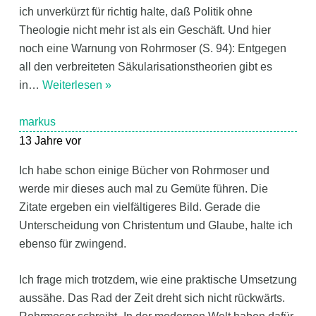
ich unverkürzt für richtig halte, daß Politik ohne
Theologie nicht mehr ist als ein Geschäft. Und hier
noch eine Warnung von Rohrmoser (S. 94): Entgegen
all den verbreiteten Säkularisationstheorien gibt es
in
…
Weiterlesen »
markus
13 Jahre vor
Ich habe schon einige Bücher von Rohrmoser und
werde mir dieses auch mal zu Gemüte führen. Die
Zitate ergeben ein vielfältigeres Bild. Gerade die
Unterscheidung von Christentum und Glaube, halte ich
ebenso für zwingend.
Ich frage mich trotzdem, wie eine praktische Umsetzung
aussähe. Das Rad der Zeit dreht sich nicht rückwärts.