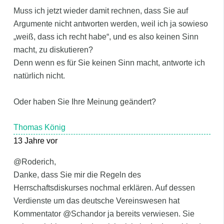
Muss ich jetzt wieder damit rechnen, dass Sie auf
Argumente nicht antworten werden, weil ich ja sowieso
„weiß, dass ich recht habe“, und es also keinen Sinn
macht, zu diskutieren?
Denn wenn es für Sie keinen Sinn macht, antworte ich
natürlich nicht.
Oder haben Sie Ihre Meinung geändert?
Thomas König
13 Jahre vor
@Roderich,
Danke, dass Sie mir die Regeln des
Herrschaftsdiskurses nochmal erklären. Auf dessen
Verdienste um das deutsche Vereinswesen hat
Kommentator @Schandor ja bereits verwiesen. Sie