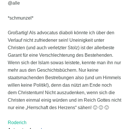
@alle
*schmunzel*
Großartig! Als advocatus diaboli könnte ich über den
Verlauf nicht zufriedener sein! Uneinigkeit unter
Christen (und auch verletzter Stolz) ist der allerbeste
Garant für eine Verschlechterung des Bestehenden.
Wenn sich der Islam sowas leistete, kennte man ihn nur
mehr aus den Geschichtsbüchern. Nur keine
staatsmachenden Bestrebungen also (und um Himmels
willen keine Politik!), denn das nützt am Ende noch
dem Christentum! Nicht auszudenken, wenn sich die
Christen einmal einig würden und im Reich Gottes nicht
nur eine „Herrschaft des Herzens“ sähen! 🙂 🙂 🙂
Roderich