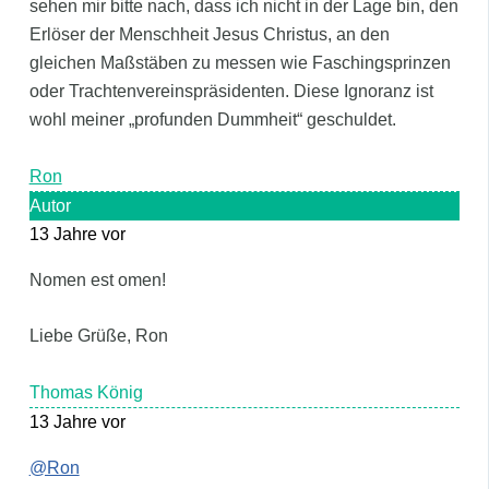
sehen mir bitte nach, dass ich nicht in der Lage bin, den
Erlöser der Menschheit Jesus Christus, an den
gleichen Maßstäben zu messen wie Faschingsprinzen
oder Trachtenvereinspräsidenten. Diese Ignoranz ist
wohl meiner „profunden Dummheit“ geschuldet.
Ron
Autor
13 Jahre vor
Nomen est omen!
Liebe Grüße, Ron
Thomas König
13 Jahre vor
@Ron