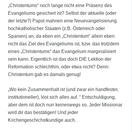
„Christentums“ noch lange nicht eine Präsenz des
Evangeliums gesichert ist? Selbst der aktuelle (oder
der letzte?) Papst mahnen eine Neuevangelisierung
hochkatholischer Staaten (z.B. Österreich oder
Spanien) an, da eben ein „Christentum“ allein eben
nicht das Ziel des Evangeliums ist, bzw. das trotzdem
eines „Christentums“ das Evangelium marginalisiert
sein kann. Eigentlich ist das doch DIE Lektion der
Reformation schlechthin, oder etwa nicht? Denn:
Christentum gab es damals genug!
„Wo kein Zusammenhalt ist (und zwar ein handfester,
institutioneller), löst sich alles auf. “ Entschuldigung,
aber dem ist doch nun keineswegs so. Jeder Missionar
wird dir das bestätigen! Und jeder
Kirchengeschichstkundige auch.