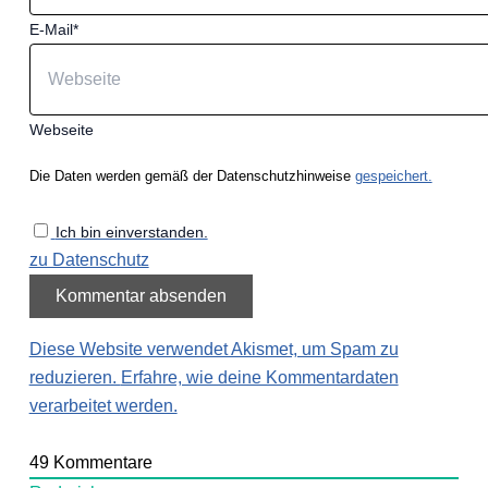
E-Mail*
Webseite
Die Daten werden gemäß der Datenschutzhinweise
gespeichert.
Ich bin einverstanden.
zu Datenschutz
Diese Website verwendet Akismet, um Spam zu
reduzieren.
Erfahre, wie deine Kommentardaten
verarbeitet werden.
49
Kommentare