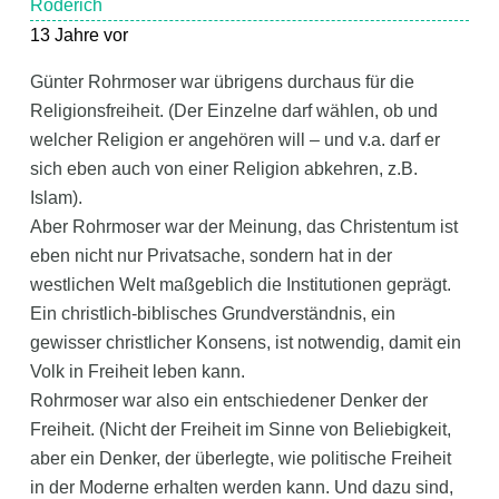
Roderich
13 Jahre vor
Günter Rohrmoser war übrigens durchaus für die
Religionsfreiheit. (Der Einzelne darf wählen, ob und
welcher Religion er angehören will – und v.a. darf er
sich eben auch von einer Religion abkehren, z.B.
Islam).
Aber Rohrmoser war der Meinung, das Christentum ist
eben nicht nur Privatsache, sondern hat in der
westlichen Welt maßgeblich die Institutionen geprägt.
Ein christlich-biblisches Grundverständnis, ein
gewisser christlicher Konsens, ist notwendig, damit ein
Volk in Freiheit leben kann.
Rohrmoser war also ein entschiedener Denker der
Freiheit. (Nicht der Freiheit im Sinne von Beliebigkeit,
aber ein Denker, der überlegte, wie politische Freiheit
in der Moderne erhalten werden kann. Und dazu sind,