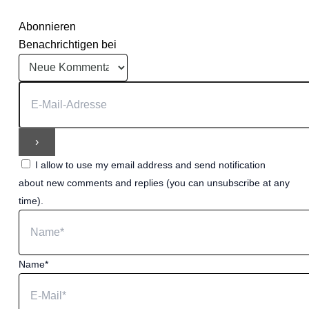
Abonnieren
Benachrichtigen bei
I allow to use my email address and send notification
about new comments and replies (you can unsubscribe at any
time).
Name*