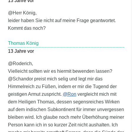
13 Jahre vor
@Herr König,
leider haben Sie nicht auf meine Frage geantwortet.
Kommt das noch?
Thomas König
13 Jahre vor
@Roderich,
Vielleicht sollten wir es hiermit bewenden lassen?
@Schandor preist mich selig und legt mir das
Himmelreich zu Füßen, indem er mir die Tugend der
geistigen Armut zuspricht.
@Ron
vergleicht mich mit
dem Heiligen Thomas, dessen segensreiches Wirken
auf dem indischen Subkontinent für immer unvergessen
bleiben wird. Ich glaube noch mehr Überhöhung meiner
Person kann ich in so kurzer Zeit nicht aushalten. Ich