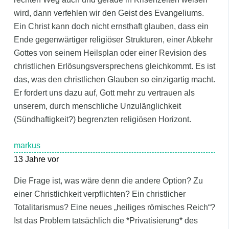
wird, dann verfehlen wir den Geist des Evangeliums.
Ein Christ kann doch nicht ernsthaft glauben, dass ein
Ende gegenwärtiger religiöser Strukturen, einer Abkehr
Gottes von seinem Heilsplan oder einer Revision des
christlichen Erlösungsversprechens gleichkommt. Es ist
das, was den christlichen Glauben so einzigartig macht.
Er fordert uns dazu auf, Gott mehr zu vertrauen als
unserem, durch menschliche Unzulänglichkeit
(Sündhaftigkeit?) begrenzten religiösen Horizont.
markus
13 Jahre vor
Die Frage ist, was wäre denn die andere Option? Zu
einer Christlichkeit verpflichten? Ein christlicher
Totalitarismus? Eine neues „heiliges römisches Reich“?
Ist das Problem tatsächlich die *Privatisierung* des