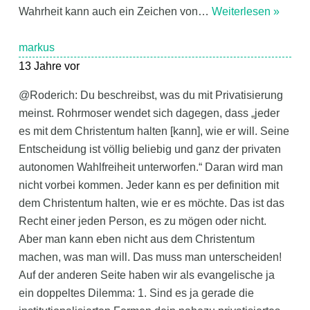
Wahrheit kann auch ein Zeichen von
…
Weiterlesen »
markus
13 Jahre vor
@Roderich: Du beschreibst, was du mit Privatisierung
meinst. Rohrmoser wendet sich dagegen, dass „jeder
es mit dem Christentum halten [kann], wie er will. Seine
Entscheidung ist völlig beliebig und ganz der privaten
autonomen Wahlfreiheit unterworfen.“ Daran wird man
nicht vorbei kommen. Jeder kann es per definition mit
dem Christentum halten, wie er es möchte. Das ist das
Recht einer jeden Person, es zu mögen oder nicht.
Aber man kann eben nicht aus dem Christentum
machen, was man will. Das muss man unterscheiden!
Auf der anderen Seite haben wir als evangelische ja
ein doppeltes Dilemma: 1. Sind es ja gerade die