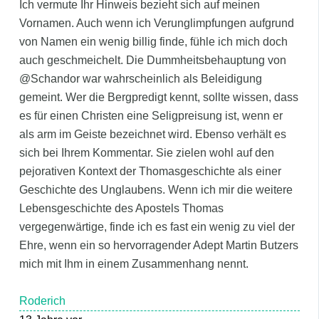
Ich vermute Ihr Hinweis bezieht sich auf meinen
Vornamen. Auch wenn ich Verunglimpfungen aufgrund
von Namen ein wenig billig finde, fühle ich mich doch
auch geschmeichelt. Die Dummheitsbehauptung von
@Schandor war wahrscheinlich als Beleidigung
gemeint. Wer die Bergpredigt kennt, sollte wissen, dass
es für einen Christen eine Seligpreisung ist, wenn er
als arm im Geiste bezeichnet wird. Ebenso verhält es
sich bei Ihrem Kommentar. Sie zielen wohl auf den
pejorativen Kontext der Thomasgeschichte als einer
Geschichte des Unglaubens. Wenn ich mir die weitere
Lebensgeschichte des Apostels Thomas
vergegenwärtige, finde ich es fast ein wenig zu viel der
Ehre, wenn ein so hervorragender Adept Martin Butzers
mich mit Ihm in einem Zusammenhang nennt.
Roderich