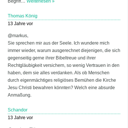
Begriff
…
Weiterlesen »
Thomas König
13 Jahre vor
@markus,
Sie sprechen mir aus der Seele. Ich wundere mich
immer wieder, warum ausgerechnet diejenigen, die sich
gegenseitig gerne ihrer Bibeltreue und ihrer
Rechtgläubigkeit versichern, so wenig Vertrauen in den
haben, dem sie alles verdanken. Als ob Menschen
durch eigenmächtiges religiöses Bemühen die Kirche
Jesu Christi bewahren könnten? Welch eine absurde
Anmaßung.
Schandor
13 Jahre vor