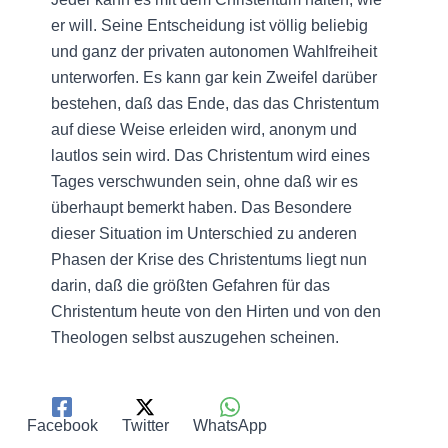
er will. Seine Entscheidung ist völlig beliebig
und ganz der privaten autonomen Wahlfreiheit
unterworfen. Es kann gar kein Zweifel darüber
bestehen, daß das Ende, das das Christentum
auf diese Weise erleiden wird, anonym und
lautlos sein wird. Das Christentum wird eines
Tages verschwunden sein, ohne daß wir es
überhaupt bemerkt haben. Das Besondere
dieser Situation im Unterschied zu anderen
Phasen der Krise des Christentums liegt nun
darin, daß die größten Gefahren für das
Christentum heute von den Hirten und von den
Theologen selbst auszugehen scheinen.
Facebook
Twitter
WhatsApp