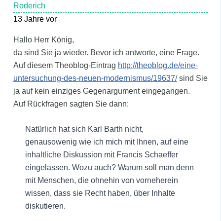
Roderich
13 Jahre vor
Hallo Herr König,
da sind Sie ja wieder. Bevor ich antworte, eine Frage.
Auf diesem Theoblog-Eintrag
http://theoblog.de/eine-
untersuchung-des-neuen-modernismus/19637/
sind Sie
ja auf kein einziges Gegenargument eingegangen.
Auf Rückfragen sagten Sie dann:
Natürlich hat sich Karl Barth nicht,
genausowenig wie ich mich mit Ihnen, auf eine
inhaltliche Diskussion mit Francis Schaeffer
eingelassen. Wozu auch? Warum soll man denn
mit Menschen, die ohnehin von vorneherein
wissen, dass sie Recht haben, über Inhalte
diskutieren.