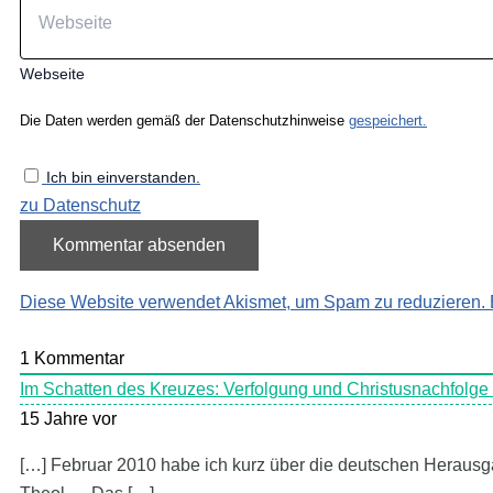
Webseite
Die Daten werden gemäß der Datenschutzhinweise
gespeichert.
Ich bin einverstanden.
zu Datenschutz
Diese Website verwendet Akismet, um Spam zu reduzieren.
1
Kommentar
Im Schatten des Kreuzes: Verfolgung und Christusnachfolge
15 Jahre vor
[…] Februar 2010 habe ich kurz über die deutschen Herausga