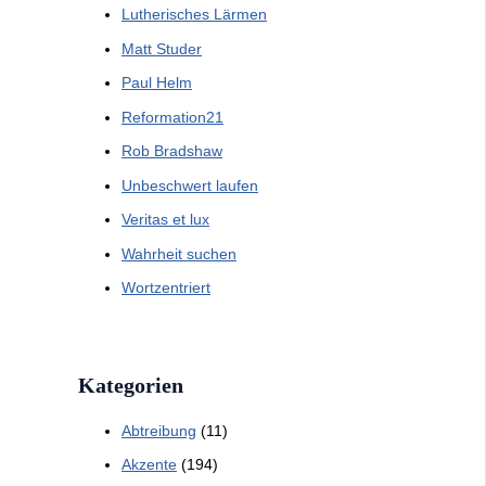
Lutherisches Lärmen
Matt Studer
Paul Helm
Reformation21
Rob Bradshaw
Unbeschwert laufen
Veritas et lux
Wahrheit suchen
Wortzentriert
Kategorien
Abtreibung
(11)
Akzente
(194)