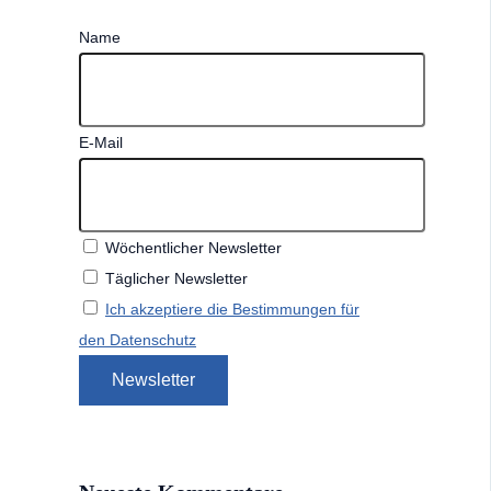
Name
E-Mail
Wöchentlicher Newsletter
Täglicher Newsletter
Ich akzeptiere die Bestimmungen für
den Datenschutz