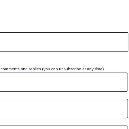
w comments and replies (you can unsubscribe at any time).