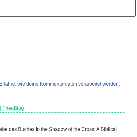
Erfahre, wie deine Kommentardaten verarbeitet werden.
 | TheoBlog
be des Buches In the Shadow of the Cross: A Biblical