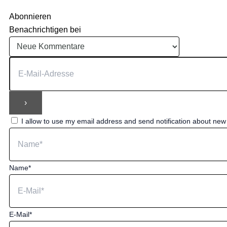
Abonnieren
Benachrichtigen bei
I allow to use my email address and send notification about ne
Name*
E-Mail*