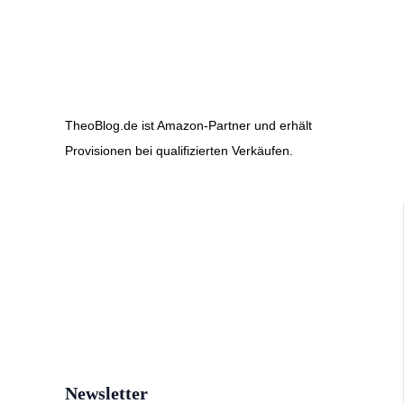
TheoBlog.de ist Amazon-Partner und erhält
Provisionen bei qualifizierten Verkäufen.
Newsletter