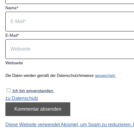
Name*
E-Mail*
Webseite
Die Daten werden gemäß der Datenschutzhinweise
gespeichert.
Ich bin einverstanden.
zu Datenschutz
Diese Website verwendet Akismet, um Spam zu reduzieren.