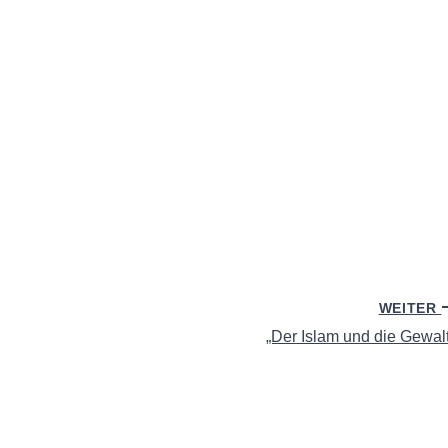
WEITER
„Der Islam und die Gewalt