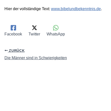
Hier der vollständige Text:
www.bibelundbekenntnis.de
.
Facebook
Twitter
WhatsApp
ZURÜCK
Die Männer sind in Schwierigkeiten