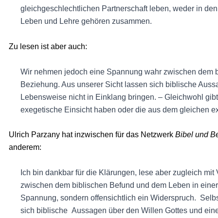
gleichgeschlechtlichen Partnerschaft leben, weder in d
Leben und Lehre gehören zusammen.
Zu lesen ist aber auch:
Wir nehmen jedoch eine Spannung wahr zwischen dem b
Beziehung. Aus unserer Sicht lassen sich biblische Aus
Lebensweise nicht in Einklang bringen. – Gleichwohl gibt 
exegetische Einsicht haben oder die aus dem gleichen 
Ulrich Parzany hat inzwischen für das Netzwerk
Bibel und B
anderem:
Ich bin dankbar für die Klärungen, lese aber zugleich 
zwischen dem biblischen Befund und dem Leben in einer 
Spannung, sondern offensichtlich ein Widerspruch. Selbs
sich biblische Aussagen über den Willen Gottes und eine