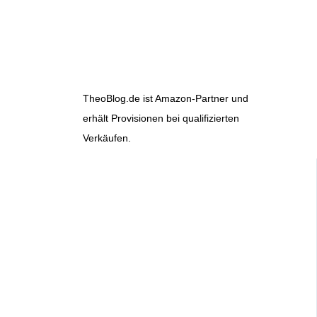
TheoBlog.de ist Amazon-Partner und
erhält Provisionen bei qualifizierten
Verkäufen.