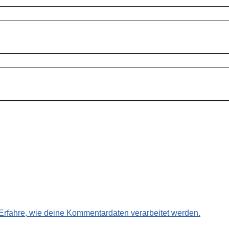
Erfahre, wie deine Kommentardaten verarbeitet werden.