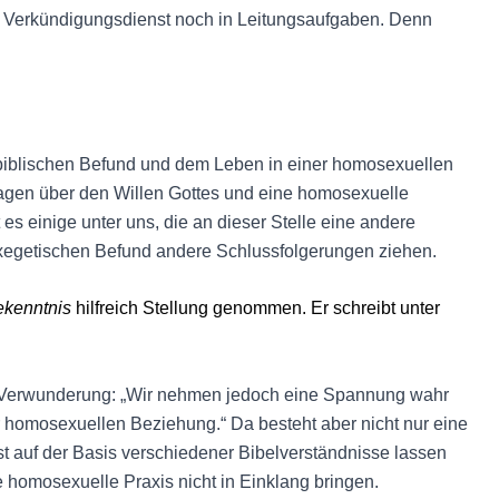
en Verkündigungsdienst noch in Leitungsaufgaben. Denn
iblischen Befund und dem Leben in einer homosexuellen
sagen über den Willen Gottes und eine homosexuelle
es einige unter uns, die an dieser Stelle eine andere
exegetischen Befund andere Schlussfolgerungen ziehen.
ekenntnis
hilfreich Stellung genommen. Er schreibt unter
mit Verwunderung: „Wir nehmen jedoch eine Spannung wahr
homosexuellen Beziehung.“ Da besteht aber nicht nur eine
t auf der Basis verschiedener Bibelverständnisse lassen
 homosexuelle Praxis nicht in Einklang bringen.