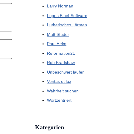
Larry Norman
Logos Bibel-Software
Lutherisches Lärmen
Matt Studer
Paul Helm
Reformation21
Rob Bradshaw
Unbeschwert laufen
Veritas et lux
Wahrheit suchen
Wortzentriert
Kategorien