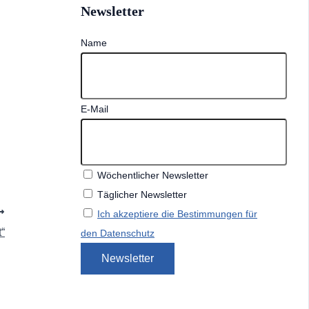
Newsletter
Name
E-Mail
Wöchentlicher Newsletter
Täglicher Newsletter
Ich akzeptiere die Bestimmungen für
“
den Datenschutz