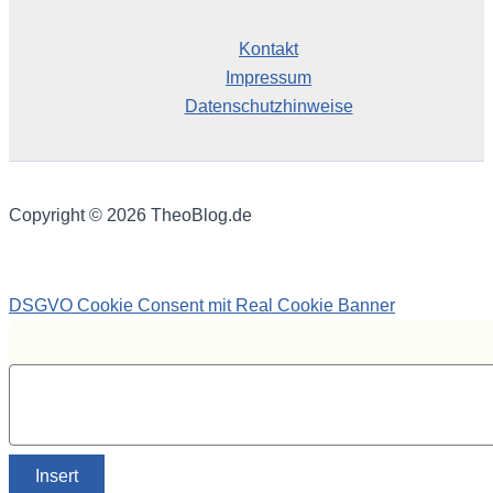
Kontakt
Impressum
Datenschutzhinweise
Copyright © 2026 TheoBlog.de
DSGVO Cookie Consent mit Real Cookie Banner
Insert