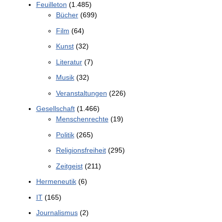
Feuilleton
(1.485)
Bücher
(699)
Film
(64)
Kunst
(32)
Literatur
(7)
Musik
(32)
Veranstaltungen
(226)
Gesellschaft
(1.466)
Menschenrechte
(19)
Politik
(265)
Religionsfreiheit
(295)
Zeitgeist
(211)
Hermeneutik
(6)
IT
(165)
Journalismus
(2)