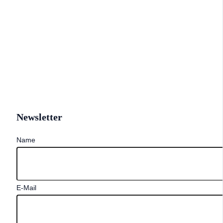
Newsletter
Name
E-Mail