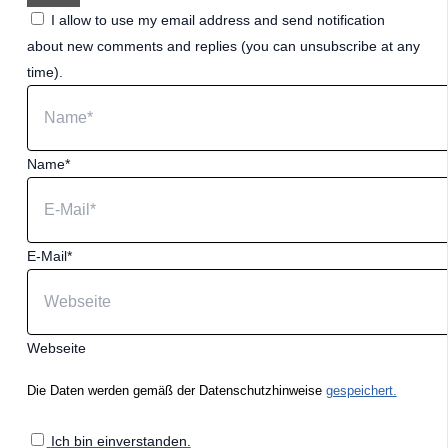
I allow to use my email address and send notification
about new comments and replies (you can unsubscribe at any
time).
Name*
E-Mail*
Webseite
Die Daten werden gemäß der Datenschutzhinweise
gespeichert.
Ich bin einverstanden.