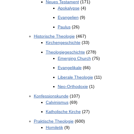
Neues Testament
(171)
Apokalypse
(4)
Evangelien
(9)
Paulus
(26)
Historische Theologie
(467)
Kirchengeschichte
(33)
Theologiegeschichte
(278)
Emerging Church
(75)
Evangelikale
(66)
Liberale Theologie
(11)
Neo-Orthodoxie
(1)
Konfessionskunde
(107)
Calvinismus
(69)
Katholische Kirche
(27)
Praktische Theologie
(600)
Homiletik
(9)