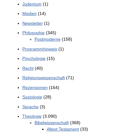
Judentum
(1)
Medien
(14)
Newsletter
(1)
Philosophie
(345)
Postmoderne
(158)
Programmhinweis
(1)
Psychologie
(15)
Recht
(40)
Religionswissenschaft
(71)
Rezensionen
(164)
Soziologie
(28)
Sprache
(3)
Theologie
(3.090)
Bibelwissenschaft
(368)
Altest Testament
(33)