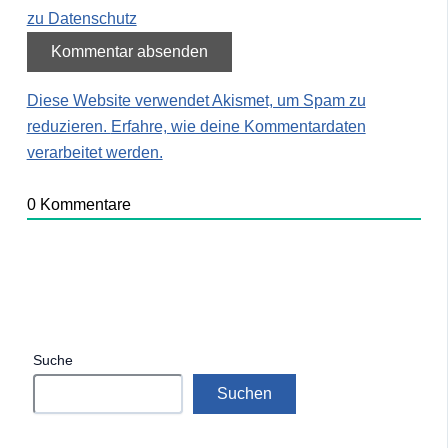
zu Datenschutz
Diese Website verwendet Akismet, um Spam zu
reduzieren.
Erfahre, wie deine Kommentardaten
verarbeitet werden.
0
Kommentare
Suche
Suchen