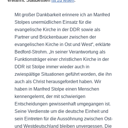
erwähnt. Stattdessen
ist zu lesen
:
Mit großer Dankbarkeit erinnere ich an Manfred
Stolpes unermüdlichen Einsatz für die
evangelische Kirche in der DDR sowie als
Partner und Brückenbauer zwischen der
evangelischen Kirche in Ost und West“, erklärte
Bedford-Strohm. „In seiner Verantwortung als
Funktionsträger einer christlichen Kirche in der
DDR ist Stolpe immer wieder auch in
zwiespältige Situationen geführt worden, die ihn
auch als Christ herausgefordert haben. Wir
haben in Manfred Stolpe einen Menschen
kennengelernt, der mit schwierigen
Entscheidungen gewissenhaft umgegangen ist.
Seine Verdienste um die deutsche Einheit und
sein Eintreten für die Aussöhnung zwischen Ost-
und Westdeutschland bleiben unvergessen. Die