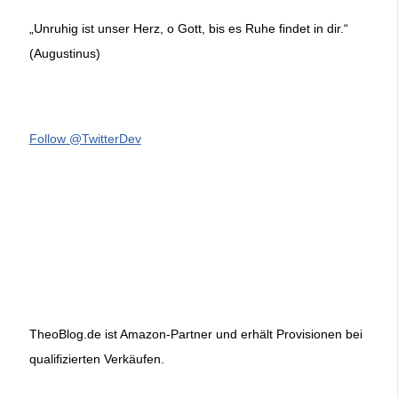
„Unruhig ist unser Herz, o Gott, bis es Ruhe findet in dir.“
(Augustinus)
Follow @TwitterDev
TheoBlog.de ist Amazon-Partner und erhält Provisionen bei
qualifizierten Verkäufen.