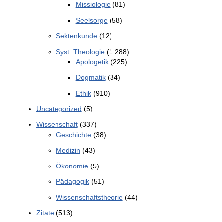
Missiologie
(81)
Seelsorge
(58)
Sektenkunde
(12)
Syst. Theologie
(1.288)
Apologetik
(225)
Dogmatik
(34)
Ethik
(910)
Uncategorized
(5)
Wissenschaft
(337)
Geschichte
(38)
Medizin
(43)
Ökonomie
(5)
Pädagogik
(51)
Wissenschaftstheorie
(44)
Zitate
(513)