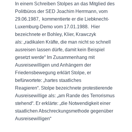
In einem Schreiben Stolpes an das Mitglied des
Politbüros der SED Joachim Herrmann, vom
29.06.1987, kommentierte er die Liebknecht-
Luxemburg-Demo vom 17.01.1988. Hier
bezeichnete er Bohley, Klier, Krawczyk
als: „radikalen Kräfte, die man nicht so schnell
ausreisen lassen dürfe, damit kein Beispiel
gesetzt werde“ Im Zusammenhang mit
Ausreisewilligen und Anhängern der
Friedensbewegung erklärt Stolpe, er
befürwortete: „hartes staatliches
Reagieren“. Stolpe bezeichnete protestierende
Ausreisewillige als: „am Rande des Terrorismus
stehend“. Er erklärte: „die Notwendigkeit einer
staatlichen Abschreckungsmethode gegenüber
Ausreisewilligen“