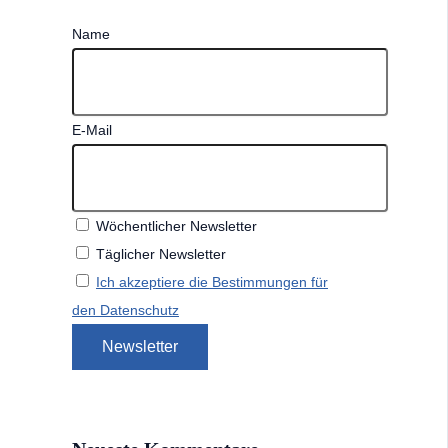
Name
E-Mail
Wöchentlicher Newsletter
Täglicher Newsletter
Ich akzeptiere die Bestimmungen für
den Datenschutz