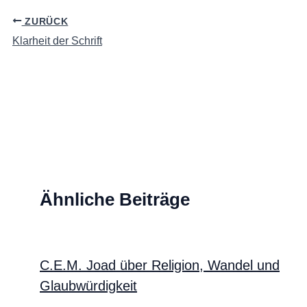
ZURÜCK
Klarheit der Schrift
Ähnliche Beiträge
C.E.M. Joad über Religion, Wandel und
Glaubwürdigkeit