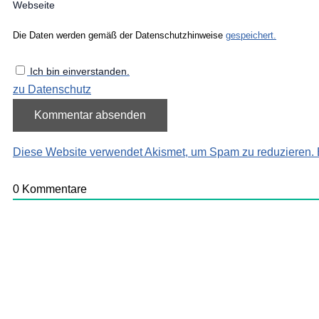
Webseite
Die Daten werden gemäß der Datenschutzhinweise
gespeichert.
Ich bin einverstanden.
zu Datenschutz
Diese Website verwendet Akismet, um Spam zu reduzieren.
0
Kommentare