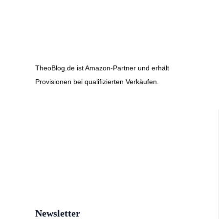
TheoBlog.de ist Amazon-Partner und erhält
Provisionen bei qualifizierten Verkäufen.
Newsletter