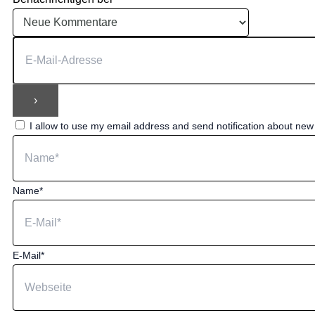
I allow to use my email address and send notification about ne
Name*
E-Mail*