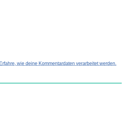
Erfahre, wie deine Kommentardaten verarbeitet werden.