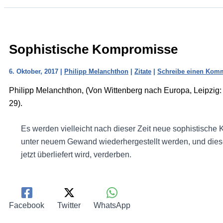
Sophistische Kompromisse
6. Oktober, 2017
|
Philipp Melanchthon
|
Zitate
|
Schreibe einen Kom
Philipp Melanchthon, (Von Wittenberg nach Europa, Leipzig:
29).
Es werden vielleicht nach dieser Zeit neue sophistische
unter neuem Gewand wiederhergestellt werden, und dies
jetzt überliefert wird, verderben.
Facebook
Twitter
WhatsApp