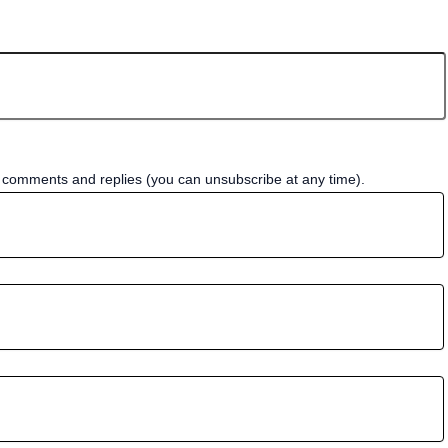
w comments and replies (you can unsubscribe at any time).