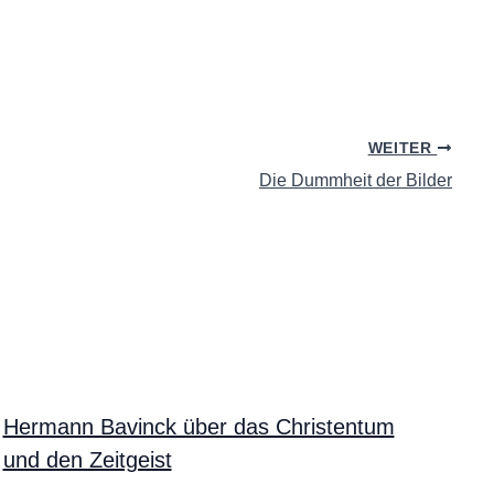
WEITER
Die Dummheit der Bilder
Hermann Bavinck über das Christentum
und den Zeitgeist