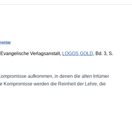
mentar
 Evangelische Verlagsanstalt,
LOGOS GOLD
, Bd. 3, S.
 Kompromisse aufkommen, in denen die alten Irrtümer
e Kompromisse werden die Reinheit der Lehre, die