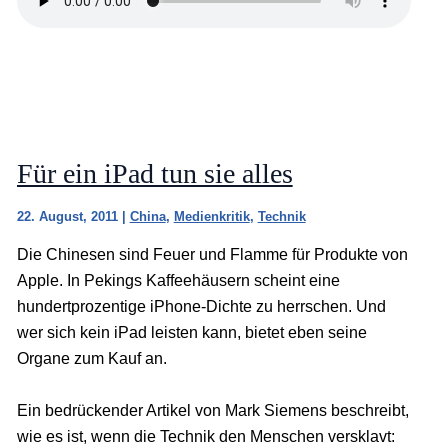
Für ein iPad tun sie alles
22. August, 2011
|
China
,
Medienkritik
,
Technik
Die Chinesen sind Feuer und Flamme für Produkte von
Apple. In Pekings Kaffeehäusern scheint eine
hundertprozentige iPhone-Dichte zu herrschen. Und
wer sich kein iPad leisten kann, bietet eben seine
Organe zum Kauf an.
Ein bedrückender Artikel von Mark Siemens beschreibt,
wie es ist, wenn die Technik den Menschen versklavt: