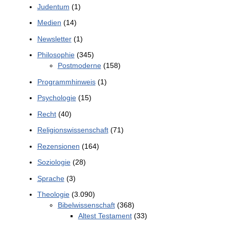
Judentum
(1)
Medien
(14)
Newsletter
(1)
Philosophie
(345)
Postmoderne
(158)
Programmhinweis
(1)
Psychologie
(15)
Recht
(40)
Religionswissenschaft
(71)
Rezensionen
(164)
Soziologie
(28)
Sprache
(3)
Theologie
(3.090)
Bibelwissenschaft
(368)
Altest Testament
(33)