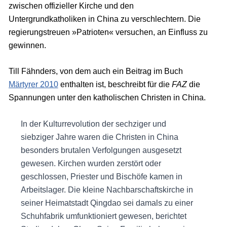
zwischen offizieller Kirche und den
Untergrundkatholiken in China zu verschlechtern. Die
regierungstreuen »Patrioten« versuchen, an Einfluss zu
gewinnen.
Till Fähnders, von dem auch ein Beitrag im Buch
Märtyrer 2010
enthalten ist, beschreibt für die
FAZ
die
Spannungen unter den katholischen Christen in China.
In der Kulturrevolution der sechziger und
siebziger Jahre waren die Christen in China
besonders brutalen Verfolgungen ausgesetzt
gewesen. Kirchen wurden zerstört oder
geschlossen, Priester und Bischöfe kamen in
Arbeitslager. Die kleine Nachbarschaftskirche in
seiner Heimatstadt Qingdao sei damals zu einer
Schuhfabrik umfunktioniert gewesen, berichtet