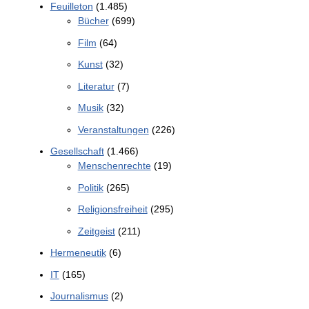
Feuilleton
(1.485)
Bücher
(699)
Film
(64)
Kunst
(32)
Literatur
(7)
Musik
(32)
Veranstaltungen
(226)
Gesellschaft
(1.466)
Menschenrechte
(19)
Politik
(265)
Religionsfreiheit
(295)
Zeitgeist
(211)
Hermeneutik
(6)
IT
(165)
Journalismus
(2)