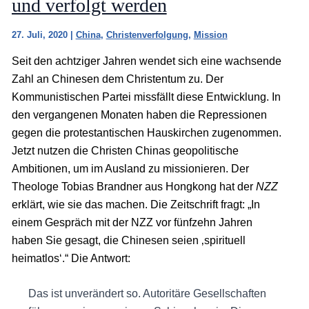
und verfolgt werden
27. Juli, 2020
|
China
,
Christenverfolgung
,
Mission
Seit den achtziger Jahren wendet sich eine wachsende
Zahl an Chinesen dem Christentum zu. Der
Kommunistischen Partei missfällt diese Entwicklung. In
den vergangenen Monaten haben die Repressionen
gegen die protestantischen Hauskirchen zugenommen.
Jetzt nutzen die Christen Chinas geopolitische
Ambitionen, um im Ausland zu missionieren. Der
Theologe Tobias Brandner aus Hongkong hat der
NZZ
erklärt, wie sie das machen. Die Zeitschrift fragt: „In
einem Gespräch mit der NZZ vor fünfzehn Jahren
haben Sie gesagt, die Chinesen seien ‚spirituell
heimatlos‘.“ Die Antwort:
Das ist unverändert so. Autoritäre Gesellschaften