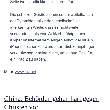
Selbstverständlichkeit mit ihrem iPad.
Die schicken Geräte stehen so unzweifelhaft an
der Pyramidenspitze der gesellschaftlich
anerkannten Werte, dass es nicht weiter
verwunderte, als eine Achtzehnjährige ihren
Körper im Internet demjenigen anbot, der ihr ein
iPhone 4 schenken würde. Ein Siebzehnjähriger
verkaufte sogar seine Niere, um genug Geld für
ein iPad 2 zu haben.
Mehr:
www.faz.net
.
China: Behörden gehen hart gegen
Christen vor