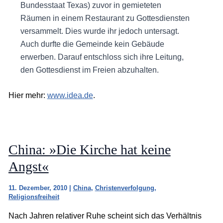
Bundesstaat Texas) zuvor in gemieteten
Räumen in einem Restaurant zu Gottesdiensten
versammelt. Dies wurde ihr jedoch untersagt.
Auch durfte die Gemeinde kein Gebäude
erwerben. Darauf entschloss sich ihre Leitung,
den Gottesdienst im Freien abzuhalten.
Hier mehr:
www.idea.de
.
China: »Die Kirche hat keine
Angst«
11. Dezember, 2010
|
China
,
Christenverfolgung
,
Religionsfreiheit
Nach Jahren relativer Ruhe scheint sich das Verhältnis