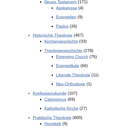
Neues Testament
(171)
Apokalypse
(4)
Evangelien
(9)
Paulus
(26)
Historische Theologie
(467)
Kirchengeschichte
(33)
Theologiegeschichte
(278)
Emerging Church
(75)
Evangelikale
(66)
Liberale Theologie
(11)
Neo-Orthodoxie
(1)
Konfessionskunde
(107)
Calvinismus
(69)
Katholische Kirche
(27)
Praktische Theologie
(600)
Homiletik
(9)