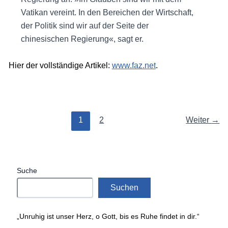
Vatikan vereint. In den Bereichen der Wirtschaft,
der Politik sind wir auf der Seite der
chinesischen Regierung«, sagt er.
Hier der vollständige Artikel:
www.faz.net
.
1
2
Weiter
→
Suche
Suchen
„Unruhig ist unser Herz, o Gott, bis es Ruhe findet in dir.“