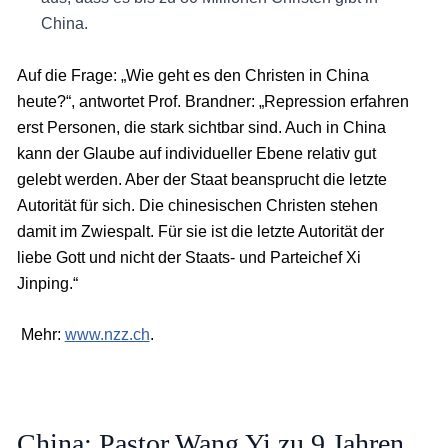
China.
Auf die Frage: „Wie geht es den Christen in China
heute?“, antwortet Prof. Brandner: „Repression erfahren
erst Personen, die stark sichtbar sind. Auch in China
kann der Glaube auf individueller Ebene relativ gut
gelebt werden. Aber der Staat beansprucht die letzte
Autorität für sich. Die chinesischen Christen stehen
damit im Zwiespalt. Für sie ist die letzte Autorität der
liebe Gott und nicht der Staats- und Parteichef Xi
Jinping.“
Mehr:
www.nzz.ch
.
China: Pastor Wang Yi zu 9 Jahren