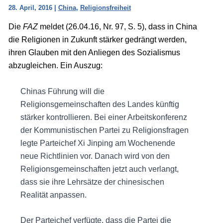
28. April, 2016
|
China
,
Religionsfreiheit
Die
FAZ
meldet (26.04.16, Nr. 97, S. 5), dass in China
die Religionen in Zukunft stärker gedrängt werden,
ihren Glauben mit den Anliegen des Sozialismus
abzugleichen. Ein Auszug:
Chinas Führung will die
Religionsgemeinschaften des Landes künftig
stärker kontrollieren. Bei einer Arbeitskonferenz
der Kommunistischen Partei zu Religionsfragen
legte Parteichef Xi Jinping am Wochenende
neue Richtlinien vor. Danach wird von den
Religionsgemeinschaften jetzt auch verlangt,
dass sie ihre Lehrsätze der chinesischen
Realität anpassen.
Der Parteichef verfügte, dass die Partei die