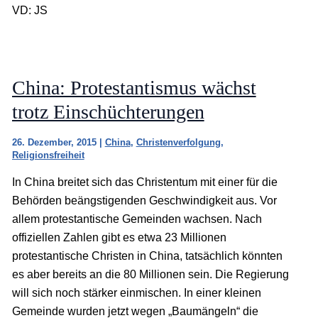
VD: JS
China: Protestantismus wächst
trotz Einschüchterungen
26. Dezember, 2015
|
China
,
Christenverfolgung
,
Religionsfreiheit
In China breitet sich das Christentum mit einer für die
Behörden beängstigenden Geschwindigkeit aus. Vor
allem protestantische Gemeinden wachsen. Nach
offiziellen Zahlen gibt es etwa 23 Millionen
protestantische Christen in China, tatsächlich könnten
es aber bereits an die 80 Millionen sein. Die Regierung
will sich noch stärker einmischen. In einer kleinen
Gemeinde wurden jetzt wegen „Baumängeln“ die