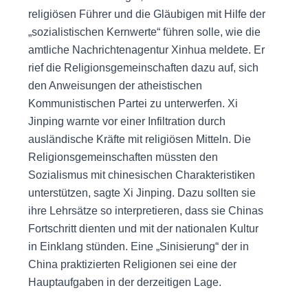
religiösen Führer und die Gläubigen mit Hilfe der
„sozialistischen Kernwerte“ führen solle, wie die
amtliche Nachrichtenagentur Xinhua meldete. Er
rief die Religionsgemeinschaften dazu auf, sich
den Anweisungen der atheistischen
Kommunistischen Partei zu unterwerfen. Xi
Jinping warnte vor einer Infiltration durch
ausländische Kräfte mit religiösen Mitteln. Die
Religionsgemeinschaften müssten den
Sozialismus mit chinesischen Charakteristiken
unterstützen, sagte Xi Jinping. Dazu sollten sie
ihre Lehrsätze so interpretieren, dass sie Chinas
Fortschritt dienten und mit der nationalen Kultur
in Einklang stünden. Eine „Sinisierung“ der in
China praktizierten Religionen sei eine der
Hauptaufgaben in der derzeitigen Lage.