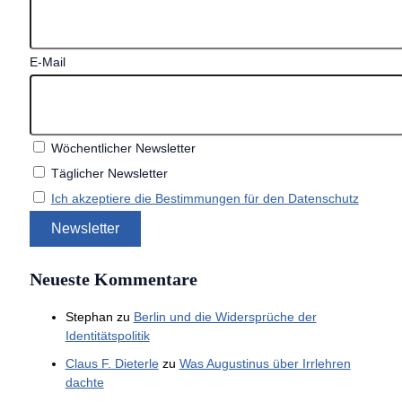
E-Mail
Wöchentlicher Newsletter
Täglicher Newsletter
Ich akzeptiere die Bestimmungen für den Datenschutz
Neueste Kommentare
Stephan
zu
Berlin und die Widersprüche der
Identitätspolitik
Claus F. Dieterle
zu
Was Augustinus über Irrlehren
dachte