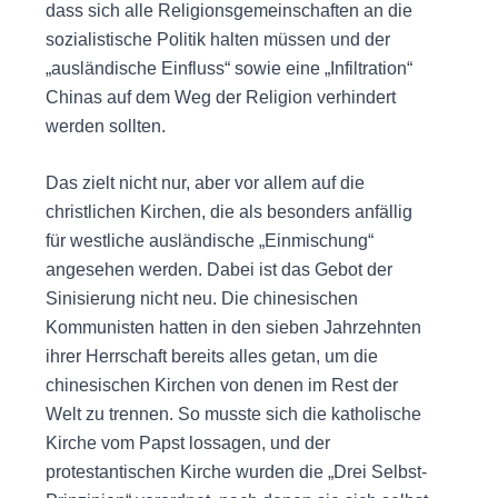
dass sich alle Religionsgemeinschaften an die
sozialistische Politik halten müssen und der
„ausländische Einfluss“ sowie eine „Infiltration“
Chinas auf dem Weg der Religion verhindert
werden sollten.
Das zielt nicht nur, aber vor allem auf die
christlichen Kirchen, die als besonders anfällig
für westliche ausländische „Einmischung“
angesehen werden. Dabei ist das Gebot der
Sinisierung nicht neu. Die chinesischen
Kommunisten hatten in den sieben Jahrzehnten
ihrer Herrschaft bereits alles getan, um die
chinesischen Kirchen von denen im Rest der
Welt zu trennen. So musste sich die katholische
Kirche vom Papst lossagen, und der
protestantischen Kirche wurden die „Drei Selbst-