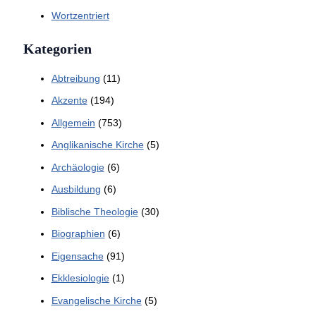
Wortzentriert
Kategorien
Abtreibung
(11)
Akzente
(194)
Allgemein
(753)
Anglikanische Kirche
(5)
Archäologie
(6)
Ausbildung
(6)
Biblische Theologie
(30)
Biographien
(6)
Eigensache
(91)
Ekklesiologie
(1)
Evangelische Kirche
(5)