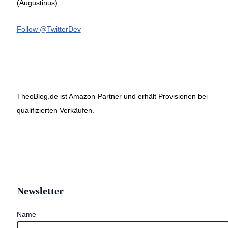
(Augustinus)
Follow @TwitterDev
TheoBlog.de ist Amazon-Partner und erhält Provisionen bei
qualifizierten Verkäufen.
Newsletter
Name