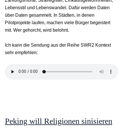
Zahlungsmoral, Strafregister, Einkaufsgewohnheiten,
Lebensstil und Lebenswandel. Dafür werden Daten
über Daten gesammelt. In Städten, in denen
Pilotprojekte laufen, machen viele Bürger begeistert
mit. Wer gehorcht, wird belohnt.
Ich kann die Sendung aus der Reihe SWR2 Kontext
sehr empfehlen:
Peking will Religionen sinisieren