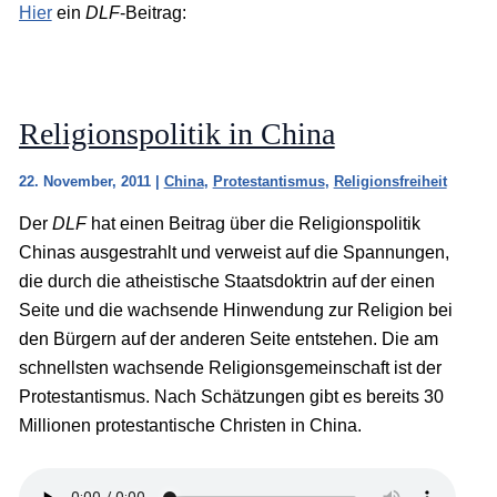
Hier
ein
DLF
-Beitrag:
Religionspolitik in China
22. November, 2011
|
China
,
Protestantismus
,
Religionsfreiheit
Der
DLF
hat einen Beitrag über die Religionspolitik
Chinas ausgestrahlt und verweist auf die Spannungen,
die durch die atheistische Staatsdoktrin auf der einen
Seite und die wachsende Hinwendung zur Religion bei
den Bürgern auf der anderen Seite entstehen. Die am
schnellsten wachsende Religionsgemeinschaft ist der
Protestantismus. Nach Schätzungen gibt es bereits 30
Millionen protestantische Christen in China.