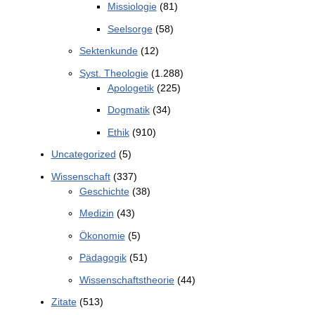
Missiologie
(81)
Seelsorge
(58)
Sektenkunde
(12)
Syst. Theologie
(1.288)
Apologetik
(225)
Dogmatik
(34)
Ethik
(910)
Uncategorized
(5)
Wissenschaft
(337)
Geschichte
(38)
Medizin
(43)
Ökonomie
(5)
Pädagogik
(51)
Wissenschaftstheorie
(44)
Zitate
(513)