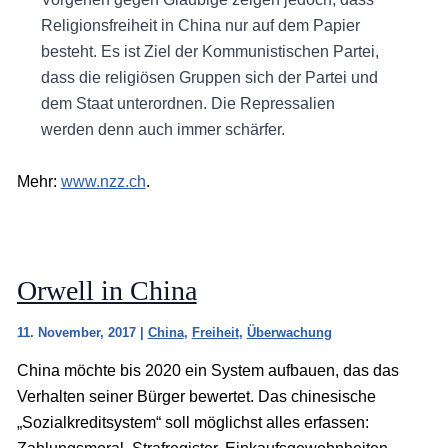
Religionsfreiheit in China nur auf dem Papier
besteht. Es ist Ziel der Kommunistischen Partei,
dass die religiösen Gruppen sich der Partei und
dem Staat unterordnen. Die Repressalien
werden denn auch immer schärfer.
Mehr:
www.nzz.ch
.
Orwell in China
11. November, 2017
|
China
,
Freiheit
,
Überwachung
China möchte bis 2020 ein System aufbauen, das das
Verhalten seiner Bürger bewertet. Das chinesische
„Sozialkreditsystem“ soll möglichst alles erfassen: