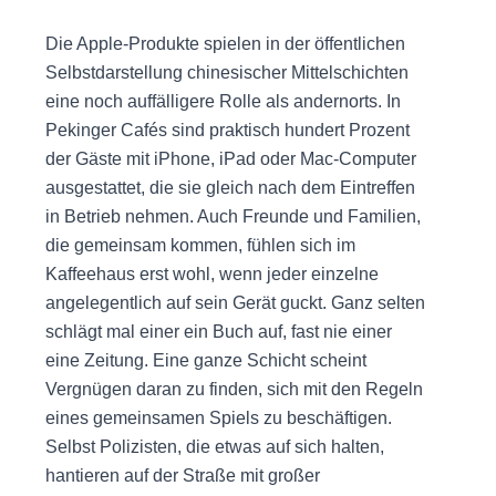
Die Apple-Produkte spielen in der öffentlichen
Selbstdarstellung chinesischer Mittelschichten
eine noch auffälligere Rolle als andernorts. In
Pekinger Cafés sind praktisch hundert Prozent
der Gäste mit iPhone, iPad oder Mac-Computer
ausgestattet, die sie gleich nach dem Eintreffen
in Betrieb nehmen. Auch Freunde und Familien,
die gemeinsam kommen, fühlen sich im
Kaffeehaus erst wohl, wenn jeder einzelne
angelegentlich auf sein Gerät guckt. Ganz selten
schlägt mal einer ein Buch auf, fast nie einer
eine Zeitung. Eine ganze Schicht scheint
Vergnügen daran zu finden, sich mit den Regeln
eines gemeinsamen Spiels zu beschäftigen.
Selbst Polizisten, die etwas auf sich halten,
hantieren auf der Straße mit großer