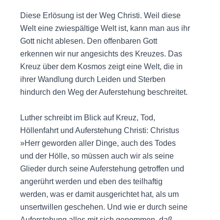
Diese Erlösung ist der Weg Christi. Weil diese
Welt eine zwiespältige Welt ist, kann man aus ihr
Gott nicht ablesen. Den offenbaren Gott
erkennen wir nur angesichts des Kreuzes. Das
Kreuz über dem Kosmos zeigt eine Welt, die in
ihrer Wandlung durch Leiden und Sterben
hindurch den Weg der Auferstehung beschreitet.
Luther schreibt im Blick auf Kreuz, Tod,
Höllenfahrt und Auferstehung Christi: Christus
»Herr geworden aller Dinge, auch des Todes
und der Hölle, so müssen auch wir als seine
Glieder durch seine Auferstehung getroffen und
angerührt werden und eben des teilhaftig
werden, was er damit ausgerichtet hat, als um
unsertwillen geschehen. Und wie er durch seine
Auferstehung alles mit sich genommen, daß