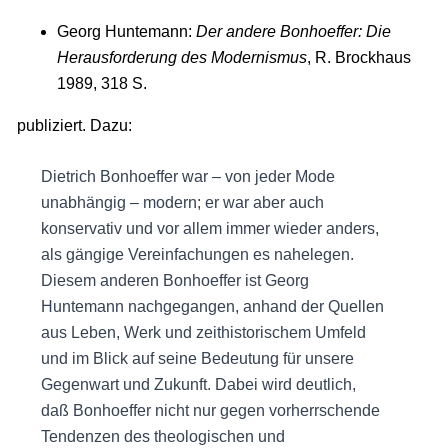
Georg Huntemann:
Der andere Bonhoeffer: Die
Herausforderung des Modernismus
, R. Brockhaus
1989, 318 S.
publiziert. Dazu:
Dietrich Bonhoeffer war – von jeder Mode
unabhängig – modern; er war aber auch
konservativ und vor allem immer wieder anders,
als gängige Vereinfachungen es nahelegen.
Diesem anderen Bonhoeffer ist Georg
Huntemann nachgegangen, anhand der Quellen
aus Leben, Werk und zeithistorischem Umfeld
und im Blick auf seine Bedeutung für unsere
Gegenwart und Zukunft. Dabei wird deutlich,
daß Bonhoeffer nicht nur gegen vorherrschende
Tendenzen des theologischen und