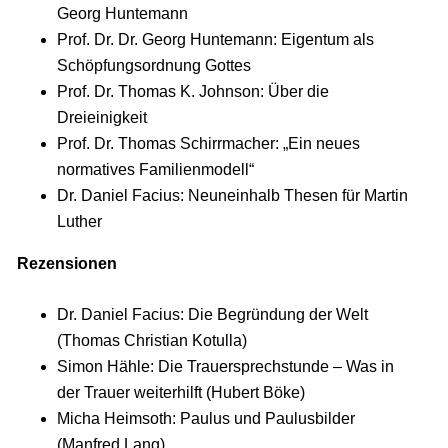
Georg Huntemann
Prof. Dr. Dr. Georg Huntemann: Eigentum als
Schöpfungsordnung Gottes
Prof. Dr. Thomas K. Johnson: Über die
Dreieinigkeit
Prof. Dr. Thomas Schirrmacher: „Ein neues
normatives Familienmodell“
Dr. Daniel Facius: Neuneinhalb Thesen für Martin
Luther
Rezensionen
Dr. Daniel Facius: Die Begründung der Welt
(Thomas Christian Kotulla)
Simon Hähle: Die Trauersprechstunde – Was in
der Trauer weiterhilft (Hubert Böke)
Micha Heimsoth: Paulus und Paulusbilder
(Manfred Lang)