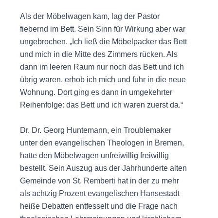
Als der Möbelwagen kam, lag der Pastor
fiebernd im Bett. Sein Sinn für Wirkung aber war
ungebrochen. „Ich ließ die Möbelpacker das Bett
und mich in die Mitte des Zimmers rücken. Als
dann im leeren Raum nur noch das Bett und ich
übrig waren, erhob ich mich und fuhr in die neue
Wohnung. Dort ging es dann in umgekehrter
Reihenfolge: das Bett und ich waren zuerst da.“
Dr. Dr. Georg Huntemann, ein Troublemaker
unter den evangelischen Theologen in Bremen,
hatte den Möbelwagen unfreiwillig freiwillig
bestellt. Sein Auszug aus der Jahrhunderte alten
Gemeinde von St. Remberti hat in der zu mehr
als achtzig Prozent evangelischen Hansestadt
heiße Debatten entfesselt und die Frage nach