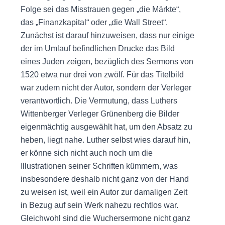
Folge sei das Misstrauen gegen „die Märkte“,
das „Finanzkapital“ oder „die Wall Street“.
Zunächst ist darauf hinzuweisen, dass nur einige
der im Umlauf befindlichen Drucke das Bild
eines Juden zeigen, bezüglich des Sermons von
1520 etwa nur drei von zwölf. Für das Titelbild
war zudem nicht der Autor, sondern der Verleger
verantwortlich. Die Vermutung, dass Luthers
Wittenberger Verleger Grünenberg die Bilder
eigenmächtig ausgewählt hat, um den Absatz zu
heben, liegt nahe. Luther selbst wies darauf hin,
er könne sich nicht auch noch um die
Illustrationen seiner Schriften kümmern, was
insbesondere deshalb nicht ganz von der Hand
zu weisen ist, weil ein Autor zur damaligen Zeit
in Bezug auf sein Werk nahezu rechtlos war.
Gleichwohl sind die Wuchersermone nicht ganz