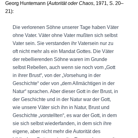
Georg Huntemann (
Autorität oder Chaos
, 1971, S. 20–
21):
Die verlorenen Söhne unserer Tage haben Väter
ohne Vater. Väter ohne Vater mußten sich selbst
Vater sein. Sie verstanden ihr Vatersein nur zu
oft nicht mehr als ein Mandat Gottes. Die Väter
der rebellierenden Söhne waren im Grunde
selbst Rebellen, auch wenn sie noch vom „Gott
in ihrer Brust“, von der „Vorsehung in der
Geschichte“ oder von „dem Allmächtigen in der
Natur“ sprachen. Aber dieser Gott in der Brust, in
der Geschichte und in der Natur war der Gott,
wie unsere Väter sich ihn in Natur, Brust und
Geschichte „vorstellten“, es war der Gott, in dem
sie sich selbst wiederfanden, in dem sich ihre
eigene, aber nicht mehr die Autorität des