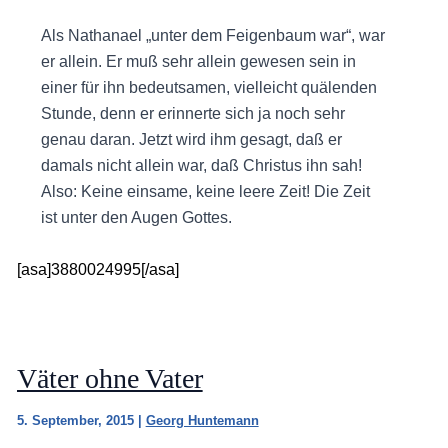
Als Nathanael „unter dem Feigenbaum war“, war
er allein. Er muß sehr allein gewesen sein in
einer für ihn bedeutsamen, vielleicht quälenden
Stunde, denn er erinnerte sich ja noch sehr
genau daran. Jetzt wird ihm gesagt, daß er
damals nicht allein war, daß Christus ihn sah!
Also: Keine einsame, keine leere Zeit! Die Zeit
ist unter den Augen Gottes.
[asa]3880024995[/asa]
Väter ohne Vater
5. September, 2015
|
Georg Huntemann