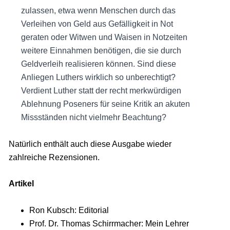
zulassen, etwa wenn Menschen durch das
Verleihen von Geld aus Gefälligkeit in Not
geraten oder Witwen und Waisen in Notzeiten
weitere Einnahmen benötigen, die sie durch
Geldverleih realisieren können. Sind diese
Anliegen Luthers wirklich so unberechtigt?
Verdient Luther statt der recht merkwürdigen
Ablehnung Poseners für seine Kritik an akuten
Missständen nicht vielmehr Beachtung?
Natürlich enthält auch diese Ausgabe wieder
zahlreiche Rezensionen.
Artikel
Ron Kubsch: Editorial
Prof. Dr. Thomas Schirrmacher: Mein Lehrer