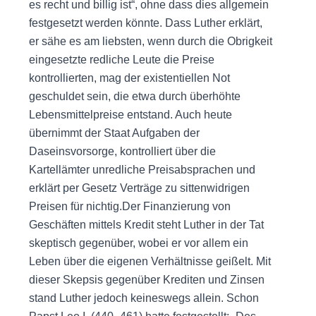
es recht und billig ist“, ohne dass dies allgemein
festgesetzt werden könnte. Dass Luther erklärt,
er sähe es am liebsten, wenn durch die Obrigkeit
eingesetzte redliche Leute die Preise
kontrollierten, mag der existentiellen Not
geschuldet sein, die etwa durch überhöhte
Lebensmittelpreise entstand. Auch heute
übernimmt der Staat Aufgaben der
Daseinsvorsorge, kontrolliert über die
Kartellämter unredliche Preisabsprachen und
erklärt per Gesetz Verträge zu sittenwidrigen
Preisen für nichtig.Der Finanzierung von
Geschäften mittels Kredit steht Luther in der Tat
skeptisch gegenüber, wobei er vor allem ein
Leben über die eigenen Verhältnisse geißelt. Mit
dieser Skepsis gegenüber Krediten und Zinsen
stand Luther jedoch keineswegs allein. Schon