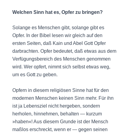
Welchen Sinn hat es, Opfer zu bringen?
Solange es Menschen gibt, solange gibt es
Opfer. In der Bibel lesen wir gleich auf den
ersten Seiten, daß Kain und Abel Gott Opfer
darbrachten. Opfer bedeutet, daß etwas aus dem
Verfügungsbereich des Menschen genommen
wird. Wer opfert, nimmt sich selbst etwas weg,
um es Gott zu geben.
Opfern in diesem religiösen Sinne hat für den
modernen Menschen keinen Sinn mehr. Für ihn
ist ja Lebensziel nicht hergeben, sondern
herholen, hinnehmen, behalten — kurzum
»haben«! Aus diesem Grunde ist der Mensch
maßlos erschreckt, wenn er — gegen seinen