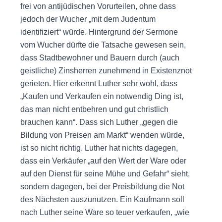
frei von antijüdischen Vorurteilen, ohne dass
jedoch der Wucher „mit dem Judentum
identifiziert“ würde. Hintergrund der Sermone
vom Wucher dürfte die Tatsache gewesen sein,
dass Stadtbewohner und Bauern durch (auch
geistliche) Zinsherren zunehmend in Existenznot
gerieten. Hier erkennt Luther sehr wohl, dass
„Kaufen und Verkaufen ein notwendig Ding ist,
das man nicht entbehren und gut christlich
brauchen kann“. Dass sich Luther „gegen die
Bildung von Preisen am Markt“ wenden würde,
ist so nicht richtig. Luther hat nichts dagegen,
dass ein Verkäufer „auf den Wert der Ware oder
auf den Dienst für seine Mühe und Gefahr“ sieht,
sondern dagegen, bei der Preisbildung die Not
des Nächsten auszunutzen. Ein Kaufmann soll
nach Luther seine Ware so teuer verkaufen, „wie