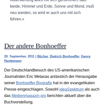
beide, Himmel und Erde, Sonne und Mond, muß
neu werden, so wird er auch uns mit sich
führen.«
Der andere Bonhoeffer
20. September, 2011
|
Bücher
,
Dietrich Bonhoeffer
,
Georg
Huntemann
Der Deutschlandbesuch des US-amerikanischen
Journalisten Eric Metaxas anlässlich der Herausgabe
seiner
Bonhoeffer-Biografie
hat in der evangelikalen
Presse eingeschlagen. Sowohl
ideaSpektrum
als auch
das
Medienmagazin pro
berichten aktuell über die
Buchvorstellung.