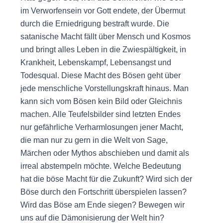
im Verworfensein vor Gott endete, der Übermut
durch die Erniedrigung bestraft wurde. Die
satanische Macht fällt über Mensch und Kosmos
und bringt alles Leben in die Zwiespältigkeit, in
Krankheit, Lebenskampf, Lebensangst und
Todesqual. Diese Macht des Bösen geht über
jede menschliche Vorstellungskraft hinaus. Man
kann sich vom Bösen kein Bild oder Gleichnis
machen. Alle Teufelsbilder sind letzten Endes
nur gefährliche Verharmlosungen jener Macht,
die man nur zu gern in die Welt von Sage,
Märchen oder Mythos abschieben und damit als
irreal abstempeln möchte. Welche Bedeutung
hat die böse Macht für die Zukunft? Wird sich der
Böse durch den Fortschritt überspielen lassen?
Wird das Böse am Ende siegen? Bewegen wir
uns auf die Dämonisierung der Welt hin?