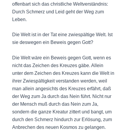
offenbart sich das christliche Weltverständnis:
Durch Schmerz und Leid geht der Weg zum
Leben.
Die Welt ist in der Tat eine zwiespältige Welt. Ist
sie deswegen ein Beweis gegen Gott?
Die Welt wäre ein Beweis gegen Gott, wenn es
nicht das Zeichen des Kreuzes gäbe. Allein
unter dem Zeichen des Kreuzes kann die Welt in
ihrer Zwiespältigkeit verstanden werden, weil
man allein angesichts des Kreuzes erfährt, daß
der Weg zum Ja durch das Nein führt. Nicht nur
der Mensch muß durch das Nein zum Ja,
sondern die ganze Kreatur zittert und bangt, um
durch den Schmerz hindurch zur Erlösung, zum
Anbrechen des neuen Kosmos zu gelangen.