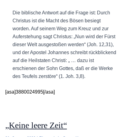
Die biblische Antwort auf die Frage ist: Durch
Christus ist die Macht des Bösen besiegt
worden. Auf seinem Weg zum Kreuz und zur
Auferstehung sagt Christus: „Nun wird der Fürst
dieser Welt ausgestoßen werden“ (Joh. 12,31),
und der Apostel Johannes schreibt rückblickend
auf die Heilstaten Christi: „ … dazu ist
erschienen der Sohn Gottes, daß er die Werke
des Teufels zerstöre“ (1. Joh. 3,8).
[asa]3880024995[/asa]
„Keine leere Zeit“