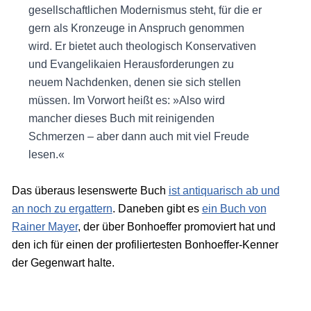
gesellschaftlichen Modernismus steht, für die er
gern als Kronzeuge in Anspruch genommen
wird. Er bietet auch theologisch Konservativen
und Evangelikaien Herausforderungen zu
neuem Nachdenken, denen sie sich stellen
müssen. Im Vorwort heißt es: »Also wird
mancher dieses Buch mit reinigenden
Schmerzen – aber dann auch mit viel Freude
lesen.«
Das überaus lesenswerte Buch
ist antiquarisch ab und
an noch zu ergattern
. Daneben gibt es
ein Buch von
Rainer Mayer
, der über Bonhoeffer promoviert hat und
den ich für einen der profiliertesten Bonhoeffer-Kenner
der Gegenwart halte.