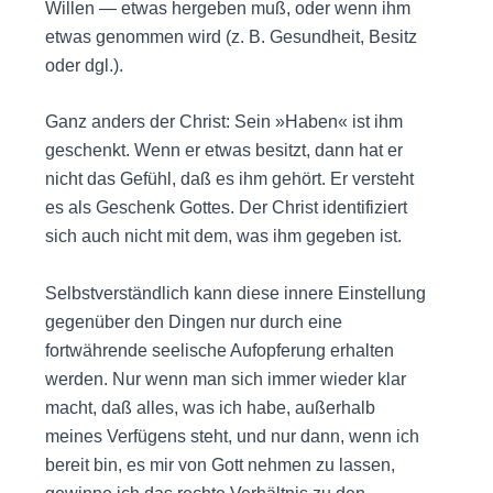
Willen — etwas hergeben muß, oder wenn ihm
etwas genommen wird (z. B. Gesundheit, Besitz
oder dgl.).
Ganz anders der Christ: Sein »Haben« ist ihm
geschenkt. Wenn er etwas besitzt, dann hat er
nicht das Gefühl, daß es ihm gehört. Er versteht
es als Geschenk Gottes. Der Christ identifiziert
sich auch nicht mit dem, was ihm gegeben ist.
Selbstverständlich kann diese innere Einstellung
gegenüber den Dingen nur durch eine
fortwährende seelische Aufopferung erhalten
werden. Nur wenn man sich immer wieder klar
macht, daß alles, was ich habe, außerhalb
meines Verfügens steht, und nur dann, wenn ich
bereit bin, es mir von Gott nehmen zu lassen,