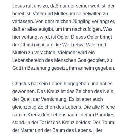
Jesus ruft uns zu, daß nur der seiner wert ist, der
bereit ist, Vater und Mutter um seinetwillen zu
verlassen. Von dem reichen Jüngling verlangt er,
daß er alles aufgibt, um ihm nachzufolgen. Was
hier verlangt wird, ist Opfer. Dieses Opfer bringt
der Christ nicht, um die Welt (etwa Vater und
Mutter) zu verachten. Vielmehr wird ein
Lebensbereich des Menschen Gott geopfert, zu
Gott in Beziehung gesetzt, ihm anheim gegeben.
Christus hat sein Leben hingegeben und hat es
gewonnen. Das Kreuz ist das Zeichen des Nein,
der Qual, der Vernichtung. Es ist aber auch
gleichzeitig Zeichen des Lebens. Die alte Kirche
sah im Kreuz den Lebensbaum, der im Paradies
stand. In der Tat ist das Kreuz beides: Der Baum
der Marter und der Baum des Lebens. Hier