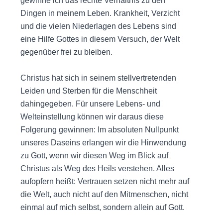
gewinne ich das rechte Verhältnis zu den
Dingen in meinem Leben. Krankheit, Verzicht
und die vielen Niederlagen des Lebens sind
eine Hilfe Gottes in diesem Versuch, der Welt
gegenüber frei zu bleiben.
Christus hat sich in seinem stellvertretenden
Leiden und Sterben für die Menschheit
dahingegeben. Für unsere Lebens- und
Welteinstellung können wir daraus diese
Folgerung gewinnen: Im absoluten Nullpunkt
unseres Daseins erlangen wir die Hinwendung
zu Gott, wenn wir diesen Weg im Blick auf
Christus als Weg des Heils verstehen. Alles
aufopfern heißt: Vertrauen setzen nicht mehr auf
die Welt, auch nicht auf den Mitmenschen, nicht
einmal auf mich selbst, sondern allein auf Gott.