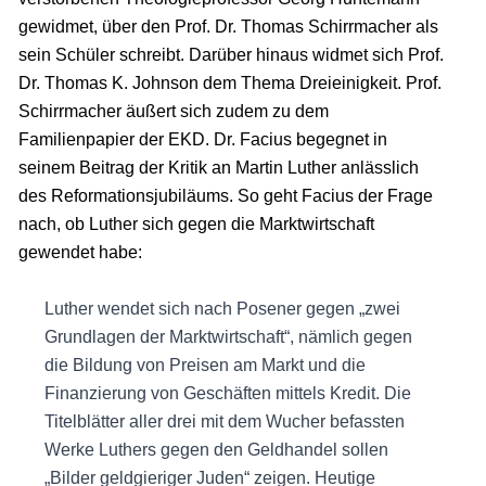
gewidmet, über den Prof. Dr. Thomas Schirrmacher als
sein Schüler schreibt. Darüber hinaus widmet sich Prof.
Dr. Thomas K. Johnson dem Thema Dreieinigkeit. Prof.
Schirrmacher äußert sich zudem zu dem
Familienpapier der EKD. Dr. Facius begegnet in
seinem Beitrag der Kritik an Martin Luther anlässlich
des Reformationsjubiläums. So geht Facius der Frage
nach, ob Luther sich gegen die Marktwirtschaft
gewendet habe:
Luther wendet sich nach Posener gegen „zwei
Grundlagen der Marktwirtschaft“, nämlich gegen
die Bildung von Preisen am Markt und die
Finanzierung von Geschäften mittels Kredit. Die
Titelblätter aller drei mit dem Wucher befassten
Werke Luthers gegen den Geldhandel sollen
„Bilder geldgieriger Juden“ zeigen. Heutige