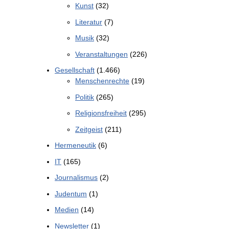
Kunst
(32)
Literatur
(7)
Musik
(32)
Veranstaltungen
(226)
Gesellschaft
(1.466)
Menschenrechte
(19)
Politik
(265)
Religionsfreiheit
(295)
Zeitgeist
(211)
Hermeneutik
(6)
IT
(165)
Journalismus
(2)
Judentum
(1)
Medien
(14)
Newsletter
(1)