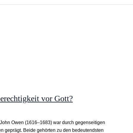
erechtigkeit vor Gott?
 John Owen (1616–1683) war durch gegenseitigen
en geprägt. Beide gehörten zu den bedeutendsten