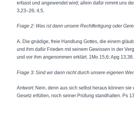
erfasst und angewendet wird; allein dafür nimmt uns de
3,23–26; 4,5.
Frage 2: Was ist dann unsere Rechtfertigung oder Gerec
A. Die gnädige, freie Handlung Gottes, die einem gläub
und ihm dafür Frieden mit seinem Gewissen in der Verg
und vor ihm angenommen erklärt. 1Mo 15,6; Apg 13,38.3
Frage 3: Sind wir dann nicht durch unsere eigenen Wer
Antwort: Nein, denn aus sich selbst heraus können sie 
Gesetz erfüllen, noch seiner Prüfung standhalten. Ps 13