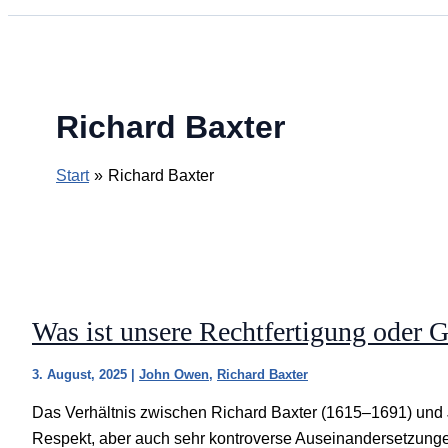
Richard Baxter
Start
Richard Baxter
Was ist unsere Rechtfertigung oder G
3. August, 2025
|
John Owen
,
Richard Baxter
Das Verhältnis zwischen Richard Baxter (1615–1691) und
Respekt, aber auch sehr kontroverse Auseinandersetzung