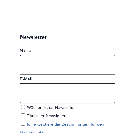
Newsletter
Name
E-Mail
Wöchentlicher Newsletter
Täglicher Newsletter
Ich akzeptiere die Bestimmungen für den
Datenschutz