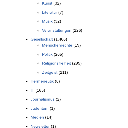
Kunst
(32)
Literatur
(7)
Musik
(32)
Veranstaltungen
(226)
Gesellschaft
(1.466)
Menschenrechte
(19)
Politik
(265)
Religionsfreiheit
(295)
Zeitgeist
(211)
Hermeneutik
(6)
IT
(165)
Journalismus
(2)
Judentum
(1)
Medien
(14)
Newsletter
(1)