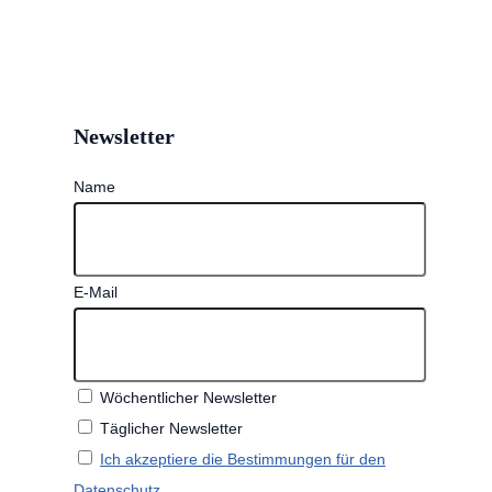
Newsletter
Name
E-Mail
Wöchentlicher Newsletter
Täglicher Newsletter
Ich akzeptiere die Bestimmungen für den
Datenschutz