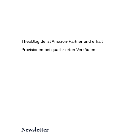
TheoBlog.de ist Amazon-Partner und erhält
Provisionen bei qualifizierten Verkäufen.
Newsletter