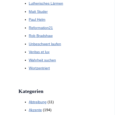
Lutherisches Lärmen
Matt Studer
Paul Helm
Reformation21
Rob Bradshaw
Unbeschwert laufen
Veritas et lux
Wahrheit suchen
Wortzentriert
Kategorien
Abtreibung
(11)
Akzente
(194)