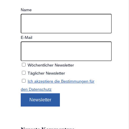
Name
E-Mail
Wöchentlicher Newsletter
Täglicher Newsletter
Ich akzeptiere die Bestimmungen für
den Datenschutz