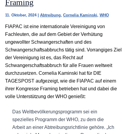
Framing
11. Oktober, 2024
|
Abtreibung
,
Cornelia Kaminski
,
WHO
FIAPAC ist eine internationale Vereinigung von
Fachleuten, die auf dem Gebiet der Verhütung
ungewollter Schwangerschaften und des
Schwangerschaftsabbruchs tätig sind. Vorrangiges Ziel
der Vereinigung ist es, das Recht auf
Schwangerschaftsabbruch für alle Frauen weltweit
durchzusetzen. Cornelia Kaminski hat für DIE
TAGESPOST aufgezeigt, wie die FIAPAC auf einem
ihrer Kongresse Framing betrieben hat und dabei die
volle Unterstützung der WHO genießt:
Das Weltbevölkerungsprogramm sei ein
spezielles Programm der WHO, zu dem die
Arbeit an einer Abtreibungsrichtlinie gehöre. „Ich