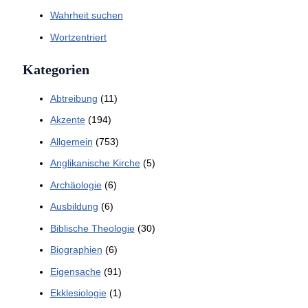
Wahrheit suchen
Wortzentriert
Kategorien
Abtreibung
(11)
Akzente
(194)
Allgemein
(753)
Anglikanische Kirche
(5)
Archäologie
(6)
Ausbildung
(6)
Biblische Theologie
(30)
Biographien
(6)
Eigensache
(91)
Ekklesiologie
(1)