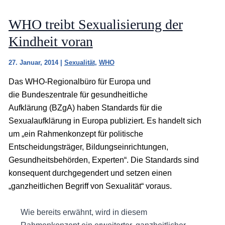
WHO treibt Sexualisierung der
Kindheit voran
27. Januar, 2014
|
Sexualität
,
WHO
Das WHO-Regionalbüro für Europa und
die Bundeszentrale für gesundheitliche
Aufklärung (BZgA) haben Standards für die
Sexualaufklärung in Europa publiziert. Es handelt sich
um „ein Rahmenkonzept für politische
Entscheidungsträger, Bildungseinrichtungen,
Gesundheitsbehörden, Experten“. Die Standards sind
konsequent durchgegendert und setzen einen
„ganzheitlichen Begriff von Sexualität“ voraus.
Wie bereits erwähnt, wird in diesem