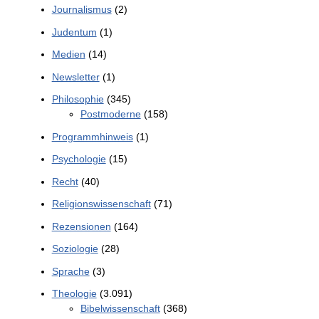
Journalismus
(2)
Judentum
(1)
Medien
(14)
Newsletter
(1)
Philosophie
(345)
Postmoderne
(158)
Programmhinweis
(1)
Psychologie
(15)
Recht
(40)
Religionswissenschaft
(71)
Rezensionen
(164)
Soziologie
(28)
Sprache
(3)
Theologie
(3.091)
Bibelwissenschaft
(368)