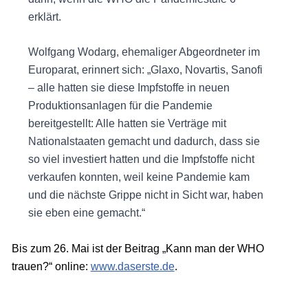
erklärt.
Wolfgang Wodarg, ehemaliger Abgeordneter im
Europarat, erinnert sich: „Glaxo, Novartis, Sanofi
– alle hatten sie diese Impfstoffe in neuen
Produktionsanlagen für die Pandemie
bereitgestellt: Alle hatten sie Verträge mit
Nationalstaaten gemacht und dadurch, dass sie
so viel investiert hatten und die Impfstoffe nicht
verkaufen konnten, weil keine Pandemie kam
und die nächste Grippe nicht in Sicht war, haben
sie eben eine gemacht.“
Bis zum 26. Mai ist der Beitrag „Kann man der WHO
trauen?“ online:
www.daserste.de
.