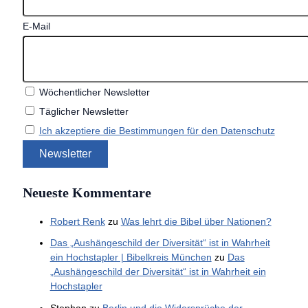
E-Mail
Wöchentlicher Newsletter
Täglicher Newsletter
Ich akzeptiere die Bestimmungen für den Datenschutz
Neueste Kommentare
Robert Renk
zu
Was lehrt die Bibel über Nationen?
Das „Aushängeschild der Diversität“ ist in Wahrheit
ein Hochstapler | Bibelkreis München
zu
Das
„Aushängeschild der Diversität“ ist in Wahrheit ein
Hochstapler
Stephan
zu
Berlin und die Widersprüche der