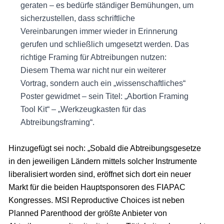
geraten – es bedürfe ständiger Bemühungen, um
sicherzustellen, dass schriftliche
Vereinbarungen immer wieder in Erinnerung
gerufen und schließlich umgesetzt werden. Das
richtige Framing für Abtreibungen nutzen:
Diesem Thema war nicht nur ein weiterer
Vortrag, sondern auch ein „wissenschaftliches“
Poster gewidmet – sein Titel: „Abortion Framing
Tool Kit“ – „Werkzeugkasten für das
Abtreibungsframing“.
Hinzugefügt sei noch: „Sobald die Abtreibungsgesetze
in den jeweiligen Ländern mittels solcher Instrumente
liberalisiert worden sind, eröffnet sich dort ein neuer
Markt für die beiden Hauptsponsoren des FIAPAC
Kongresses. MSI Reproductive Choices ist neben
Planned Parenthood der größte Anbieter von