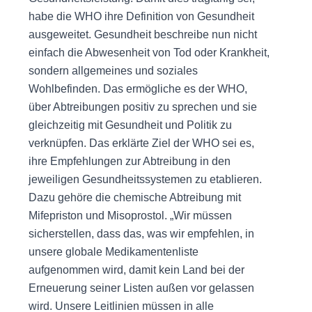
habe die WHO ihre Definition von Gesundheit
ausgeweitet. Gesundheit beschreibe nun nicht
einfach die Abwesenheit von Tod oder Krankheit,
sondern allgemeines und soziales
Wohlbefinden. Das ermögliche es der WHO,
über Abtreibungen positiv zu sprechen und sie
gleichzeitig mit Gesundheit und Politik zu
verknüpfen. Das erklärte Ziel der WHO sei es,
ihre Empfehlungen zur Abtreibung in den
jeweiligen Gesundheitssystemen zu etablieren.
Dazu gehöre die chemische Abtreibung mit
Mifepriston und Misoprostol. „Wir müssen
sicherstellen, dass das, was wir empfehlen, in
unsere globale Medikamentenliste
aufgenommen wird, damit kein Land bei der
Erneuerung seiner Listen außen vor gelassen
wird. Unsere Leitlinien müssen in alle