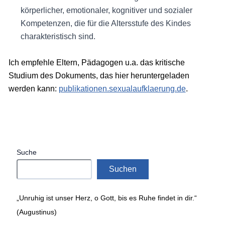
körperlicher, emotionaler, kognitiver und sozialer
Kompetenzen, die für die Altersstufe des Kindes
charakteristisch sind.
Ich empfehle Eltern, Pädagogen u.a. das kritische
Studium des Dokuments, das hier heruntergeladen
werden kann:
publikationen.sexualaufklaerung.de
.
Suche
Suchen
„Unruhig ist unser Herz, o Gott, bis es Ruhe findet in dir.“
(Augustinus)