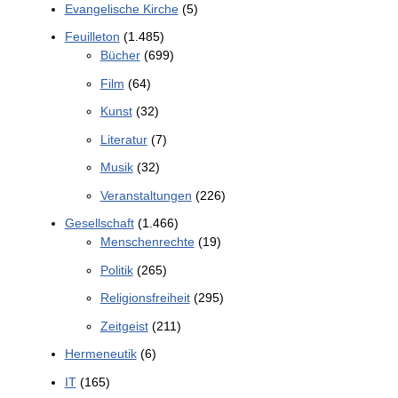
Evangelische Kirche
(5)
Feuilleton
(1.485)
Bücher
(699)
Film
(64)
Kunst
(32)
Literatur
(7)
Musik
(32)
Veranstaltungen
(226)
Gesellschaft
(1.466)
Menschenrechte
(19)
Politik
(265)
Religionsfreiheit
(295)
Zeitgeist
(211)
Hermeneutik
(6)
IT
(165)