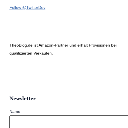
Follow @TwitterDev
TheoBlog.de ist Amazon-Partner und erhält Provisionen bei
qualifizierten Verkäufen.
Newsletter
Name