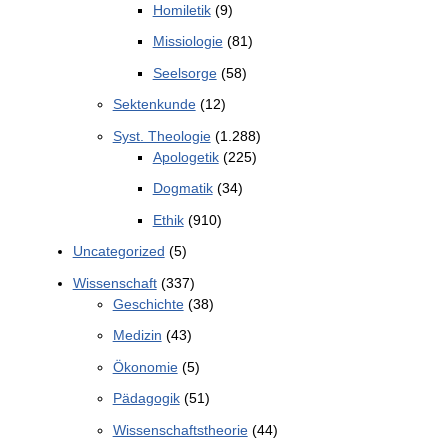
Homiletik
(9)
Missiologie
(81)
Seelsorge
(58)
Sektenkunde
(12)
Syst. Theologie
(1.288)
Apologetik
(225)
Dogmatik
(34)
Ethik
(910)
Uncategorized
(5)
Wissenschaft
(337)
Geschichte
(38)
Medizin
(43)
Ökonomie
(5)
Pädagogik
(51)
Wissenschaftstheorie
(44)