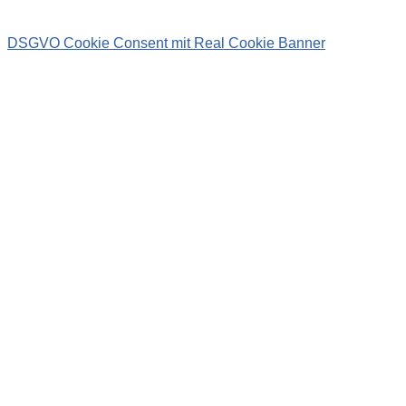
DSGVO Cookie Consent mit Real Cookie Banner