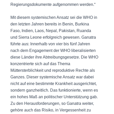
Regierungsdokumente aufgenommen werden.“
Mit diesem systemischen Ansatz sei die WHO in
den letzten Jahren bereits in Benin, Burkina
Faso, Indien, Laos, Nepal, Pakistan, Ruanda
und Sierra Leone erfolgreich gewesen. Ganatra
führte aus: Innerhalb von vier bis fünf Jahren
nach dem Engagement der WHO liberalisierten
diese Länder ihre Abtreibungsgesetze. Die WHO
konzentrierte sich auf das Thema
Müttersterblichkeit und reproduktive Rechte als
Ganzes. Dieser systemische Ansatz war dabei
nicht auf eine bestimmte Krankheit ausgerichtet,
sondern ganzheitlich. Das funktionierte, wenn es
ein hohes Maß an politischer Unterstützung gab.
Zu den Herausforderungen, so Ganatra weiter,
gehöre auch das Risiko, in Vergessenheit zu