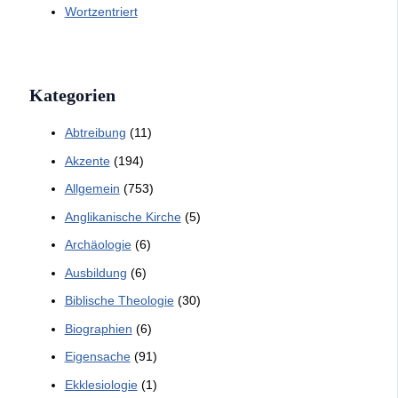
Wortzentriert
Kategorien
Abtreibung
(11)
Akzente
(194)
Allgemein
(753)
Anglikanische Kirche
(5)
Archäologie
(6)
Ausbildung
(6)
Biblische Theologie
(30)
Biographien
(6)
Eigensache
(91)
Ekklesiologie
(1)