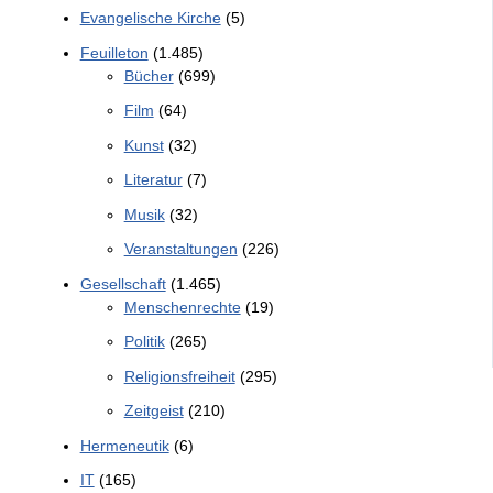
Evangelische Kirche
(5)
Feuilleton
(1.485)
Bücher
(699)
Film
(64)
Kunst
(32)
Literatur
(7)
Musik
(32)
Veranstaltungen
(226)
Gesellschaft
(1.465)
Menschenrechte
(19)
Politik
(265)
Religionsfreiheit
(295)
Zeitgeist
(210)
Hermeneutik
(6)
IT
(165)