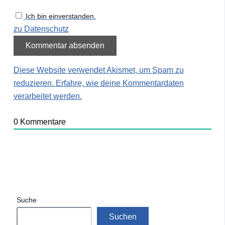
Ich bin einverstanden.
zu Datenschutz
Diese Website verwendet Akismet, um Spam zu
reduzieren.
Erfahre, wie deine Kommentardaten
verarbeitet werden.
0
Kommentare
Suche
Suchen