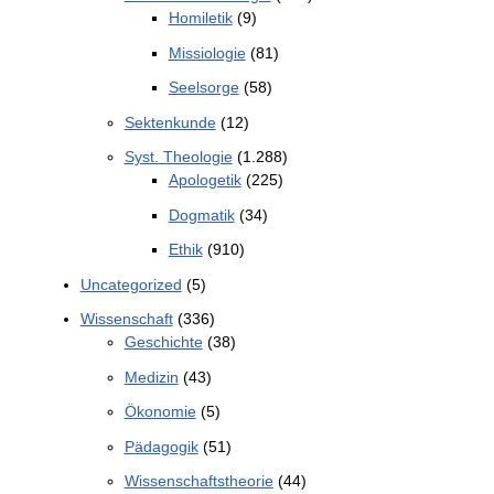
Homiletik
(9)
Missiologie
(81)
Seelsorge
(58)
Sektenkunde
(12)
Syst. Theologie
(1.288)
Apologetik
(225)
Dogmatik
(34)
Ethik
(910)
Uncategorized
(5)
Wissenschaft
(336)
Geschichte
(38)
Medizin
(43)
Ökonomie
(5)
Pädagogik
(51)
Wissenschaftstheorie
(44)