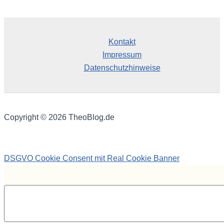
Kontakt
Impressum
Datenschutzhinweise
Copyright © 2026 TheoBlog.de
DSGVO Cookie Consent mit Real Cookie Banner