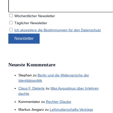
Wöchentlicher Newsletter
Täglicher Newsletter
Ich akzeptiere die Bestimmungen für den Datenschutz
Neueste Kommentare
Stephan
zu
Berlin und die Widersprüche der
Identitätspolitik
Claus F. Dieterle
zu
Was Augustinus über Irrlehren
dachte
Kommentator
zu
Rechter Glaube
Markus Jesgarz
zu
Leihmutterschafts-Verträge