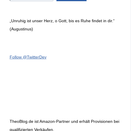
„Unruhig ist unser Herz, o Gott, bis es Ruhe findet in dir.“
(Augustinus)
Follow @TwitterDev
TheoBlog.de ist Amazon-Partner und erhält Provisionen bei
qualifizierten Verkäufen.