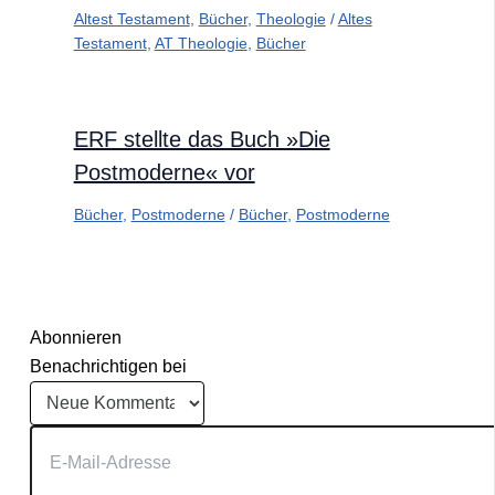
Altest Testament
,
Bücher
,
Theologie
/
Altes
Testament
,
AT Theologie
,
Bücher
ERF stellte das Buch »Die
Postmoderne« vor
Bücher
,
Postmoderne
/
Bücher
,
Postmoderne
Abonnieren
Benachrichtigen bei