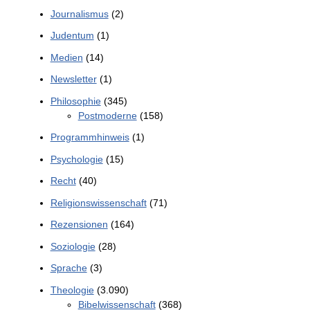
Journalismus
(2)
Judentum
(1)
Medien
(14)
Newsletter
(1)
Philosophie
(345)
Postmoderne
(158)
Programmhinweis
(1)
Psychologie
(15)
Recht
(40)
Religionswissenschaft
(71)
Rezensionen
(164)
Soziologie
(28)
Sprache
(3)
Theologie
(3.090)
Bibelwissenschaft
(368)