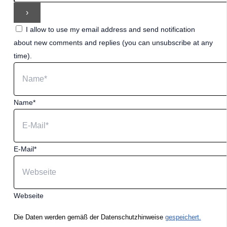
I allow to use my email address and send notification
about new comments and replies (you can unsubscribe at any
time).
Name*
E-Mail*
Webseite
Die Daten werden gemäß der Datenschutzhinweise
gespeichert.