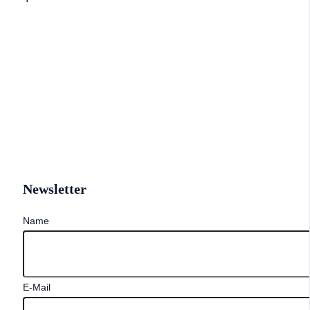
Newsletter
Name
E-Mail