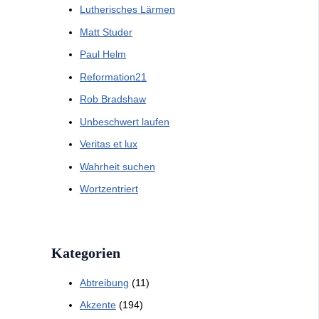
Lutherisches Lärmen
Matt Studer
Paul Helm
Reformation21
Rob Bradshaw
Unbeschwert laufen
Veritas et lux
Wahrheit suchen
Wortzentriert
Kategorien
Abtreibung
(11)
Akzente
(194)