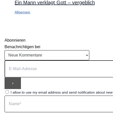
Ein Mann verklagt Gott – vergeblich
Allgemein
Abonnieren
Benachrichtigen bei
I allow to use my email address and send notification about ne