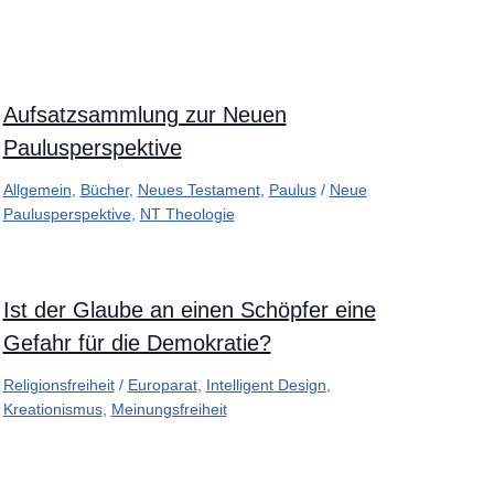
Aufsatzsammlung zur Neuen
Paulusperspektive
Allgemein
,
Bücher
,
Neues Testament
,
Paulus
/
Neue
Paulusperspektive
,
NT Theologie
Ist der Glaube an einen Schöpfer eine
Gefahr für die Demokratie?
Religionsfreiheit
/
Europarat
,
Intelligent Design
,
Kreationismus
,
Meinungsfreiheit