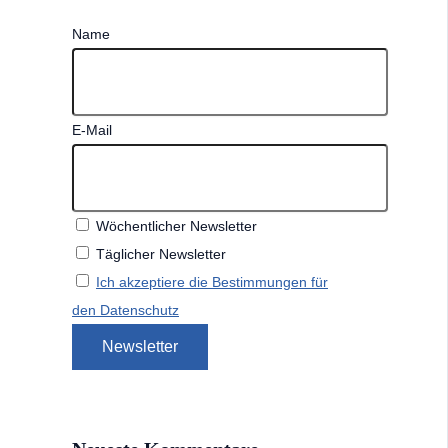
Name
E-Mail
Wöchentlicher Newsletter
Täglicher Newsletter
Ich akzeptiere die Bestimmungen für
den Datenschutz