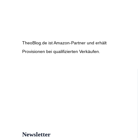
TheoBlog.de ist Amazon-Partner und erhält
Provisionen bei qualifizierten Verkäufen.
Newsletter