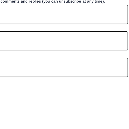
w comments and replies (you can unsubscribe at any time).