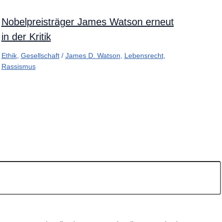
Nobelpreisträger James Watson erneut
in der Kritik
Ethik
,
Gesellschaft
/
James D. Watson
,
Lebensrecht
,
Rassismus