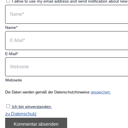
I allow to use my email address and send notification about ne
Name*
E-Mail*
Webseite
Die Daten werden gemäß der Datenschutzhinweise
gespeichert.
Ich bin einverstanden.
zu Datenschutz