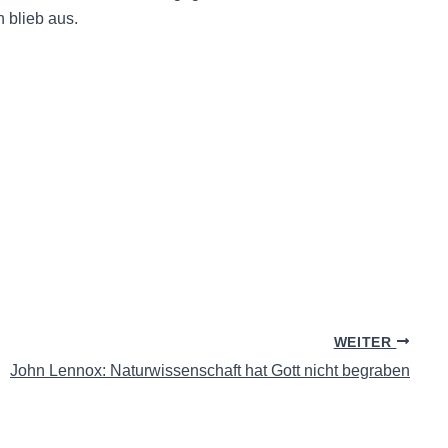
h blieb aus.
WEITER
John Lennox: Naturwissenschaft hat Gott nicht begraben