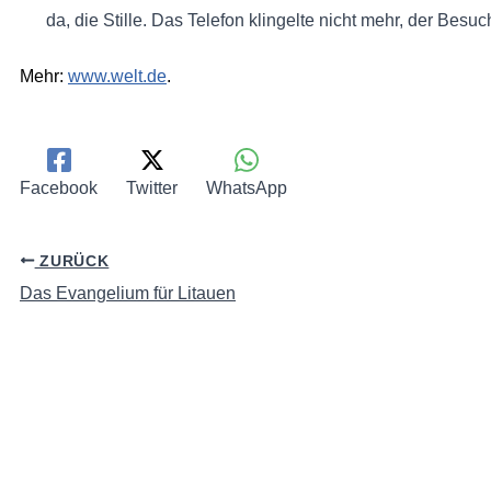
da, die Stille. Das Telefon klingelte nicht mehr, der Besuc
Mehr:
www.welt.de
.
Facebook
Twitter
WhatsApp
ZURÜCK
Das Evangelium für Litauen