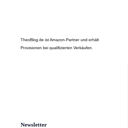
TheoBlog.de ist Amazon-Partner und erhält
Provisionen bei qualifizierten Verkäufen.
Newsletter