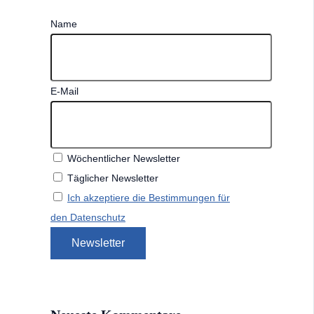
Name
E-Mail
Wöchentlicher Newsletter
Täglicher Newsletter
Ich akzeptiere die Bestimmungen für
den Datenschutz