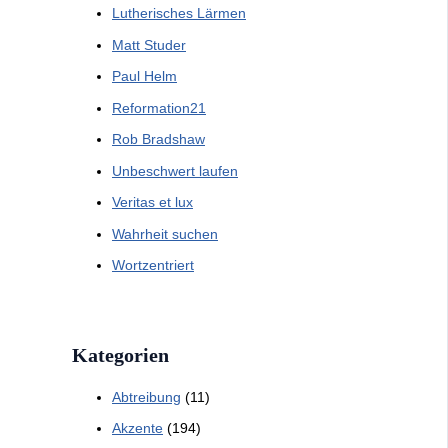
Lutherisches Lärmen
Matt Studer
Paul Helm
Reformation21
Rob Bradshaw
Unbeschwert laufen
Veritas et lux
Wahrheit suchen
Wortzentriert
Kategorien
Abtreibung
(11)
Akzente
(194)