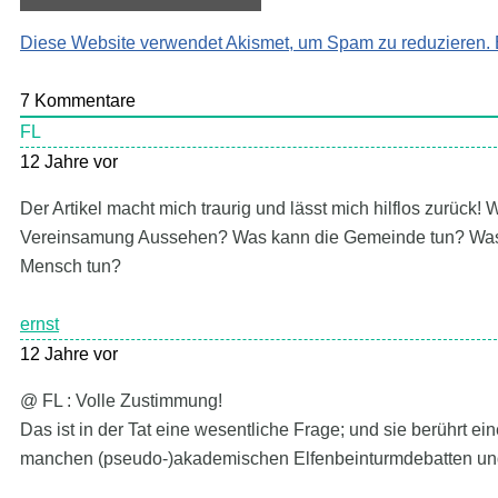
Diese Website verwendet Akismet, um Spam zu reduzieren.
7
Kommentare
FL
12 Jahre vor
Der Artikel macht mich traurig und lässt mich hilflos zurück
Vereinsamung Aussehen? Was kann die Gemeinde tun? Was 
Mensch tun?
ernst
12 Jahre vor
@ FL : Volle Zustimmung!
Das ist in der Tat eine wesentliche Frage; und sie berührt e
manchen (pseudo-)akademischen Elfenbeinturmdebatten un