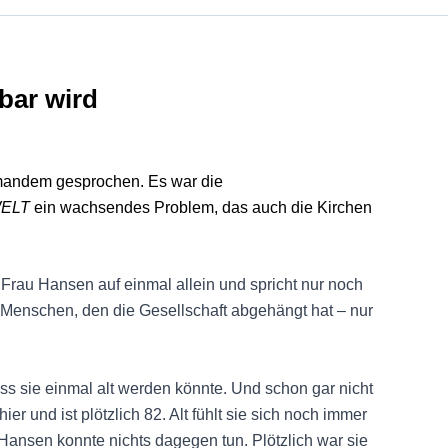
bar wird
jemandem gesprochen. Es war die
ELT
ein wachsendes Problem, das auch die Kirchen
Frau Hansen auf einmal allein und spricht nur noch
 Menschen, den die Gesellschaft abgehängt hat – nur
s sie einmal alt werden könnte. Und schon gar nicht
hier und ist plötzlich 82. Alt fühlt sie sich noch immer
 Hansen konnte nichts dagegen tun. Plötzlich war sie