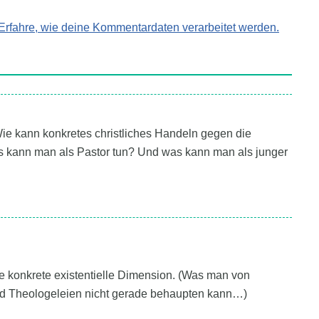
Erfahre, wie deine Kommentardaten verarbeitet werden.
! Wie kann konkretes christliches Handeln gegen die
kann man als Pastor tun? Und was kann man als junger
ine konkrete existentielle Dimension. (Was man von
d Theologeleien nicht gerade behaupten kann…)