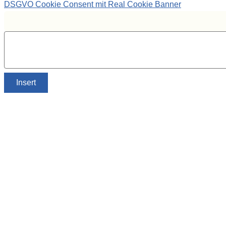
DSGVO Cookie Consent mit Real Cookie Banner
Insert