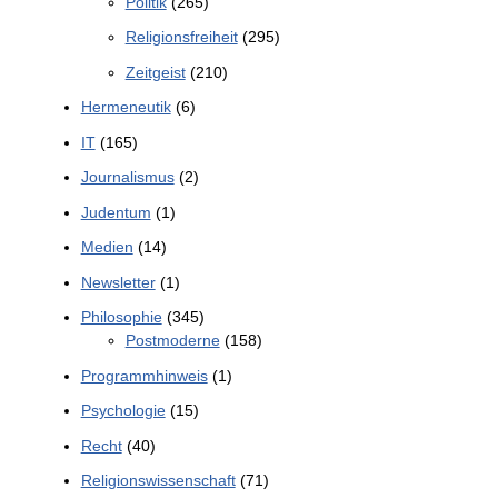
Politik
(265)
Religionsfreiheit
(295)
Zeitgeist
(210)
Hermeneutik
(6)
IT
(165)
Journalismus
(2)
Judentum
(1)
Medien
(14)
Newsletter
(1)
Philosophie
(345)
Postmoderne
(158)
Programmhinweis
(1)
Psychologie
(15)
Recht
(40)
Religionswissenschaft
(71)