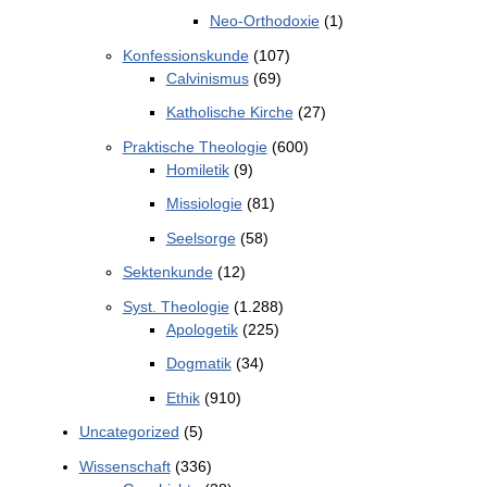
Neo-Orthodoxie
(1)
Konfessionskunde
(107)
Calvinismus
(69)
Katholische Kirche
(27)
Praktische Theologie
(600)
Homiletik
(9)
Missiologie
(81)
Seelsorge
(58)
Sektenkunde
(12)
Syst. Theologie
(1.288)
Apologetik
(225)
Dogmatik
(34)
Ethik
(910)
Uncategorized
(5)
Wissenschaft
(336)