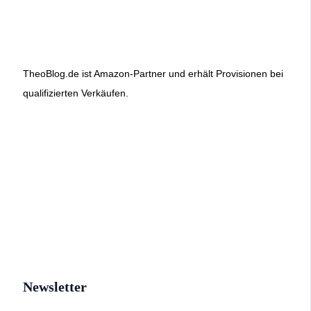
TheoBlog.de ist Amazon-Partner und erhält Provisionen bei
qualifizierten Verkäufen.
Newsletter