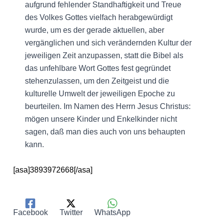
aufgrund fehlender Standhaftigkeit und Treue
des Volkes Gottes vielfach herabgewürdigt
wurde, um es der gerade aktuellen, aber
vergänglichen und sich verändernden Kultur der
jeweiligen Zeit anzupassen, statt die Bibel als
das unfehlbare Wort Gottes fest gegründet
stehenzulassen, um den Zeitgeist und die
kulturelle Umwelt der jeweiligen Epoche zu
beurteilen. Im Namen des Herrn Jesus Christus:
mögen unsere Kinder und Enkelkinder nicht
sagen, daß man dies auch von uns behaupten
kann.
[asa]3893972668[/asa]
Facebook
Twitter
WhatsApp