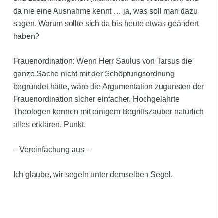
da nie eine Ausnahme kennt … ja, was soll man dazu
sagen. Warum sollte sich da bis heute etwas geändert
haben?
Frauenordination: Wenn Herr Saulus von Tarsus die
ganze Sache nicht mit der Schöpfungsordnung
begründet hätte, wäre die Argumentation zugunsten der
Frauenordination sicher einfacher. Hochgelahrte
Theologen können mit einigem Begriffszauber natürlich
alles erklären. Punkt.
– Vereinfachung aus –
Ich glaube, wir segeln unter demselben Segel.