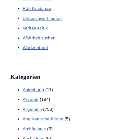
Rob Bradshaw
Unbeschwert laufen
Veritas et lux
Wahrheit suchen
Wortzentriert
Kategorien
Abtreibung
(11)
Akzente
(194)
Allgemein
(753)
Anglikanische Kirche
(5)
Archäologie
(6)
Ausbildung
(6)