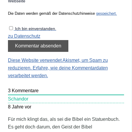
Webseite
Die Daten werden gemäß der Datenschutzhinweise
gespeichert.
Ich bin einverstanden.
zu Datenschutz
Diese Website verwendet Akismet, um Spam zu
reduzieren.
Erfahre, wie deine Kommentardaten
verarbeitet werden.
3
Kommentare
Schandor
8 Jahre vor
Für mich klingt das, als sei die Bibel ein Statuenbuch.
Es geht doch darum, den Geist der Bibel