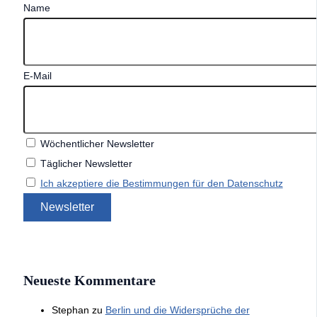
Name
E-Mail
Wöchentlicher Newsletter
Täglicher Newsletter
Ich akzeptiere die Bestimmungen für den Datenschutz
Neueste Kommentare
Stephan
zu
Berlin und die Widersprüche der