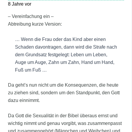
8 Jahre vor
– Vereinfachung ein –
Abtreibung kurze Version:
… Wenn die Frau oder das Kind aber einen
Schaden davontragen, dann wird die Strafe nach
dem Grundsatz festgelegt: Leben um Leben,
Auge um Auge, Zahn um Zahn, Hand um Hand,
Fuß um Fuß …
Da geht’s nun nicht um die Konsequenzen, die heute
zu ziehen sind, sondern um den Standpunkt, den Gott
dazu einnimmt.
Da Gott die Sexualität in der Bibel überaus ernst und
wichtig nimmt und genau vorgibt, was zusammenpasst
und zusammengehört (Männchen und Weibchen) und