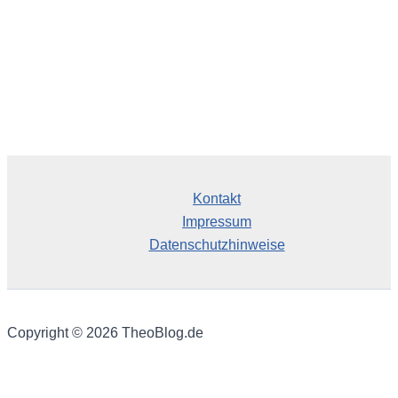
Kontakt
Impressum
Datenschutzhinweise
Copyright © 2026 TheoBlog.de