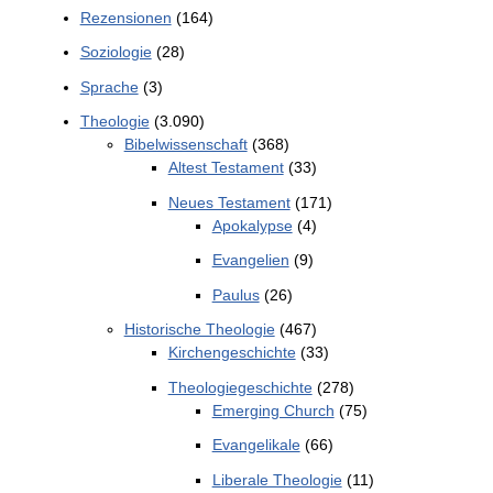
Rezensionen
(164)
Soziologie
(28)
Sprache
(3)
Theologie
(3.090)
Bibelwissenschaft
(368)
Altest Testament
(33)
Neues Testament
(171)
Apokalypse
(4)
Evangelien
(9)
Paulus
(26)
Historische Theologie
(467)
Kirchengeschichte
(33)
Theologiegeschichte
(278)
Emerging Church
(75)
Evangelikale
(66)
Liberale Theologie
(11)