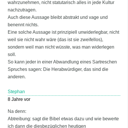
wahrzunehmen, nicht statutarisch alles in jede Kultur
nachzutragen.
Auch diese Aussage bleibt abstrakt und vage und
benennt nichts.
Eine solche Aussage ist prinzipiell unwiderlegbar, nicht
weil sie nicht wahr wäre (das ist sie zweifellos),
sondern weil man nicht wüsste, was man widerlegen
soll.
So kann jeder in einer Abwandlung eines Sartreschen
Spruches sagen: Die Herabwürdiger, das sind die
anderen.
Stephan
8 Jahre vor
Na denn:
Abtreibung: sagt die Bibel etwas dazu und wie bewerte
ich dann die diesbezüglichen heutigen