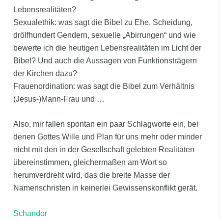
Lebensrealitäten?
Sexualethik: was sagt die Bibel zu Ehe, Scheidung,
drölfhundert Gendern, sexuelle „Abirrungen“ und wie
bewerte ich die heutigen Lebensrealitäten im Licht der
Bibel? Und auch die Aussagen von Funktionsträgern
der Kirchen dazu?
Frauenordination: was sagt die Bibel zum Verhältnis
(Jesus-)Mann-Frau und …
Also, mir fallen spontan ein paar Schlagworte ein, bei
denen Gottes Wille und Plan für uns mehr oder minder
nicht mit den in der Gesellschaft gelebten Realitäten
übereinstimmen, gleichermaßen am Wort so
herumverdreht wird, das die breite Masse der
Namenschristen in keinerlei Gewissenskonflikt gerät.
Schandor