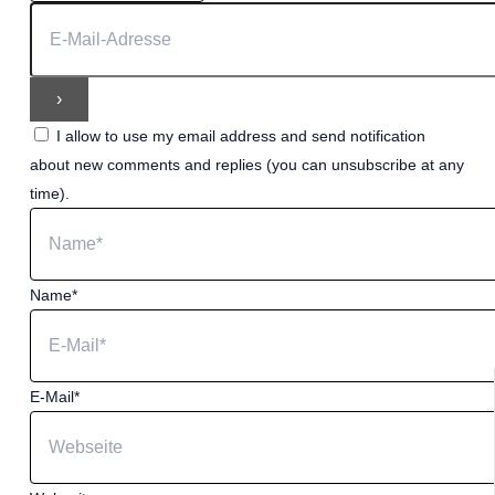
I allow to use my email address and send notification
about new comments and replies (you can unsubscribe at any
time).
Name*
E-Mail*