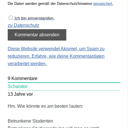
Die Daten werden gemäß der Datenschutzhinweise
gespeichert.
Ich bin einverstanden.
zu Datenschutz
Diese Website verwendet Akismet, um Spam zu
reduzieren.
Erfahre, wie deine Kommentardaten
verarbeitet werden.
9
Kommentare
Schandor
13 Jahre vor
Hm. Wie könnte es am besten lauten:
Betrunkene Studenten