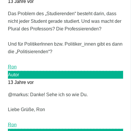
13 Jahre vor
Das Problem des „Studierenden“ besteht darin, dass
nicht jeder Student gerade studiert. Und was macht der
Plural des Professors? Die Professierenden?
Und für PolitikerInnen bzw. Politiker_innen gibt es dann
die „Politisierenden“?
Ron
Autor
13 Jahre vor
@markus: Danke! Sehe ich so wie Du.
Liebe Grüße, Ron
Ron