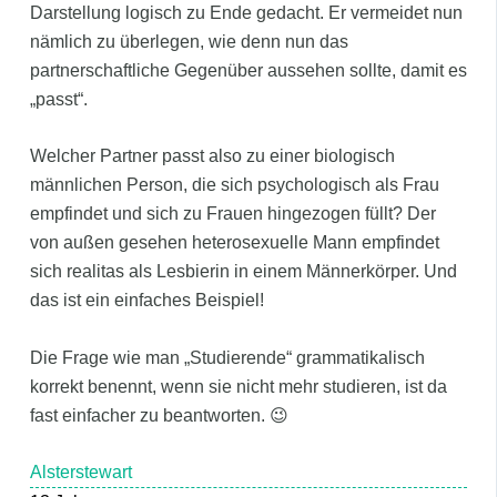
Darstellung logisch zu Ende gedacht. Er vermeidet nun
nämlich zu überlegen, wie denn nun das
partnerschaftliche Gegenüber aussehen sollte, damit es
„passt“.
Welcher Partner passt also zu einer biologisch
männlichen Person, die sich psychologisch als Frau
empfindet und sich zu Frauen hingezogen füllt? Der
von außen gesehen heterosexuelle Mann empfindet
sich realitas als Lesbierin in einem Männerkörper. Und
das ist ein einfaches Beispiel!
Die Frage wie man „Studierende“ grammatikalisch
korrekt benennt, wenn sie nicht mehr studieren, ist da
fast einfacher zu beantworten. 😉
Alsterstewart