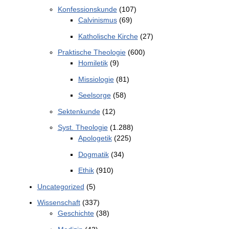
Konfessionskunde
(107)
Calvinismus
(69)
Katholische Kirche
(27)
Praktische Theologie
(600)
Homiletik
(9)
Missiologie
(81)
Seelsorge
(58)
Sektenkunde
(12)
Syst. Theologie
(1.288)
Apologetik
(225)
Dogmatik
(34)
Ethik
(910)
Uncategorized
(5)
Wissenschaft
(337)
Geschichte
(38)