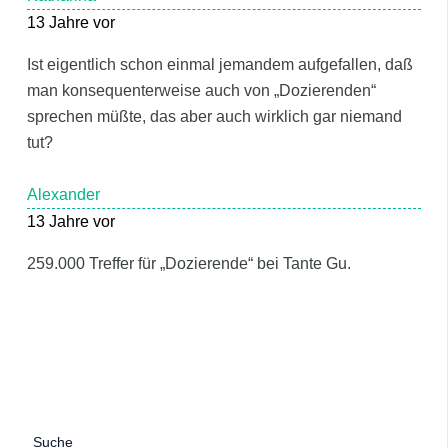
13 Jahre vor
Ist eigentlich schon einmal jemandem aufgefallen, daß
man konsequenterweise auch von „Dozierenden“
sprechen müßte, das aber auch wirklich gar niemand
tut?
Alexander
13 Jahre vor
259.000 Treffer für „Dozierende“ bei Tante Gu.
Suche