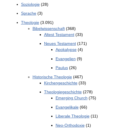
Soziologie
(28)
Sprache
(3)
Theologie
(3.091)
Bibelwissenschaft
(368)
Altest Testament
(33)
Neues Testament
(171)
Apokalypse
(4)
Evangelien
(9)
Paulus
(26)
Historische Theologie
(467)
Kirchengeschichte
(33)
Theologiegeschichte
(278)
Emerging Church
(75)
Evangelikale
(66)
Liberale Theologie
(11)
Neo-Orthodoxie
(1)