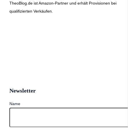
TheoBlog.de ist Amazon-Partner und erhält Provisionen bei
qualifizierten Verkäufen.
Newsletter
Name