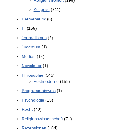
Religionsfreiheit
(295)
Zeitgeist
(211)
Hermeneutik
(6)
IT
(165)
Journalismus
(2)
Judentum
(1)
Medien
(14)
Newsletter
(1)
Philosophie
(345)
Postmoderne
(158)
Programmhinweis
(1)
Psychologie
(15)
Recht
(40)
Religionswissenschaft
(71)
Rezensionen
(164)