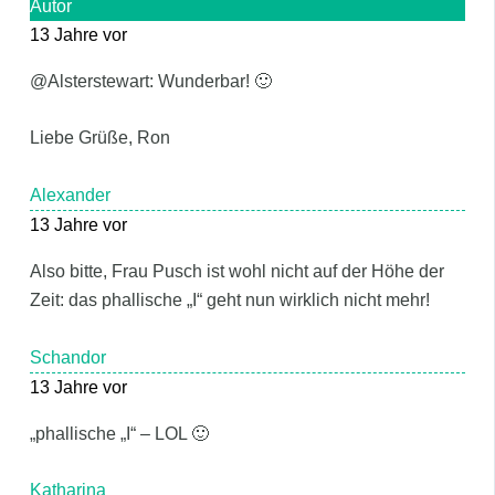
Autor
13 Jahre vor
@Alsterstewart: Wunderbar! 🙂
Liebe Grüße, Ron
Alexander
13 Jahre vor
Also bitte, Frau Pusch ist wohl nicht auf der Höhe der
Zeit: das phallische „I“ geht nun wirklich nicht mehr!
Schandor
13 Jahre vor
„phallische „I“ – LOL 🙂
Katharina