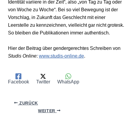
Identität variiere in der Zeit“, also „von Tag zu Tag oder
von Woche zu Woche“. Bei so viel Bewegung ist der
Vorschlag, in Zukunft das Geschlecht mit einer
Leerstelle zu kennzeichnen, vielleicht gar nicht grotesk.
So bleiben die Publikationen immer authentisch.
Hier der Beitrag über gendergerechtes Schreiben von
Studis Online
:
www.studis-online.de
.
Facebook
Twitter
WhatsApp
ZURÜCK
WEITER