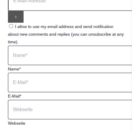
I allow to use my email address and send notification
about new comments and replies (you can unsubscribe at any
time).
Name*
E-Mail*
Webseite