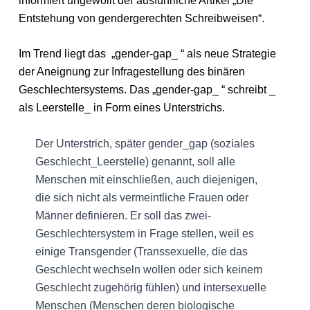
informiert ungewollt der ausführliche Artikel „Die
Entstehung von gendergerechten Schreibweisen“.
Im Trend liegt das „gender-gap_ “ als neue Strategie
der Aneignung zur Infragestellung des binären
Geschlechtersystems. Das „gender-gap_ “ schreibt _
als Leerstelle_ in Form eines Unterstrichs.
Der Unterstrich, später gender_gap (soziales
Geschlecht_Leerstelle) genannt, soll alle
Menschen mit einschließen, auch diejenigen,
die sich nicht als vermeintliche Frauen oder
Männer definieren. Er soll das zwei-
Geschlechtersystem in Frage stellen, weil es
einige Transgender (Transsexuelle, die das
Geschlecht wechseln wollen oder sich keinem
Geschlecht zugehörig fühlen) und intersexuelle
Menschen (Menschen deren biologische