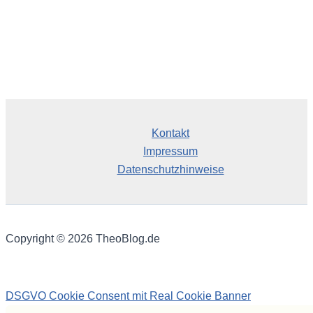
Kontakt
Impressum
Datenschutzhinweise
Copyright © 2026 TheoBlog.de
DSGVO Cookie Consent mit Real Cookie Banner