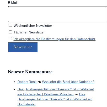
E-Mail
Wöchentlicher Newsletter
Täglicher Newsletter
Ich akzeptiere die Bestimmungen für den Datenschutz
Neueste Kommentare
Robert Renk
zu
Was lehrt die Bibel über Nationen?
Das „Aushängeschild der Diversität“ ist in Wahrheit
ein Hochstapler | Bibelkreis München
zu
Das
„Aushängeschild der Diversität“ ist in Wahrheit ein
Hochstapler