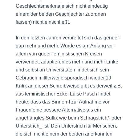
Geschlechtsmerkmale sich nicht eindeutig
einem der beiden Geschlechter zuordnen
lassen) nicht einschließt.
In den letzten Jahren verbreitet sich das gender-
gap mehr und mehr. Wurde es am Anfang vor
allem von queer-feministischen Kreisen
verwendet, adaptieren es mehr und mehr Linke
und selbst an Universitäten findet sich sein
Gebrauch mittlerweile sporadisch wieder.19
Kritik an dieser Schreibweise gibt es derweil z.B.
aus feministischer Ecke. Luise Pusch findet
heute, dass das Binnen-I zur Aufnahme von
Frauen eine bessere Alternative als ein
angehängtes Suffix wie beim Schrägstrich/- oder
Unterstrich_ ist. Den Unterstrich für Menschen,
die sich nicht einem der beiden anerkannten