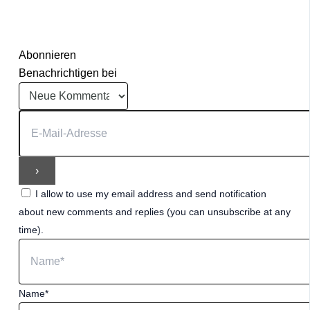
Abonnieren
Benachrichtigen bei
I allow to use my email address and send notification
about new comments and replies (you can unsubscribe at any
time).
Name*