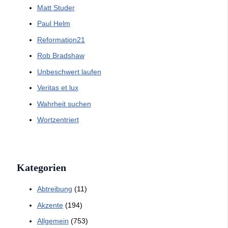
Matt Studer
Paul Helm
Reformation21
Rob Bradshaw
Unbeschwert laufen
Veritas et lux
Wahrheit suchen
Wortzentriert
Kategorien
Abtreibung
(11)
Akzente
(194)
Allgemein
(753)