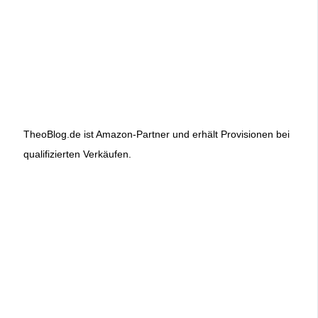
TheoBlog.de ist Amazon-Partner und erhält Provisionen bei
qualifizierten Verkäufen.