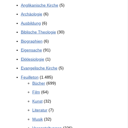
Anglikanische Kirche
(5)
Archäologie
(6)
Ausbildung
(6)
Biblische Theologie
(30)
Biographien
(6)
Eigensache
(91)
Ekklesiologie
(1)
Evangelische Kirche
(5)
Feuilleton
(1.485)
Bücher
(699)
Film
(64)
Kunst
(32)
Literatur
(7)
Musik
(32)