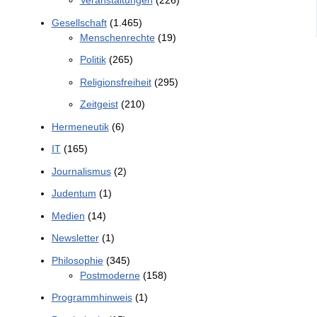
Veranstaltungen
(226)
Gesellschaft
(1.465)
Menschenrechte
(19)
Politik
(265)
Religionsfreiheit
(295)
Zeitgeist
(210)
Hermeneutik
(6)
IT
(165)
Journalismus
(2)
Judentum
(1)
Medien
(14)
Newsletter
(1)
Philosophie
(345)
Postmoderne
(158)
Programmhinweis
(1)