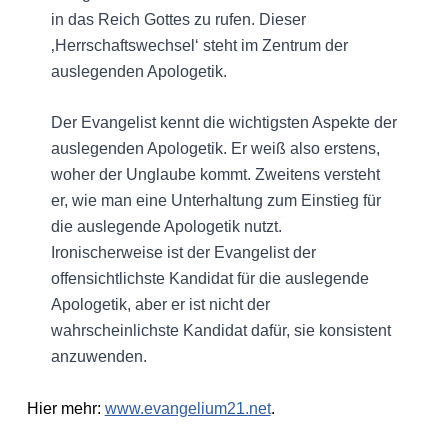
in das Reich Gottes zu rufen. Dieser
‚Herrschaftswechsel‘ steht im Zentrum der
auslegenden Apologetik.
Der Evangelist kennt die wichtigsten Aspekte der
auslegenden Apologetik. Er weiß also erstens,
woher der Unglaube kommt. Zweitens versteht
er, wie man eine Unterhaltung zum Einstieg für
die auslegende Apologetik nutzt.
Ironischerweise ist der Evangelist der
offensichtlichste Kandidat für die auslegende
Apologetik, aber er ist nicht der
wahrscheinlichste Kandidat dafür, sie konsistent
anzuwenden.
Hier mehr:
www.evangelium21.net
.