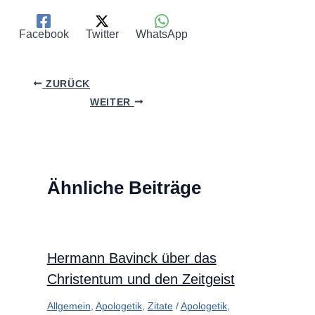
Facebook
Twitter
WhatsApp
ZURÜCK
WEITER
Ähnliche Beiträge
Hermann Bavinck über das
Christentum und den Zeitgeist
Allgemein
,
Apologetik
,
Zitate
/
Apologetik
,