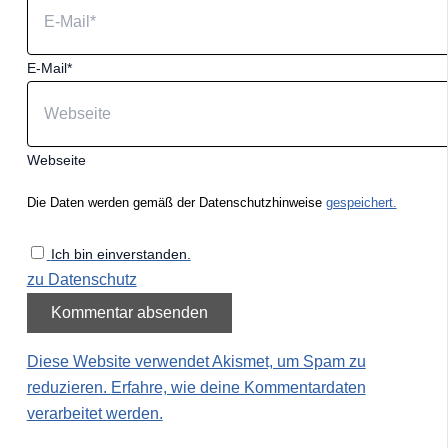
E-Mail*
Webseite
Die Daten werden gemäß der Datenschutzhinweise
gespeichert.
Ich bin einverstanden.
zu Datenschutz
Diese Website verwendet Akismet, um Spam zu
reduzieren.
Erfahre, wie deine Kommentardaten
verarbeitet werden.