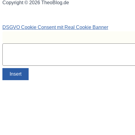
Copyright © 2026 TheoBlog.de
DSGVO Cookie Consent mit Real Cookie Banner
Insert