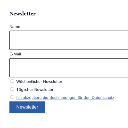
Newsletter
Name
E-Mail
Wöchentlicher Newsletter
Täglicher Newsletter
Ich akzeptiere die Bestimmungen für den Datenschutz