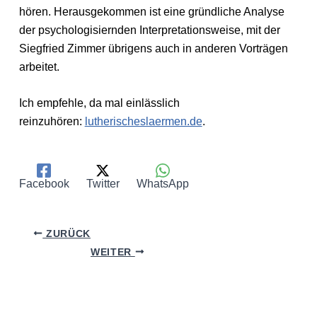
hören. Herausgekommen ist eine gründliche Analyse
der psychologisiernden Interpretationsweise, mit der
Siegfried Zimmer übrigens auch in anderen Vorträgen
arbeitet.
Ich empfehle, da mal einlässlich
reinzuhören:
lutherischeslaermen.de
.
Facebook
Twitter
WhatsApp
ZURÜCK
WEITER