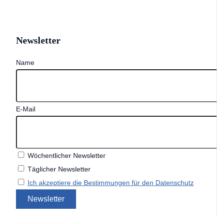
Newsletter
Name
E-Mail
Wöchentlicher Newsletter
Täglicher Newsletter
Ich akzeptiere die Bestimmungen für den Datenschutz