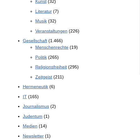
Kunst
(32)
Literatur
(7)
Musik
(32)
Veranstaltungen
(226)
Gesellschaft
(1.466)
Menschenrechte
(19)
Politik
(265)
Religionsfreiheit
(295)
Zeitgeist
(211)
Hermeneutik
(6)
IT
(165)
Journalismus
(2)
Judentum
(1)
Medien
(14)
Newsletter
(1)