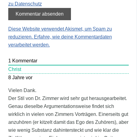
zu Datenschutz
Diese Website verwendet Akismet, um Spam zu
reduzieren.
Erfahre, wie deine Kommentardaten
verarbeitet werden.
1
Kommentar
Christ
8 Jahre vor
Vielen Dank.
Der Stil von Dr. Zimmer wird sehr gut herausgearbeitet.
Genau dieselbe Argumentationsweise findet sich
wirklich in vielen von Zimmers Vorträgen. Einerseits gut
anzuhören (er kitzelt damit das Ego des Zuhörers), aber
wie wenig Substanz dahintersteckt und wie klar die