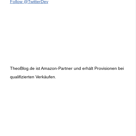
Follow @TwitterDev
TheoBlog.de ist Amazon-Partner und erhält Provisionen bei
qualifizierten Verkäufen.