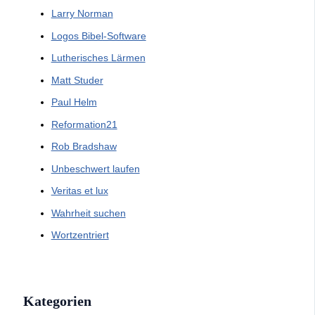
Larry Norman
Logos Bibel-Software
Lutherisches Lärmen
Matt Studer
Paul Helm
Reformation21
Rob Bradshaw
Unbeschwert laufen
Veritas et lux
Wahrheit suchen
Wortzentriert
Kategorien