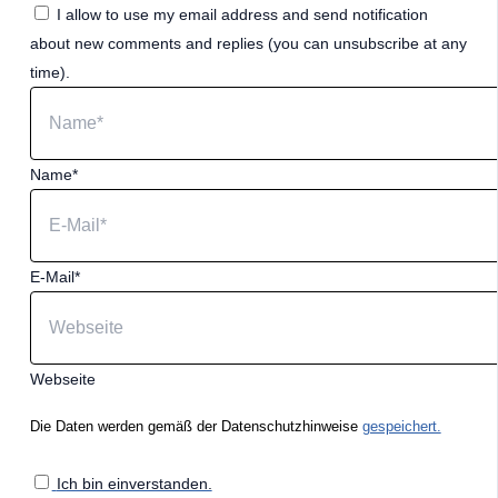
I allow to use my email address and send notification
about new comments and replies (you can unsubscribe at any
time).
Name*
E-Mail*
Webseite
Die Daten werden gemäß der Datenschutzhinweise
gespeichert.
Ich bin einverstanden.