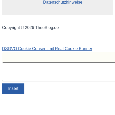
Datenschutzhinweise
Copyright © 2026 TheoBlog.de
DSGVO Cookie Consent mit Real Cookie Banner
Insert