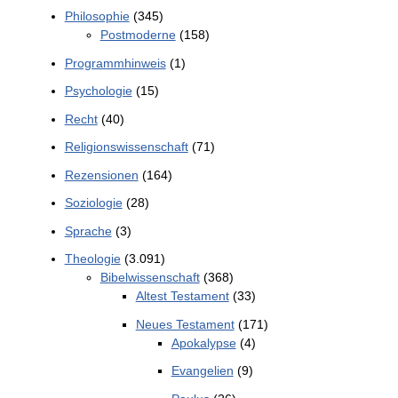
Philosophie
(345)
Postmoderne
(158)
Programmhinweis
(1)
Psychologie
(15)
Recht
(40)
Religionswissenschaft
(71)
Rezensionen
(164)
Soziologie
(28)
Sprache
(3)
Theologie
(3.091)
Bibelwissenschaft
(368)
Altest Testament
(33)
Neues Testament
(171)
Apokalypse
(4)
Evangelien
(9)