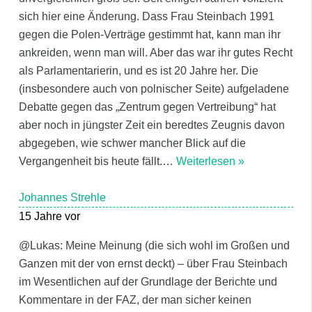
sich hier eine Änderung. Dass Frau Steinbach 1991
gegen die Polen-Verträge gestimmt hat, kann man ihr
ankreiden, wenn man will. Aber das war ihr gutes Recht
als Parlamentarierin, und es ist 20 Jahre her. Die
(insbesondere auch von polnischer Seite) aufgeladene
Debatte gegen das „Zentrum gegen Vertreibung“ hat
aber noch in jüngster Zeit ein beredtes Zeugnis davon
abgegeben, wie schwer mancher Blick auf die
Vergangenheit bis heute fällt.
…
Weiterlesen »
Johannes Strehle
15 Jahre vor
@Lukas: Meine Meinung (die sich wohl im Großen und
Ganzen mit der von ernst deckt) – über Frau Steinbach
im Wesentlichen auf der Grundlage der Berichte und
Kommentare in der FAZ, der man sicher keinen