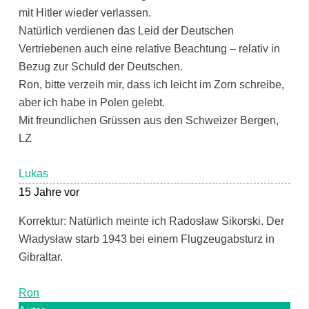
mit Hitler wieder verlassen.
Natürlich verdienen das Leid der Deutschen
Vertriebenen auch eine relative Beachtung – relativ in
Bezug zur Schuld der Deutschen.
Ron, bitte verzeih mir, dass ich leicht im Zorn schreibe,
aber ich habe in Polen gelebt.
Mit freundlichen Grüssen aus den Schweizer Bergen,
LZ
Lukas
15 Jahre vor
Korrektur: Natürlich meinte ich Radosław Sikorski. Der
Władysław starb 1943 bei einem Flugzeugabsturz in
Gibraltar.
Ron