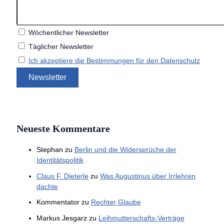
Wöchentlicher Newsletter
Täglicher Newsletter
Ich akzeptiere die Bestimmungen für den Datenschutz
Neueste Kommentare
Stephan
zu
Berlin und die Widersprüche der
Identitätspolitik
Claus F. Dieterle
zu
Was Augustinus über Irrlehren
dachte
Kommentator
zu
Rechter Glaube
Markus Jesgarz
zu
Leihmutterschafts-Verträge