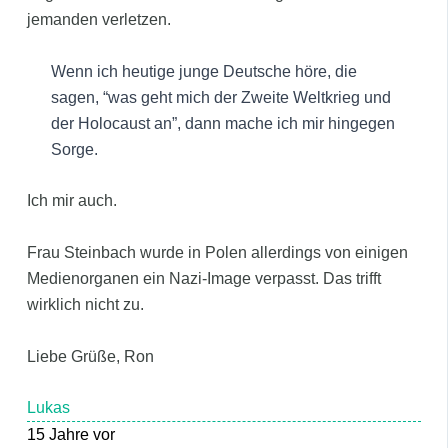
jemanden verletzen.
Wenn ich heutige junge Deutsche höre, die
sagen, “was geht mich der Zweite Weltkrieg und
der Holocaust an”, dann mache ich mir hingegen
Sorge.
Ich mir auch.
Frau Steinbach wurde in Polen allerdings von einigen
Medienorganen ein Nazi-Image verpasst. Das trifft
wirklich nicht zu.
Liebe Grüße, Ron
Lukas
15 Jahre vor