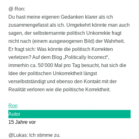
@ Ron:
Du hast meine eigenen Gedanken klarer als ich
zusammengefasst als ich. Umgekehrt könnte man auch
sagen, der selbsternannte politisch Unkorrekte fragt
nicht nach (einem ausgewogenen Bild) der Wahrheit.
Er fragt sich: Was könnte die politisch Korrekten
verletzen? Auf dem Blog „Politically Incorrect“,
immerhin ca. 50’000 Mal pro Tag besucht, hat sich die
Idee der politischen Unkorrektheit längst
verselbstständigt und ebenso den Kontakt mit der
Realität verloren wie die politische Korrektheit.
Ron
Autor
15 Jahre vor
@Lukas: Ich stimme zu.