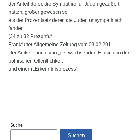
der Anteil derer, die Sympathie für Juden geäußert
hätten, größer gewesen sei
als der Prozentsatz derer, die Juden unsympathisch
fanden
(34 zu 32 Prozent).“
Frankfurter Allgemeine Zeitung vom 08.02.2011
Der Artikel spricht von „der wachsenden Einsicht in der
polnischen Öffentlichkeit“
und einem „Erkenntnisprozess“.
Suche
Suchen