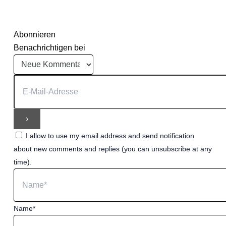
Abonnieren
Benachrichtigen bei
I allow to use my email address and send notification
about new comments and replies (you can unsubscribe at any
time).
Name*