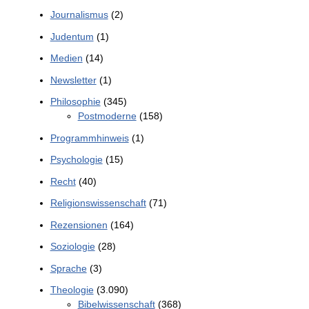
Journalismus
(2)
Judentum
(1)
Medien
(14)
Newsletter
(1)
Philosophie
(345)
Postmoderne
(158)
Programmhinweis
(1)
Psychologie
(15)
Recht
(40)
Religionswissenschaft
(71)
Rezensionen
(164)
Soziologie
(28)
Sprache
(3)
Theologie
(3.090)
Bibelwissenschaft
(368)