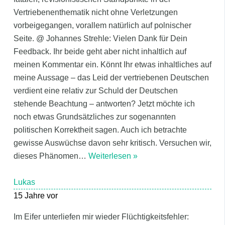
Vertriebenenthematik nicht ohne Verletzungen
vorbeigegangen, vorallem natürlich auf polnischer
Seite. @ Johannes Strehle: Vielen Dank für Dein
Feedback. Ihr beide geht aber nicht inhaltlich auf
meinen Kommentar ein. Könnt Ihr etwas inhaltliches auf
meine Aussage – das Leid der vertriebenen Deutschen
verdient eine relativ zur Schuld der Deutschen
stehende Beachtung – antworten? Jetzt möchte ich
noch etwas Grundsätzliches zur sogenannten
politischen Korrektheit sagen. Auch ich betrachte
gewisse Auswüchse davon sehr kritisch. Versuchen wir,
dieses Phänomen
…
Weiterlesen »
Lukas
15 Jahre vor
Im Eifer unterliefen mir wieder Flüchtigkeitsfehler: