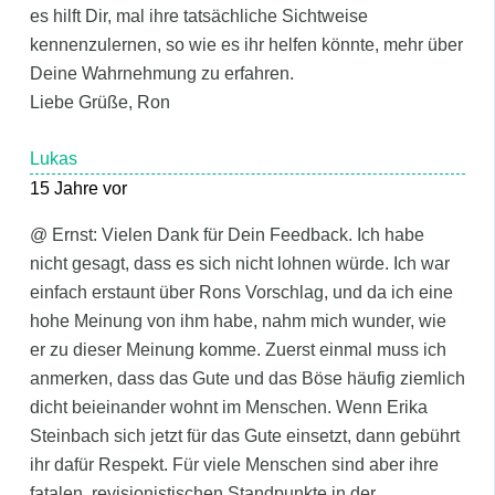
es hilft Dir, mal ihre tatsächliche Sichtweise
kennenzulernen, so wie es ihr helfen könnte, mehr über
Deine Wahrnehmung zu erfahren.
Liebe Grüße, Ron
Lukas
15 Jahre vor
@ Ernst: Vielen Dank für Dein Feedback. Ich habe
nicht gesagt, dass es sich nicht lohnen würde. Ich war
einfach erstaunt über Rons Vorschlag, und da ich eine
hohe Meinung von ihm habe, nahm mich wunder, wie
er zu dieser Meinung komme. Zuerst einmal muss ich
anmerken, dass das Gute und das Böse häufig ziemlich
dicht beieinander wohnt im Menschen. Wenn Erika
Steinbach sich jetzt für das Gute einsetzt, dann gebührt
ihr dafür Respekt. Für viele Menschen sind aber ihre
fatalen, revisionistischen Standpunkte in der