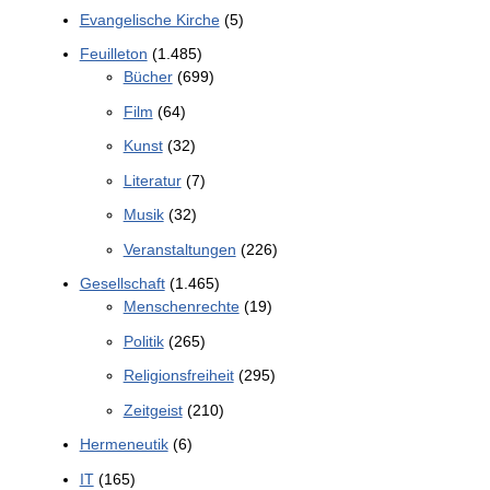
Evangelische Kirche
(5)
Feuilleton
(1.485)
Bücher
(699)
Film
(64)
Kunst
(32)
Literatur
(7)
Musik
(32)
Veranstaltungen
(226)
Gesellschaft
(1.465)
Menschenrechte
(19)
Politik
(265)
Religionsfreiheit
(295)
Zeitgeist
(210)
Hermeneutik
(6)
IT
(165)