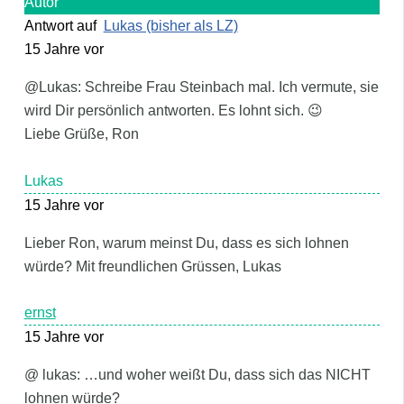
Autor
Antwort auf
Lukas (bisher als LZ)
15 Jahre vor
@Lukas: Schreibe Frau Steinbach mal. Ich vermute, sie
wird Dir persönlich antworten. Es lohnt sich. 😉
Liebe Grüße, Ron
Lukas
15 Jahre vor
Lieber Ron, warum meinst Du, dass es sich lohnen
würde? Mit freundlichen Grüssen, Lukas
ernst
15 Jahre vor
@ lukas: …und woher weißt Du, dass sich das NICHT
lohnen würde?