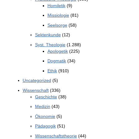
Homiletik
(9)
Missiologie
(81)
Seelsorge
(58)
Sektenkunde
(12)
Syst. Theologie
(1.288)
Apologetik
(225)
Dogmatik
(34)
Ethik
(910)
Uncategorized
(5)
Wissenschaft
(336)
Geschichte
(38)
Medizin
(43)
Ökonomie
(5)
Pädagogik
(51)
Wissenschaftstheorie
(44)