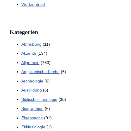
Wortzentriert
Kategorien
Abtreibung
(11)
Akzente
(194)
Allgemein
(753)
Anglikanische Kirche
(5)
Archäologie
(6)
Ausbildung
(6)
Biblische Theologie
(30)
Biographien
(6)
Eigensache
(91)
Ekklesiologie
(1)