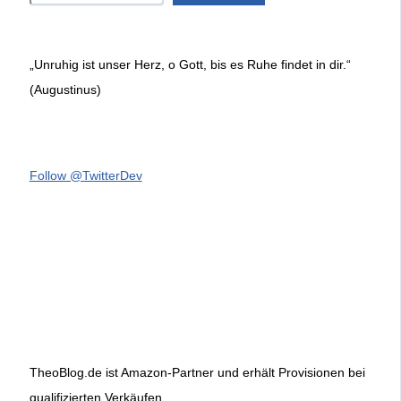
„Unruhig ist unser Herz, o Gott, bis es Ruhe findet in dir.“
(Augustinus)
Follow @TwitterDev
TheoBlog.de ist Amazon-Partner und erhält Provisionen bei
qualifizierten Verkäufen.