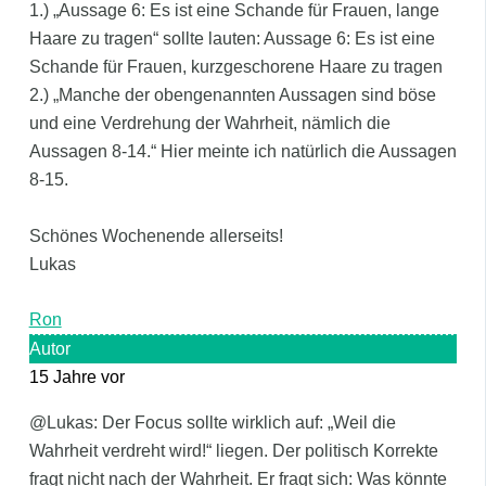
1.) „Aussage 6: Es ist eine Schande für Frauen, lange
Haare zu tragen“ sollte lauten: Aussage 6: Es ist eine
Schande für Frauen, kurzgeschorene Haare zu tragen
2.) „Manche der obengenannten Aussagen sind böse
und eine Verdrehung der Wahrheit, nämlich die
Aussagen 8-14.“ Hier meinte ich natürlich die Aussagen
8-15.
Schönes Wochenende allerseits!
Lukas
Ron
Autor
15 Jahre vor
@Lukas: Der Focus sollte wirklich auf: „Weil die
Wahrheit verdreht wird!“ liegen. Der politisch Korrekte
fragt nicht nach der Wahrheit. Er fragt sich: Was könnte