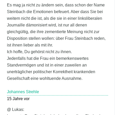
Es mag ja nicht zu ändern sein, dass schon der Name
Steinbach die Emotionen befeuert. Aber dass Sie bei
weitem nicht die ist, als die sie in einer linksliberalen
Journaille dämonisiert wird, ist nur all denen
gleichgültig, die ihre zementierte Meinung nicht zur
Disposition stellen wollen: über Frau Steinbach reden,
ist ihnen lieber als mit ihr.
Ich hoffe, Du gehörst nicht zu ihnen.
Jedenfalls hat die Frau ein bemerkenswertes
Standvermögen und ist in einer zuweilen an
unerträglicher politischer Korrektheit krankenden
Gesellschaft eine wohltuende Ausnahme.
Johannes Strehle
15 Jahre vor
@ Lukas: