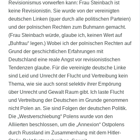
Revisionismus vorwerfen kann: Frau Steinbach ist
keine Revisionistin. Sie wurde von der vereinigten
deutschen Linken (quer durch alle politischen Parteien)
und der polnischen Rechten zum Buhmann gemacht.
(Frau Steinbach würde, glaube ich, keinen Wert auf
„Buhfrau“ legen.) Wobei ich der polnischen Rechten auf
Grund der geschichtlichen Erfahrungen mit
Deutschland eine reale Angst vor revisionistischen
Tendenzen glaube. Für die vereinigte deutsche Linke
sind Leid und Unrecht der Flucht und Vertreibung kein
Thema, wie sie auch sonst selektiv ihrer Empörung
über Unrecht und Gewalt Raum gibt. Ich laste Flucht
und Vertreibung der Deutschen im Grunde genommen
nicht Polen an. Sie sind Folgen der deutschen Politik.
Die „Westverschiebung“ Polens wurde von den
Alliierten beschlossen, um die „Annexion“ Ostpolens
durch Russland im Zusammenhang mit dem Hitler-