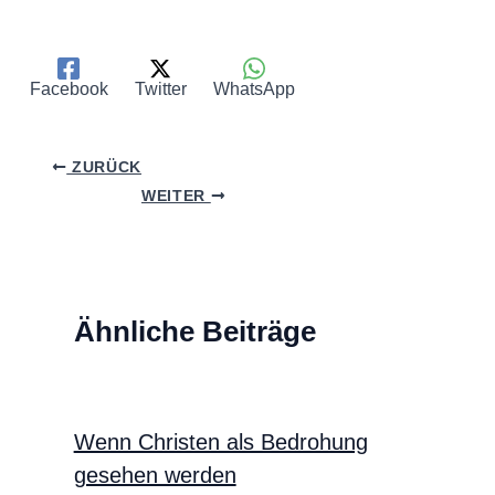
Facebook
Twitter
WhatsApp
ZURÜCK
WEITER
Ähnliche Beiträge
Wenn Christen als Bedrohung
gesehen werden