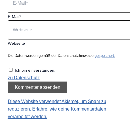
E-Mail*
Webseite
Die Daten werden gemäß der Datenschutzhinweise
gespeichert.
Ich bin einverstanden.
zu Datenschutz
Diese Website verwendet Akismet, um Spam zu
reduzieren.
Erfahre, wie deine Kommentardaten
verarbeitet werden.