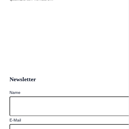
Newsletter
Name
E-Mail