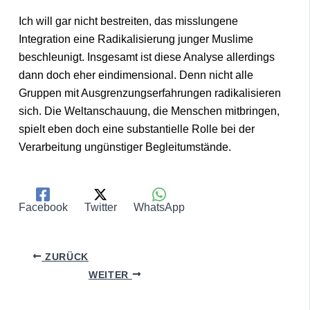
Ich will gar nicht bestreiten, das misslungene
Integration eine Radikalisierung junger Muslime
beschleunigt. Insgesamt ist diese Analyse allerdings
dann doch eher eindimensional. Denn nicht alle
Gruppen mit Ausgrenzungserfahrungen radikalisieren
sich. Die Weltanschauung, die Menschen mitbringen,
spielt eben doch eine substantielle Rolle bei der
Verarbeitung ungünstiger Begleitumstände.
Facebook
Twitter
WhatsApp
ZURÜCK
WEITER