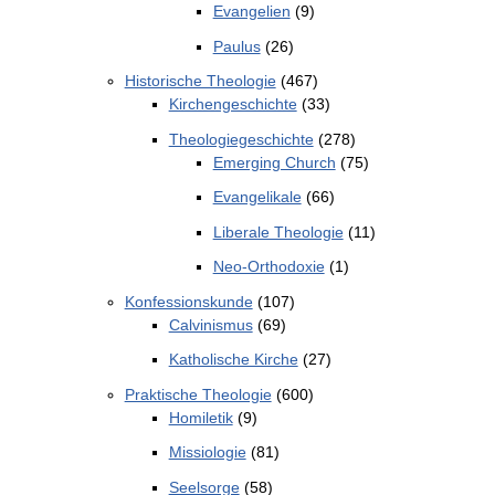
Evangelien
(9)
Paulus
(26)
Historische Theologie
(467)
Kirchengeschichte
(33)
Theologiegeschichte
(278)
Emerging Church
(75)
Evangelikale
(66)
Liberale Theologie
(11)
Neo-Orthodoxie
(1)
Konfessionskunde
(107)
Calvinismus
(69)
Katholische Kirche
(27)
Praktische Theologie
(600)
Homiletik
(9)
Missiologie
(81)
Seelsorge
(58)