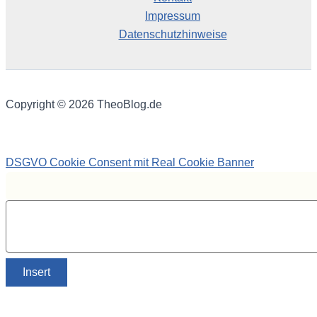
Impressum
Datenschutzhinweise
Copyright © 2026 TheoBlog.de
DSGVO Cookie Consent mit Real Cookie Banner
Insert