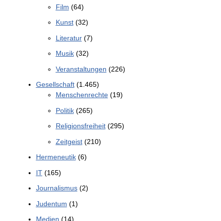
Film
(64)
Kunst
(32)
Literatur
(7)
Musik
(32)
Veranstaltungen
(226)
Gesellschaft
(1.465)
Menschenrechte
(19)
Politik
(265)
Religionsfreiheit
(295)
Zeitgeist
(210)
Hermeneutik
(6)
IT
(165)
Journalismus
(2)
Judentum
(1)
Medien
(14)