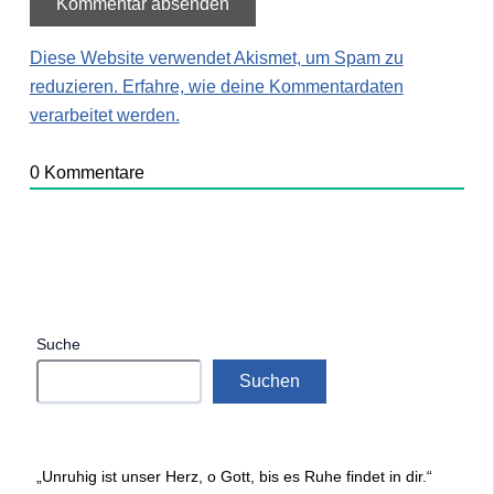
Diese Website verwendet Akismet, um Spam zu
reduzieren.
Erfahre, wie deine Kommentardaten
verarbeitet werden.
0
Kommentare
Suche
Suchen
„Unruhig ist unser Herz, o Gott, bis es Ruhe findet in dir.“