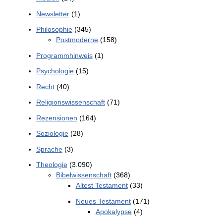
Newsletter
(1)
Philosophie
(345)
Postmoderne
(158)
Programmhinweis
(1)
Psychologie
(15)
Recht
(40)
Religionswissenschaft
(71)
Rezensionen
(164)
Soziologie
(28)
Sprache
(3)
Theologie
(3.090)
Bibelwissenschaft
(368)
Altest Testament
(33)
Neues Testament
(171)
Apokalypse
(4)