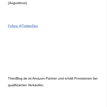
(Augustinus)
Follow @TwitterDev
TheoBlog.de ist Amazon-Partner und erhält Provisionen bei
qualifizierten Verkäufen.