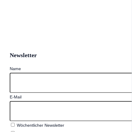
Newsletter
Name
E-Mail
Wöchentlicher Newsletter