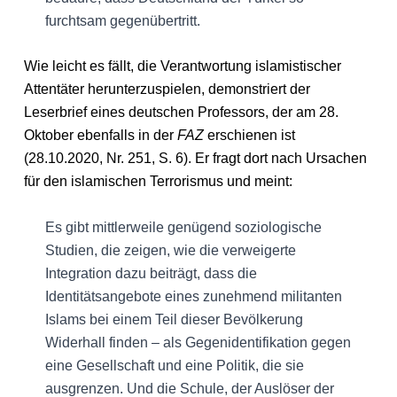
furchtsam gegenübertritt.
Wie leicht es fällt, die Verantwortung islamistischer
Attentäter herunterzuspielen, demonstriert der
Leserbrief eines deutschen Professors, der am 28.
Oktober ebenfalls in der
FAZ
erschienen ist
(28.10.2020, Nr. 251, S. 6). Er fragt dort nach Ursachen
für den islamischen Terrorismus und meint:
Es gibt mittlerweile genügend soziologische
Studien, die zeigen, wie die verweigerte
Integration dazu beiträgt, dass die
Identitätsangebote eines zunehmend militanten
Islams bei einem Teil dieser Bevölkerung
Widerhall finden – als Gegenidentifikation gegen
eine Gesellschaft und eine Politik, die sie
ausgrenzen. Und die Schule, der Auslöser der