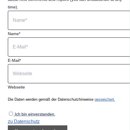
time).
Name*
E-Mail*
Webseite
Die Daten werden gemäß der Datenschutzhinweise
gespeichert.
Ich bin einverstanden.
zu Datenschutz