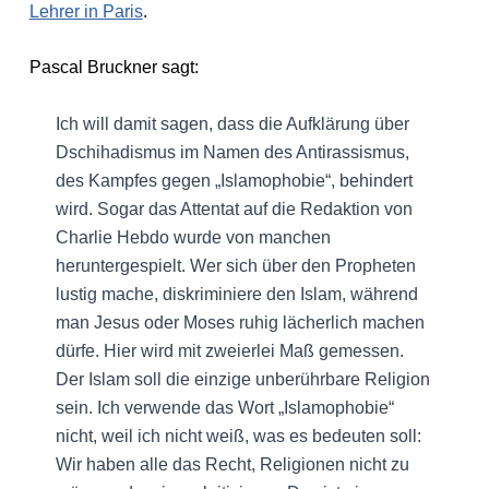
Lehrer in Paris
.
Pascal Bruckner sagt:
Ich will damit sagen, dass die Aufklärung über
Dschihadismus im Namen des Antirassismus,
des Kampfes gegen „Islamophobie“, behindert
wird. Sogar das Attentat auf die Redaktion von
Charlie Hebdo wurde von manchen
heruntergespielt. Wer sich über den Propheten
lustig mache, diskriminiere den Islam, während
man Jesus oder Moses ruhig lächerlich machen
dürfe. Hier wird mit zweierlei Maß gemessen.
Der Islam soll die einzige unberührbare Religion
sein. Ich verwende das Wort „Islamophobie“
nicht, weil ich nicht weiß, was es bedeuten soll:
Wir haben alle das Recht, Religionen nicht zu