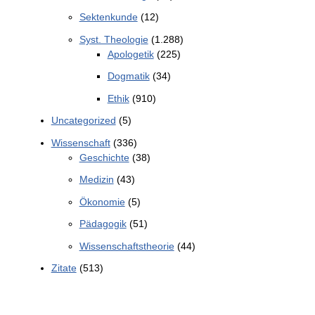
Sektenkunde
(12)
Syst. Theologie
(1.288)
Apologetik
(225)
Dogmatik
(34)
Ethik
(910)
Uncategorized
(5)
Wissenschaft
(336)
Geschichte
(38)
Medizin
(43)
Ökonomie
(5)
Pädagogik
(51)
Wissenschaftstheorie
(44)
Zitate
(513)