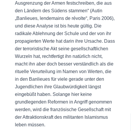
Ausgrenzung der Armen festschreiben, die aus
den Ländern des Südens stammen“ (Autin
„Banlieues, lendemains de révolte“, Paris 2006),
und diese Analyse ist bis heute gültig. Die
radikale Ablehnung der Schule und der von ihr
propagierten Werte hat darin ihre Ursache. Dass
der terroristische Akt seine gesellschaftlichen
Wurzeln hat, rechtfertigt ihn natürlich nicht,
macht ihn aber doch besser verständlich als die
rituelle Verurteilung im Namen von Werten, die
in den Banlieues für viele gerade unter den
Jugendlichen ihre Glaubwürdigkeit längst
eingebüßt haben. Solange hier keine
grundlegenden Reformen in Angriff genommen
werden, wird die französische Gesellschaft mit
der Attraktionskraft des militanten Islamismus
leben müssen.