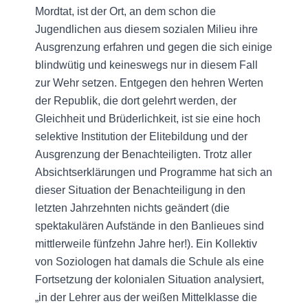
Mordtat, ist der Ort, an dem schon die
Jugendlichen aus diesem sozialen Milieu ihre
Ausgrenzung erfahren und gegen die sich einige
blindwütig und keineswegs nur in diesem Fall
zur Wehr setzen. Entgegen den hehren Werten
der Republik, die dort gelehrt werden, der
Gleichheit und Brüderlichkeit, ist sie eine hoch
selektive Institution der Elitebildung und der
Ausgrenzung der Benachteiligten. Trotz aller
Absichtserklärungen und Programme hat sich an
dieser Situation der Benachteiligung in den
letzten Jahrzehnten nichts geändert (die
spektakulären Aufstände in den Banlieues sind
mittlerweile fünfzehn Jahre her!). Ein Kollektiv
von Soziologen hat damals die Schule als eine
Fortsetzung der kolonialen Situation analysiert,
„in der Lehrer aus der weißen Mittelklasse die