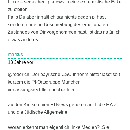
Linke – versuchen, pi-news in eine extremistische Ecke
zu stellen.
Falls Du aber inhaltlich gar nichts gegen pi hast,
sondern nur eine Beschreibung des emotionalen
Zustandes von Dir vorgenommen hast, ist das natürlich
etwas anderes.
markus
13 Jahre vor
@roderich: Der bayrische CSU Innenminister lässt seit
kurzem die PI-Ortsgruppe München
verfassungsrechtlich beobachten.
Zu den Kritikern von PI News gehören auch die F.A.Z.
und die Jüdische Allgemeine.
Woran erkennt man eigentlich linke Medien? „Sie