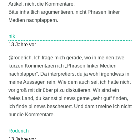
Artikel, nicht die Kommentare.
Bitte inhaltlich argumentieren, nicht Phrasen linker
Medien nachplappern.
nik
13 Jahre vor
@roderich. Ich frage mich gerade, wo in meinen zwei
kurzen Kommentaren ich „Phrasen linker Medien
nachplapper“. Da interpretierst du ja wohl irgendwas in
meine Aussagen rein. Wie dem auch sei, ich hatte nicht
vor groß mit dir über pi zu diskutieren. Wir sind ein
freies Land, du kannst pi news gerne „sehr gut“ finden,
ich finde pi news bescheuert. Und damit meine ich nicht
nur die Kommentare.
Roderich
13 Jahre vor