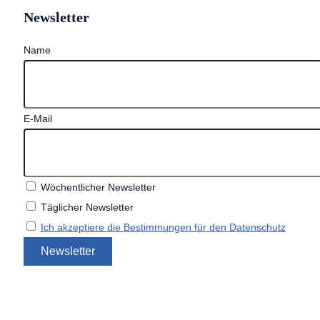
Newsletter
Name
E-Mail
Wöchentlicher Newsletter
Täglicher Newsletter
Ich akzeptiere die Bestimmungen für den Datenschutz