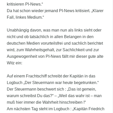
kritisieren PI-News.“
Da hat schon wieder jemand PI-News kritisiert. „Klarer
Fall, linkes Medium.“
Unabhängig davon, was man nun als links sieht oder
nicht und ob tatsächlich in allen Belangen in den
deutschen Medien vorurteilsfrei und sachlich berichtet
wird, zum Wahrheitsgehalt, zur Sachlichkeit und zur
Ausgewogenheit von PI-News fällt mir dieser gute alte
Witz ein:
Auf einem Frachtschiff schreibt der Kapitän in das
Logbuch „Der Steuermann war heute begetrunken.“
Der Steuermann beschwert sich : „Das ist gemein,
warum schreibst Du das?“ – „Weil das wahr ist – man
muß hier immer die Wahrheit hinschreiben !“
Am nächsten Tag steht im Logbuch : „Kapitän Friedrich