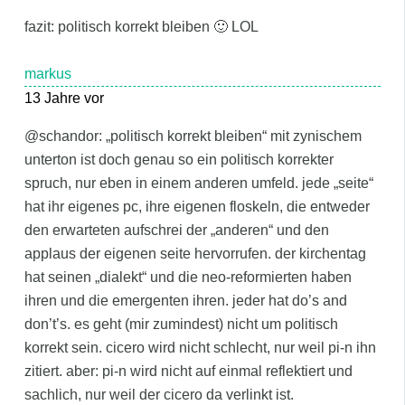
fazit: politisch korrekt bleiben 🙂 LOL
markus
13 Jahre vor
@schandor: „politisch korrekt bleiben“ mit zynischem
unterton ist doch genau so ein politisch korrekter
spruch, nur eben in einem anderen umfeld. jede „seite“
hat ihr eigenes pc, ihre eigenen floskeln, die entweder
den erwarteten aufschrei der „anderen“ und den
applaus der eigenen seite hervorrufen. der kirchentag
hat seinen „dialekt“ und die neo-reformierten haben
ihren und die emergenten ihren. jeder hat do’s and
don’t’s. es geht (mir zumindest) nicht um politisch
korrekt sein. cicero wird nicht schlecht, nur weil pi-n ihn
zitiert. aber: pi-n wird nicht auf einmal reflektiert und
sachlich, nur weil der cicero da verlinkt ist.