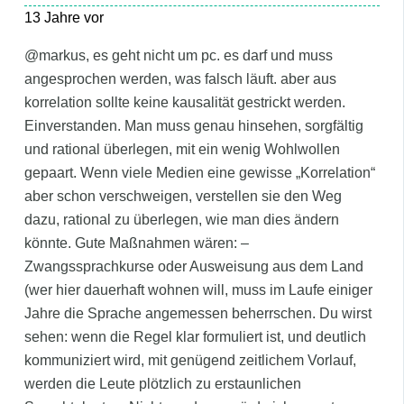
13 Jahre vor
@markus, es geht nicht um pc. es darf und muss
angesprochen werden, was falsch läuft. aber aus
korrelation sollte keine kausalität gestrickt werden.
Einverstanden. Man muss genau hinsehen, sorgfältig
und rational überlegen, mit ein wenig Wohlwollen
gepaart. Wenn viele Medien eine gewisse „Korrelation“
aber schon verschweigen, verstellen sie den Weg
dazu, rational zu überlegen, wie man dies ändern
könnte. Gute Maßnahmen wären: –
Zwangssprachkurse oder Ausweisung aus dem Land
(wer hier dauerhaft wohnen will, muss im Laufe einiger
Jahre die Sprache angemessen beherrschen. Du wirst
sehen: wenn die Regel klar formuliert ist, und deutlich
kommuniziert wird, mit genügend zeitlichem Vorlauf,
werden die Leute plötzlich zu erstaunlichen