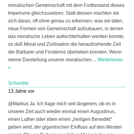
moralischen Gemeinschaft mit dem Fortbestand dieses
Imperiums gleichzusetzen. Statt dessen machten sie
sich daran, oft ohne genau zu erkennen, was sie taten,
neue Formen von Gemeinschaft aufzubauen, in denen
das moralische Leben aufrechterhalten werden konnte,
so daß Moral und Zivilisation die heraufziehende Zeit
der Barbarei und Finsternis überleben konnten. Wenn
meine Darstellung unserer moralischen
…
Weiterlesen
»
Schandor
13 Jahre vor
@Markus Ja. Ich frage mich seit längerem, ob es in
unserer Zeit auch wieder einmal einen Augustinus,
einen Luther oder eben einen „heiligen Benedikt“
geben wird, der gigantischen Einfluss auf den Westen