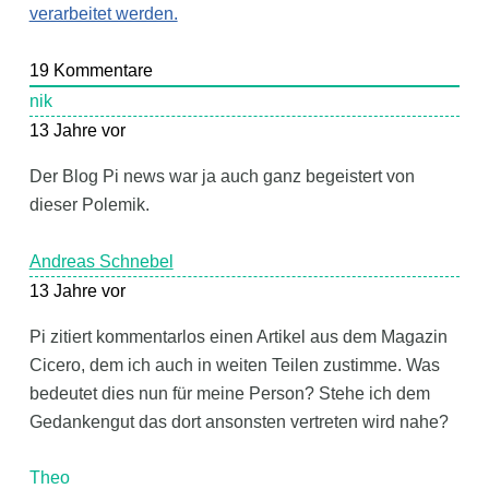
verarbeitet werden.
19
Kommentare
nik
13 Jahre vor
Der Blog Pi news war ja auch ganz begeistert von
dieser Polemik.
Andreas Schnebel
13 Jahre vor
Pi zitiert kommentarlos einen Artikel aus dem Magazin
Cicero, dem ich auch in weiten Teilen zustimme. Was
bedeutet dies nun für meine Person? Stehe ich dem
Gedankengut das dort ansonsten vertreten wird nahe?
Theo