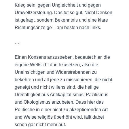
Krieg sein, gegen Ungleichheit und gegen
Umweltzerstörung. Das tut so gut. Nicht Denken
ist gefragt, sondern Bekenntnis und eine klare
Richtungsanzeige – am besten nach links.
…
Einen Konsens anzustreben, bedeutet hier, die
eigene Weltsicht durchzusetzen, also die
Uneinsichtigen und Widerstrebenden zu
bekehren und all jene zu missionieren, die nicht
geneigt und nicht willens sind, die heilige
Dreifaltigkeit aus Antikapitalismus, Pazifismus
und Ökologismus anzubeten. Dass hier das
Politische in einer nicht zu akzeptierenden Art
und Weise religiös überhöht wird, fällt dabei
schon gar nicht mehr auf.