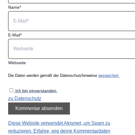
Name*
E-Mail*
Webseite
Die Daten werden gemäß der Datenschutzhinweise
gespeichert.
Ich bin einverstanden.
zu Datenschutz
Diese Website verwendet Akismet, um Spam zu
reduzieren.
Erfahre, wie deine Kommentardaten