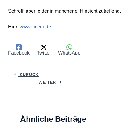
Schroff, aber leider in mancherlei Hinsicht zutreffend.
Hier:
www.cicero.de
.
Facebook
Twitter
WhatsApp
ZURÜCK
WEITER
Ähnliche Beiträge