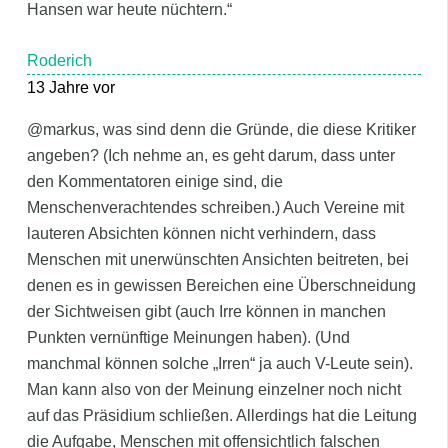
Hansen war heute nüchtern.“
Roderich
13 Jahre vor
@markus, was sind denn die Gründe, die diese Kritiker
angeben? (Ich nehme an, es geht darum, dass unter
den Kommentatoren einige sind, die
Menschenverachtendes schreiben.) Auch Vereine mit
lauteren Absichten können nicht verhindern, dass
Menschen mit unerwünschten Ansichten beitreten, bei
denen es in gewissen Bereichen eine Überschneidung
der Sichtweisen gibt (auch Irre können in manchen
Punkten vernünftige Meinungen haben). (Und
manchmal können solche „Irren“ ja auch V-Leute sein).
Man kann also von der Meinung einzelner noch nicht
auf das Präsidium schließen. Allerdings hat die Leitung
die Aufgabe, Menschen mit offensichtlich falschen