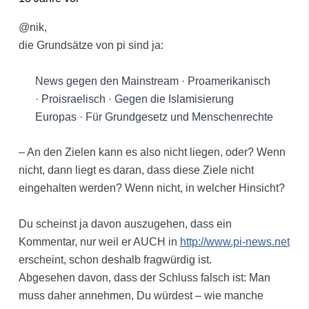
@nik,
die Grundsätze von pi sind ja:
News gegen den Mainstream · Proamerikanisch
· Proisraelisch · Gegen die Islamisierung
Europas · Für Grundgesetz und Menschenrechte
– An den Zielen kann es also nicht liegen, oder? Wenn
nicht, dann liegt es daran, dass diese Ziele nicht
eingehalten werden? Wenn nicht, in welcher Hinsicht?
Du scheinst ja davon auszugehen, dass ein
Kommentar, nur weil er AUCH in
http://www.pi-news.net
erscheint, schon deshalb fragwürdig ist.
Abgesehen davon, dass der Schluss falsch ist: Man
muss daher annehmen, Du würdest – wie manche