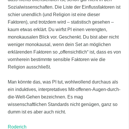
Sozialwissenschaften. Die Liste der Einflussfaktoren ist
schier unendlich (und Religion ist eine dieser
Faktoren), und trotzdem wird – statistisch gesehen –
kaum etwas erklärt. Du wirfst PI einen verengten,
monokausalen Blick vor. Geschenkt. Du bist aber nicht
weniger monokausal, wenn dein Set an möglichen
erklärenden Faktoren so „offensichtlich“ ist, dass es von
vornherein bestimmte sensible Faktoren wie die
Religion ausschließt.
Man könnte das, was PI tut, wohlwollend durchaus als
ein induktives, interpretatives Mit-offenen-Augen-durch-
die-Welt-Gehen bezeichnen. Es mag
wissenschaftlichen Standards nicht genügen, ganz so
dumm ist es aber auch nicht.
Roderich