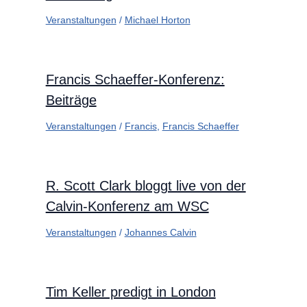
Veranstaltungen
/
Michael Horton
Francis Schaeffer-Konferenz:
Beiträge
Veranstaltungen
/
Francis
,
Francis Schaeffer
R. Scott Clark bloggt live von der
Calvin-Konferenz am WSC
Veranstaltungen
/
Johannes Calvin
Tim Keller predigt in London