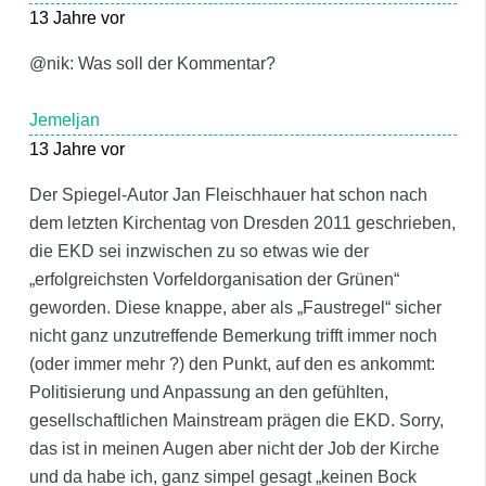
13 Jahre vor
@nik: Was soll der Kommentar?
Jemeljan
13 Jahre vor
Der Spiegel-Autor Jan Fleischhauer hat schon nach
dem letzten Kirchentag von Dresden 2011 geschrieben,
die EKD sei inzwischen zu so etwas wie der
„erfolgreichsten Vorfeldorganisation der Grünen“
geworden. Diese knappe, aber als „Faustregel“ sicher
nicht ganz unzutreffende Bemerkung trifft immer noch
(oder immer mehr ?) den Punkt, auf den es ankommt:
Politisierung und Anpassung an den gefühlten,
gesellschaftlichen Mainstream prägen die EKD. Sorry,
das ist in meinen Augen aber nicht der Job der Kirche
und da habe ich, ganz simpel gesagt „keinen Bock