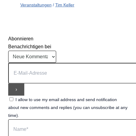
Veranstaltungen
/
Tim Keller
Abonnieren
Benachrichtigen bei
I allow to use my email address and send notification
about new comments and replies (you can unsubscribe at any
time).