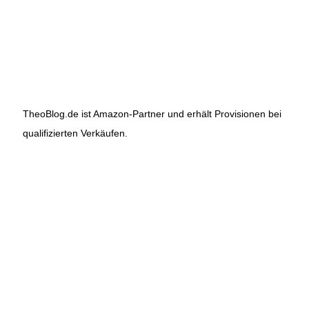
TheoBlog.de ist Amazon-Partner und erhält Provisionen bei
qualifizierten Verkäufen.