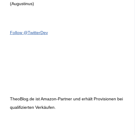
(Augustinus)
Follow @TwitterDev
TheoBlog.de ist Amazon-Partner und erhält Provisionen bei
qualifizierten Verkäufen.