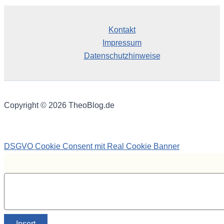
Kontakt
Impressum
Datenschutzhinweise
Copyright © 2026 TheoBlog.de
DSGVO Cookie Consent mit Real Cookie Banner
Insert