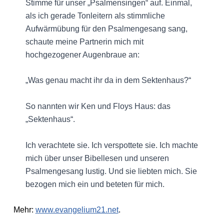
Stimme für unser „Psalmensingen“ auf. Einmal,
als ich gerade Tonleitern als stimmliche
Aufwärmübung für den Psalmengesang sang,
schaute meine Partnerin mich mit
hochgezogener Augenbraue an:
„Was genau macht ihr da in dem Sektenhaus?“
So nannten wir Ken und Floys Haus: das
„Sektenhaus“.
Ich verachtete sie. Ich verspottete sie. Ich machte
mich über unser Bibellesen und unseren
Psalmengesang lustig. Und sie liebten mich. Sie
bezogen mich ein und beteten für mich.
Mehr:
www.evangelium21.net
.