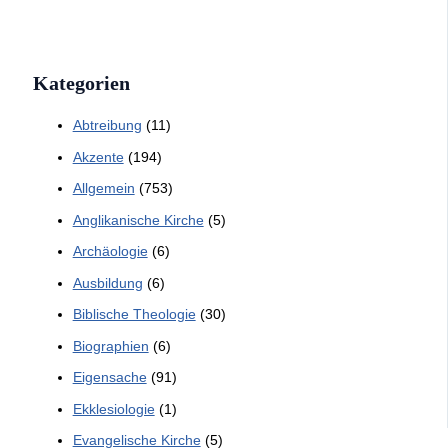
Kategorien
Abtreibung
(11)
Akzente
(194)
Allgemein
(753)
Anglikanische Kirche
(5)
Archäologie
(6)
Ausbildung
(6)
Biblische Theologie
(30)
Biographien
(6)
Eigensache
(91)
Ekklesiologie
(1)
Evangelische Kirche
(5)