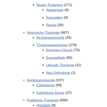
Neues Testament
(171)
Apokalypse
(4)
Evangelien
(9)
Paulus
(26)
Historische Theologie
(467)
Kirchengeschichte
(33)
Theologiegeschichte
(278)
Emerging Church
(75)
Evangelikale
(66)
Liberale Theologie
(11)
Neo-Orthodoxie
(1)
Konfessionskunde
(107)
Calvinismus
(69)
Katholische Kirche
(27)
Praktische Theologie
(600)
Homiletik
(9)