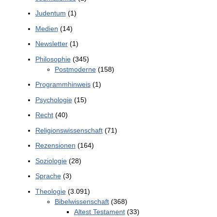
Judentum
(1)
Medien
(14)
Newsletter
(1)
Philosophie
(345)
Postmoderne
(158)
Programmhinweis
(1)
Psychologie
(15)
Recht
(40)
Religionswissenschaft
(71)
Rezensionen
(164)
Soziologie
(28)
Sprache
(3)
Theologie
(3.091)
Bibelwissenschaft
(368)
Altest Testament
(33)