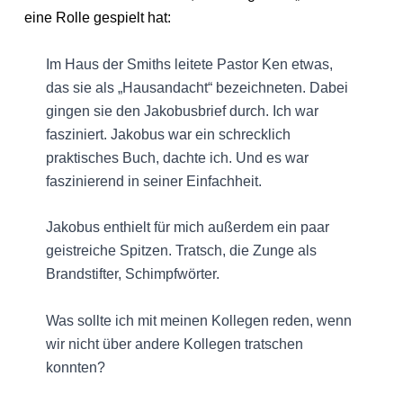
eine Rolle gespielt hat:
Im Haus der Smiths leitete Pastor Ken etwas,
das sie als „Hausandacht“ bezeichneten. Dabei
gingen sie den Jakobusbrief durch. Ich war
fasziniert. Jakobus war ein schrecklich
praktisches Buch, dachte ich. Und es war
faszinierend in seiner Einfachheit.
Jakobus enthielt für mich außerdem ein paar
geistreiche Spitzen. Tratsch, die Zunge als
Brandstifter, Schimpfwörter.
Was sollte ich mit meinen Kollegen reden, wenn
wir nicht über andere Kollegen tratschen
konnten?