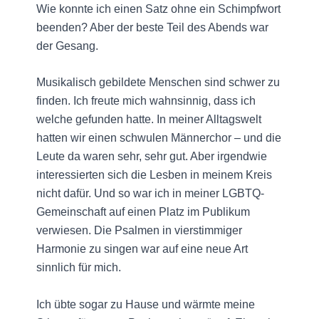
Wie konnte ich einen Satz ohne ein Schimpfwort
beenden? Aber der beste Teil des Abends war
der Gesang.
Musikalisch gebildete Menschen sind schwer zu
finden. Ich freute mich wahnsinnig, dass ich
welche gefunden hatte. In meiner Alltagswelt
hatten wir einen schwulen Männerchor – und die
Leute da waren sehr, sehr gut. Aber irgendwie
interessierten sich die Lesben in meinem Kreis
nicht dafür. Und so war ich in meiner LGBTQ-
Gemeinschaft auf einen Platz im Publikum
verwiesen. Die Psalmen in vierstimmiger
Harmonie zu singen war auf eine neue Art
sinnlich für mich.
Ich übte sogar zu Hause und wärmte meine