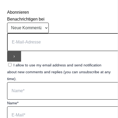
Abonnieren
Benachrichtigen bei
I allow to use my email address and send notification
about new comments and replies (you can unsubscribe at any
time).
Name*