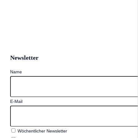
Newsletter
Name
E-Mail
Wöchentlicher Newsletter