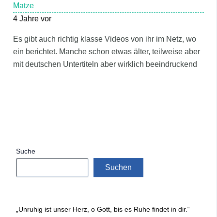
Matze
4 Jahre vor
Es gibt auch richtig klasse Videos von ihr im Netz, wo
ein berichtet. Manche schon etwas älter, teilweise aber
mit deutschen Untertiteln aber wirklich beeindruckend
Suche
Suchen
„Unruhig ist unser Herz, o Gott, bis es Ruhe findet in dir.“