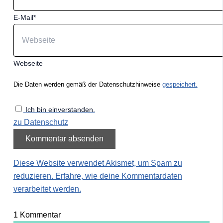
E-Mail*
Webseite
Die Daten werden gemäß der Datenschutzhinweise
gespeichert.
Ich bin einverstanden.
zu Datenschutz
Diese Website verwendet Akismet, um Spam zu
reduzieren.
Erfahre, wie deine Kommentardaten
verarbeitet werden.
1
Kommentar