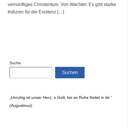
vernünftiges Christentum. Von Wachter: Es gibt starke
Indizien für die Existenz […]
Suche
Suchen
„Unruhig ist unser Herz, o Gott, bis es Ruhe findet in dir.“
(Augustinus)