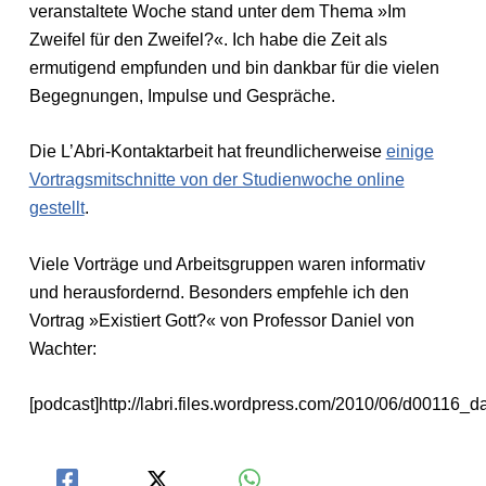
veranstaltete Woche stand unter dem Thema »Im
Zweifel für den Zweifel?«. Ich habe die Zeit als
ermutigend empfunden und bin dankbar für die vielen
Begegnungen, Impulse und Gespräche.
Die L’Abri-Kontaktarbeit hat freundlicherweise
einige
Vortragsmitschnitte von der Studienwoche online
gestellt
.
Viele Vorträge und Arbeitsgruppen waren informativ
und herausfordernd. Besonders empfehle ich den
Vortrag »Existiert Gott?« von Professor Daniel von
Wachter:
[podcast]http://labri.files.wordpress.com/2010/06/d00116_d