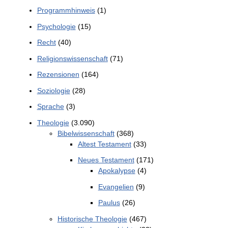
Programmhinweis
(1)
Psychologie
(15)
Recht
(40)
Religionswissenschaft
(71)
Rezensionen
(164)
Soziologie
(28)
Sprache
(3)
Theologie
(3.090)
Bibelwissenschaft
(368)
Altest Testament
(33)
Neues Testament
(171)
Apokalypse
(4)
Evangelien
(9)
Paulus
(26)
Historische Theologie
(467)