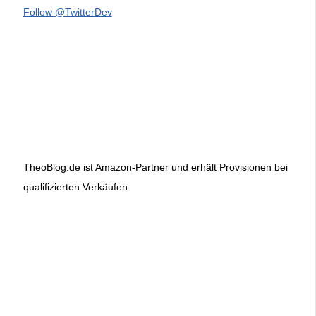
Follow @TwitterDev
TheoBlog.de ist Amazon-Partner und erhält Provisionen bei
qualifizierten Verkäufen.