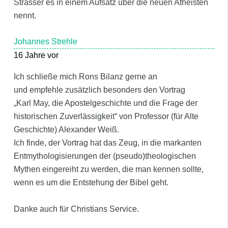
Strasser es in einem Aufsatz über die neuen Atheisten
nennt.
Johannes Strehle
16 Jahre vor
Ich schließe mich Rons Bilanz gerne an
und empfehle zusätzlich besonders den Vortrag
„Karl May, die Apostelgeschichte und die Frage der
historischen Zuverlässigkeit“ von Professor (für Alte
Geschichte) Alexander Weiß.
Ich finde, der Vortrag hat das Zeug, in die markanten
Entmythologisierungen der (pseudo)theologischen
Mythen eingereiht zu werden, die man kennen sollte,
wenn es um die Entstehung der Bibel geht.
Danke auch für Christians Service.