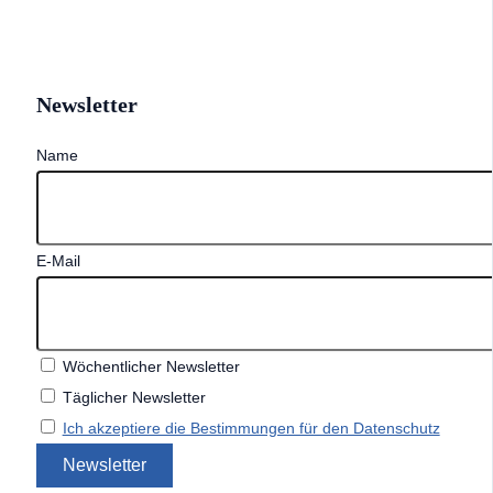
Newsletter
Name
E-Mail
Wöchentlicher Newsletter
Täglicher Newsletter
Ich akzeptiere die Bestimmungen für den Datenschutz