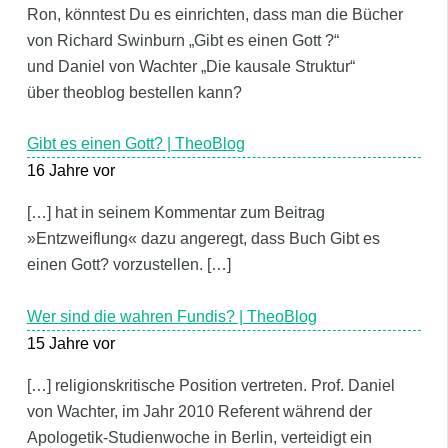
Ron, könntest Du es einrichten, dass man die Bücher
von Richard Swinburn „Gibt es einen Gott ?“
und Daniel von Wachter „Die kausale Struktur“
über theoblog bestellen kann?
Gibt es einen Gott? | TheoBlog
16 Jahre vor
[…] hat in seinem Kommentar zum Beitrag
»Entzweiflung« dazu angeregt, dass Buch Gibt es
einen Gott? vorzustellen. […]
Wer sind die wahren Fundis? | TheoBlog
15 Jahre vor
[…] religionskritische Position vertreten. Prof. Daniel
von Wachter, im Jahr 2010 Referent während der
Apologetik-Studienwoche in Berlin, verteidigt ein