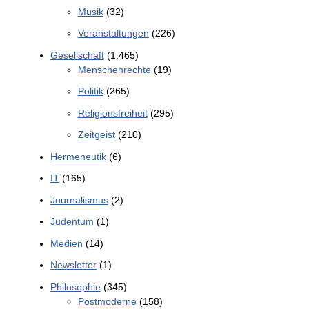
Musik
(32)
Veranstaltungen
(226)
Gesellschaft
(1.465)
Menschenrechte
(19)
Politik
(265)
Religionsfreiheit
(295)
Zeitgeist
(210)
Hermeneutik
(6)
IT
(165)
Journalismus
(2)
Judentum
(1)
Medien
(14)
Newsletter
(1)
Philosophie
(345)
Postmoderne
(158)