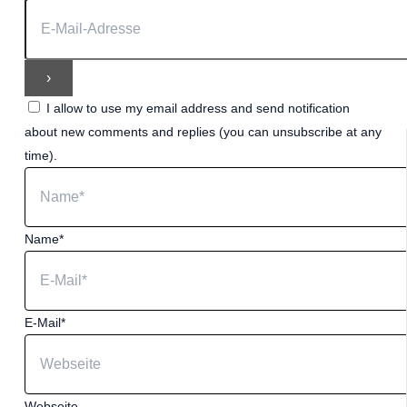
I allow to use my email address and send notification
about new comments and replies (you can unsubscribe at any
time).
Name*
E-Mail*
Webseite