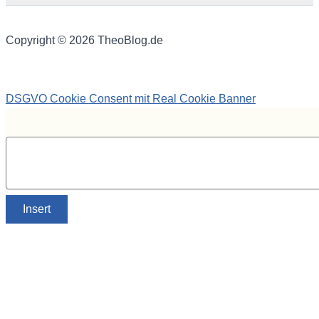
Copyright © 2026 TheoBlog.de
DSGVO Cookie Consent mit Real Cookie Banner
Insert