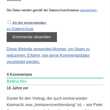
Die Daten werden gemäß der Datenschutzhinweise
gespeichert.
Ich bin einverstanden.
zu Datenschutz
Diese Website verwendet Akismet, um Spam zu
reduzieren.
Erfahre, wie deine Kommentardaten
verarbeitet werden.
4
Kommentare
Bettina Klix
16 Jahre vor
Danke für den Vortrag, der auch einmal wieder
klarmacht, was „Immanenzverblendung“ ist, – wie Peter