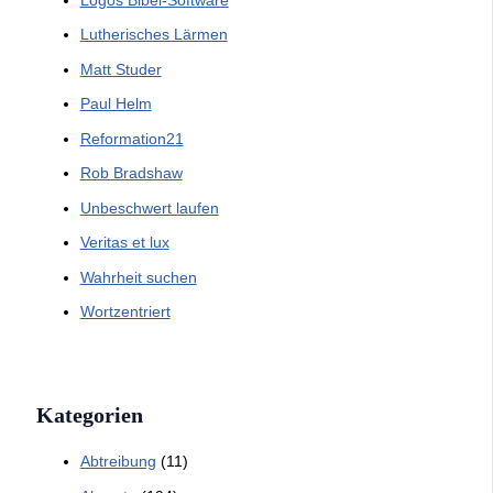
Lutherisches Lärmen
Matt Studer
Paul Helm
Reformation21
Rob Bradshaw
Unbeschwert laufen
Veritas et lux
Wahrheit suchen
Wortzentriert
Kategorien
Abtreibung
(11)