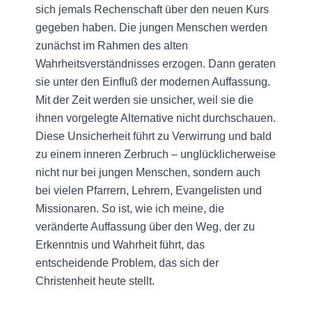
sich jemals Rechenschaft über den neuen Kurs
gegeben haben. Die jungen Menschen werden
zunächst im Rahmen des alten
Wahrheitsverständnisses erzogen. Dann geraten
sie unter den Einfluß der modernen Auffassung.
Mit der Zeit werden sie unsicher, weil sie die
ihnen vorgelegte Alternative nicht durchschauen.
Diese Unsicherheit führt zu Verwirrung und bald
zu einem inneren Zerbruch – unglücklicherweise
nicht nur bei jungen Menschen, sondern auch
bei vielen Pfarrern, Lehrern, Evangelisten und
Missionaren. So ist, wie ich meine, die
veränderte Auffassung über den Weg, der zu
Erkenntnis und Wahrheit führt, das
entscheidende Problem, das sich der
Christenheit heute stellt.