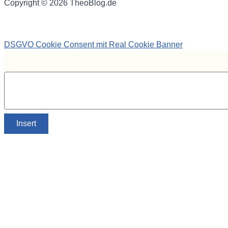
Copyright © 2026 TheoBlog.de
DSGVO Cookie Consent mit Real Cookie Banner
Insert