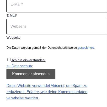
E-Mail*
Webseite
Die Daten werden gemäß der Datenschutzhinweise
gespeichert.
Ich bin einverstanden.
zu Datenschutz
Diese Website verwendet Akismet, um Spam zu
reduzieren.
Erfahre, wie deine Kommentardaten
verarbeitet werden.