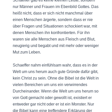
Schaeffer gab es keine kleinen Leute, sondern
nur Männer und Frauen im Ebenbild Gottes. Das
heißt nicht, dass er sich nicht manchmal über
einen Menschen ärgerte, sondern dass er nie
über Fragen und Situationen schockiert war, mit
denen Menschen ihn konfrontierten. Für ihn
waren sie alle Menschen aus Fleisch und Blut,
neugierig und begabt und mit mehr oder weniger
Mut zum Leben.
Schaeffer nahm einfühlsam wahr, dass es in der
Welt um uns herum auch gute Gründe dafür gibt,
kein Christ zu sein. Ohne die Bibel ist die Welt in
vielen Bereichen um uns ein verwirrendes
Durcheinander. Wenn die Welt um uns herum so
von Gott gemacht oder gewollt ist, existiert er
entweder gar nicht oder er ist ein Monster. Nur
die Bibel kann eine treffendere Erklärung der