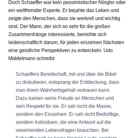
Doch Schaeffer war kein pessimistischer Nörgler oder
ein weltfremder Experte. Er bejahte das Leben und
zeigte den Menschen, dass sie wertvoll und wichtig
sind. Der Mann, der sich so sehr für die großen
Zusammenhänge interessierte, bemühte sich
leidenschaftlich darum, für jeden einzelnen Nächsten
eine geistliche Perspektiven zu entwickeln. Udo
Middelmann schreibt:
Schaeffers Bereitschaft, mit und über die Bibel
zu diskutieren, entsprang der Entdeckung, dass
man ihrem Wahrheitsgehalt vertrauen kann.
Dazu kamen seine Freude an Menschen und
sein Respekt für sie. Er sah nicht die Masse,
sondern den Einzelnen. Er sah nicht Bedürftige,
sondern Individuen, die eine Antwort auf die
verwirrenden Lebensfragen brauchten. Bei