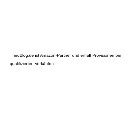
TheoBlog.de ist Amazon-Partner und erhält Provisionen bei
qualifizierten Verkäufen.