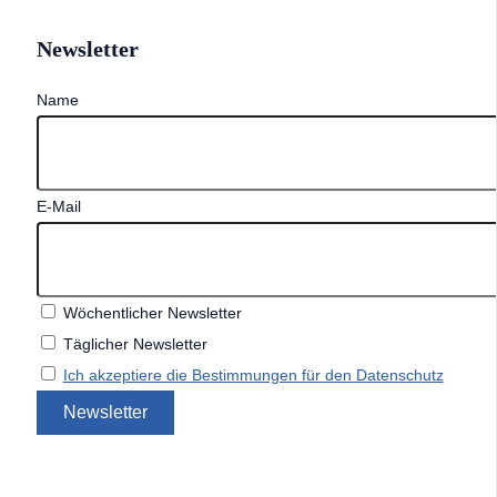
Newsletter
Name
E-Mail
Wöchentlicher Newsletter
Täglicher Newsletter
Ich akzeptiere die Bestimmungen für den Datenschutz