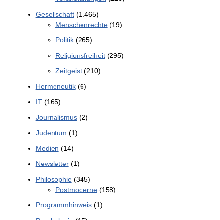
Gesellschaft
(1.465)
Menschenrechte
(19)
Politik
(265)
Religionsfreiheit
(295)
Zeitgeist
(210)
Hermeneutik
(6)
IT
(165)
Journalismus
(2)
Judentum
(1)
Medien
(14)
Newsletter
(1)
Philosophie
(345)
Postmoderne
(158)
Programmhinweis
(1)