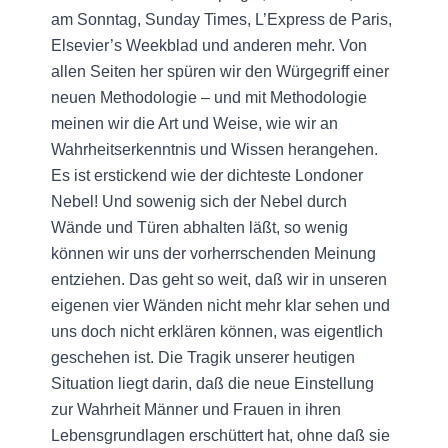
am Sonntag, Sunday Times, L’Express de Paris,
Elsevier’s Weekblad und anderen mehr. Von
allen Seiten her spüren wir den Würgegriff einer
neuen Methodologie – und mit Methodologie
meinen wir die Art und Weise, wie wir an
Wahrheitserkenntnis und Wissen herangehen.
Es ist erstickend wie der dichteste Londoner
Nebel! Und sowenig sich der Nebel durch
Wände und Türen abhalten läßt, so wenig
können wir uns der vorherrschenden Meinung
entziehen. Das geht so weit, daß wir in unseren
eigenen vier Wänden nicht mehr klar sehen und
uns doch nicht erklären können, was eigentlich
geschehen ist. Die Tragik unserer heutigen
Situation liegt darin, daß die neue Einstellung
zur Wahrheit Männer und Frauen in ihren
Lebensgrundlagen erschüttert hat, ohne daß sie