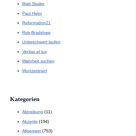
Matt Studer
Paul Helm
Reformation21
Rob Bradshaw
Unbeschwert laufen
Veritas et lux
Wahrheit suchen
Wortzentriert
Kategorien
Abtreibung
(11)
Akzente
(194)
Allgemein
(753)