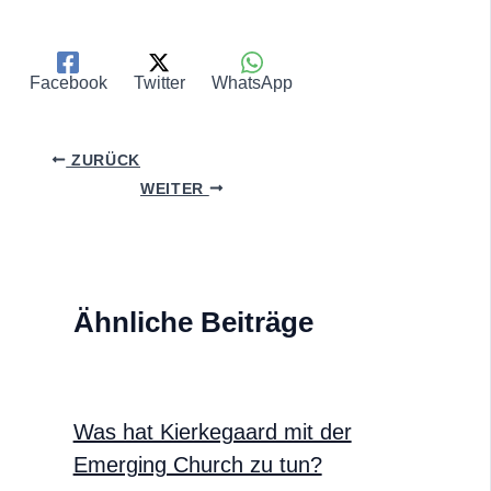
Facebook
Twitter
WhatsApp
ZURÜCK
WEITER
Ähnliche Beiträge
Was hat Kierkegaard mit der
Emerging Church zu tun?