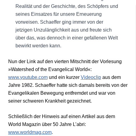
Realität und der Geschichte, des Schöpfers und
seines Einsatzes für unsere Erneuerung
vorweisen. Schaeffer ging immer von der
jetzigen Unzulänglichkeit aus und freute sich
über das, was dennoch in einer gefallenen Welt
bewirkt werden kann.
Nun der Link auf den vierten Mitschnitt der Vorlesung
»Watershed of the Evangelical World«:
www.youtube.com
und ein kurzer
Videoclip
aus dem
Jahre 1982. Schaeffer hatte sich damals bereits von der
Evangelikalen Bewegung entfremdet und war von
seiner schweren Krankheit gezeichnet.
Schließlich der Hinweis auf einen Artikel aus dem
World Magazin über 50 Jahre L’abri:
www.worldmag.com
.