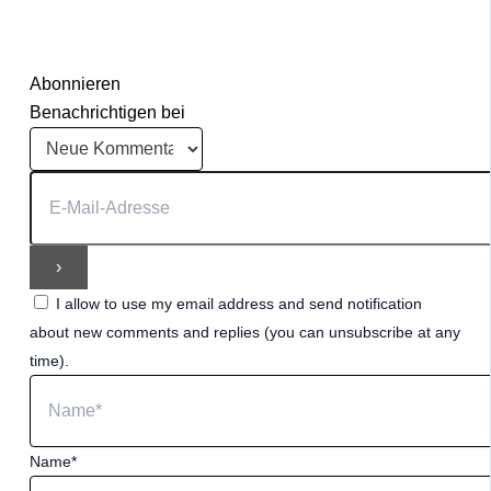
Abonnieren
Benachrichtigen bei
I allow to use my email address and send notification
about new comments and replies (you can unsubscribe at any
time).
Name*