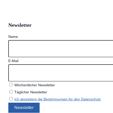
Newsletter
Name
E-Mail
Wöchentlicher Newsletter
Täglicher Newsletter
Ich akzeptiere die Bestimmungen für den Datenschutz