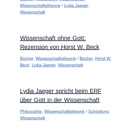
Wissenschaftstheorie
/
Lydia Jaeger
,
Wissenschaft
Wissenschaft ohne Gott:
Rezension von Horst W. Beck
Bücher
,
Wissenschaftstheorie
/
Bücher
,
Horst W.
Beck
,
Lydia Jaeger
,
Wissenschaft
Lydia Jaeger spricht beim ERF
über Gott in der Wissenschaft
Philosophie
,
Wissenschaftstheorie
/
Schöpfung
,
Wissenschaft