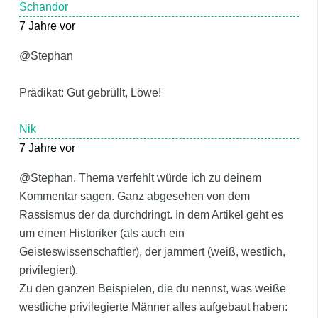
Schandor
7 Jahre vor
@Stephan
Prädikat: Gut gebrüllt, Löwe!
Nik
7 Jahre vor
@Stephan. Thema verfehlt würde ich zu deinem
Kommentar sagen. Ganz abgesehen von dem
Rassismus der da durchdringt. In dem Artikel geht es
um einen Historiker (als auch ein
Geisteswissenschaftler), der jammert (weiß, westlich,
privilegiert).
Zu den ganzen Beispielen, die du nennst, was weiße
westliche privilegierte Männer alles aufgebaut haben: