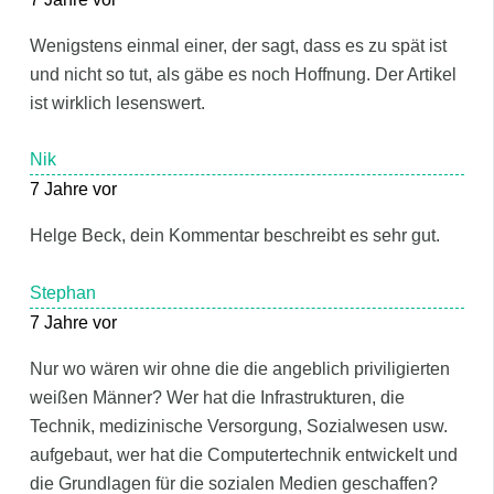
Wenigstens einmal einer, der sagt, dass es zu spät ist
und nicht so tut, als gäbe es noch Hoffnung. Der Artikel
ist wirklich lesenswert.
Nik
7 Jahre vor
Helge Beck, dein Kommentar beschreibt es sehr gut.
Stephan
7 Jahre vor
Nur wo wären wir ohne die die angeblich priviligierten
weißen Männer? Wer hat die Infrastrukturen, die
Technik, medizinische Versorgung, Sozialwesen usw.
aufgebaut, wer hat die Computertechnik entwickelt und
die Grundlagen für die sozialen Medien geschaffen?