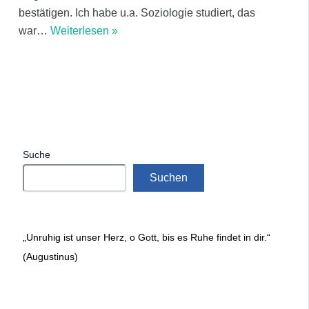
bestätigen. Ich habe u.a. Soziologie studiert, das
war
…
Weiterlesen »
Suche
Suchen
„Unruhig ist unser Herz, o Gott, bis es Ruhe findet in dir.“
(Augustinus)