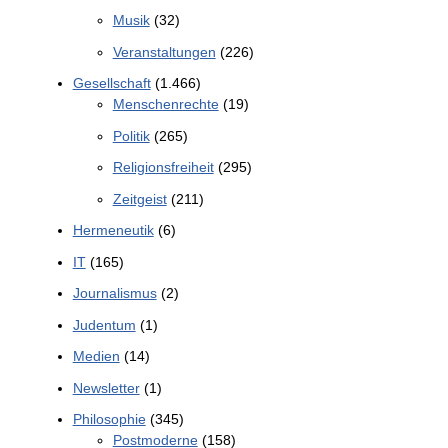
Musik
(32)
Veranstaltungen
(226)
Gesellschaft
(1.466)
Menschenrechte
(19)
Politik
(265)
Religionsfreiheit
(295)
Zeitgeist
(211)
Hermeneutik
(6)
IT
(165)
Journalismus
(2)
Judentum
(1)
Medien
(14)
Newsletter
(1)
Philosophie
(345)
Postmoderne
(158)