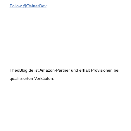
Follow @TwitterDev
TheoBlog.de ist Amazon-Partner und erhält Provisionen bei
qualifizierten Verkäufen.