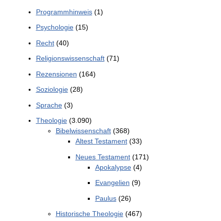
Programmhinweis
(1)
Psychologie
(15)
Recht
(40)
Religionswissenschaft
(71)
Rezensionen
(164)
Soziologie
(28)
Sprache
(3)
Theologie
(3.090)
Bibelwissenschaft
(368)
Altest Testament
(33)
Neues Testament
(171)
Apokalypse
(4)
Evangelien
(9)
Paulus
(26)
Historische Theologie
(467)