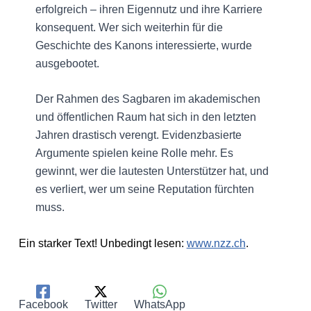
erfolgreich – ihren Eigennutz und ihre Karriere
konsequent. Wer sich weiterhin für die
Geschichte des Kanons interessierte, wurde
ausgebootet.
Der Rahmen des Sagbaren im akademischen
und öffentlichen Raum hat sich in den letzten
Jahren drastisch verengt. Evidenzbasierte
Argumente spielen keine Rolle mehr. Es
gewinnt, wer die lautesten Unterstützer hat, und
es verliert, wer um seine Reputation fürchten
muss.
Ein starker Text! Unbedingt lesen:
www.nzz.ch
.
Facebook
Twitter
WhatsApp