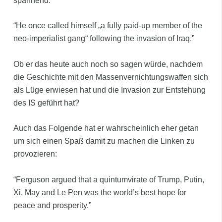
spannend:
“He once called himself „a fully paid-up member of the
neo-imperialist gang“ following the invasion of Iraq.”
Ob er das heute auch noch so sagen würde, nachdem
die Geschichte mit den Massenvernichtungswaffen sich
als Lüge erwiesen hat und die Invasion zur Entstehung
des IS geführt hat?
Auch das Folgende hat er wahrscheinlich eher getan
um sich einen Spaß damit zu machen die Linken zu
provozieren:
“Ferguson argued that a quintumvirate of Trump, Putin,
Xi, May and Le Pen was the world’s best hope for
peace and prosperity.”