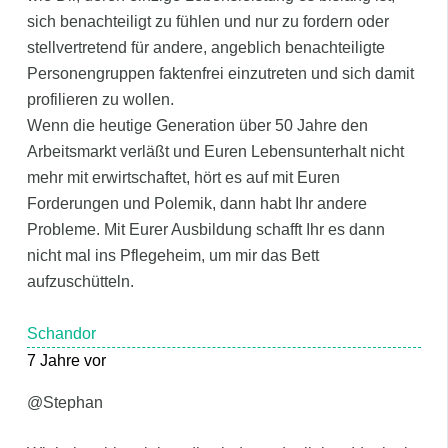
sich benachteiligt zu fühlen und nur zu fordern oder
stellvertretend für andere, angeblich benachteiligte
Personengruppen faktenfrei einzutreten und sich damit
profilieren zu wollen.
Wenn die heutige Generation über 50 Jahre den
Arbeitsmarkt verläßt und Euren Lebensunterhalt nicht
mehr mit erwirtschaftet, hört es auf mit Euren
Forderungen und Polemik, dann habt Ihr andere
Probleme. Mit Eurer Ausbildung schafft Ihr es dann
nicht mal ins Pflegeheim, um mir das Bett
aufzuschütteln.
Schandor
7 Jahre vor
@Stephan