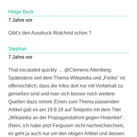
Helge Beck
7 Jahre vor
Gibt’s den Ausdruck Wutchrist schon ?
Stephan
7 Jahre vor
That escalated quickly … @Clemens Altenberg:
Spätestens seit dem Thema Wikipedia und „Feliks“ ist
offensichtlich, dass die Infos dort nur mit Vorbehalt zu
genießen sind und man sich besser noch weitere
Quellen dazu nimmt. Einen zum Thema passenden
Artikel gab es am 19.9.18 auf Telepolis mit dem Titel
„Wikipedia an der Propagandafront gegen Historiker“.
(Nein, ich habe jetzt Ferguson nicht nachrecherchiert,
es geht ja auch nur um den obigen Artikel und dessen