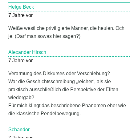
Helge Beck
7 Jahre vor
Weiße westliche priviligierte Männer, die heulen. Och
je. (Darf man sowas hier sagen?)
Alexander Hirsch
7 Jahre vor
Verarmung des Diskurses oder Verschiebung?
War die Geschichtsschreibung „reicher“, als sie
praktisch ausschließlich die Perspektive der Eliten
wiedergab?
Für mich klingt das beschriebene Phänomen eher wie
die klassische Pendelbewegung.
Schandor
7 Jahre vor