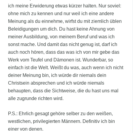
ich meine Erwiderung etwas kürzer halten. Nur soviel:
ohne mich zu kennen und nur weil ich eine andere
Meinung als du einnehme, wirfst du mit ziemlich üblen
Beleidigungen um dich. Du hast keine Ahnung von
meiner Ausbildung, von meinem Beruf und was ich
sonst mache. Und damit das nicht genug ist, darf ich
auch noch hören, dass das was ich von mir gebe das
Werk vom Teufel und Dämonen ist. Wunderbar, so
einfach ist die Welt. Weißt du was, auch wenn ich nicht
deiner Meinung bin, ich würde dir niemals dein
Christsein absprechen und ich würde niemals
behaupten, dass die Sichtweise, die du hast uns mal
alle zugrunde richten wird.
P.S.: Ehrlich gesagt gehöre selber zu den weißen,
westlichen, privilegierten Männern. Definitiv ich bin
einer von denen.