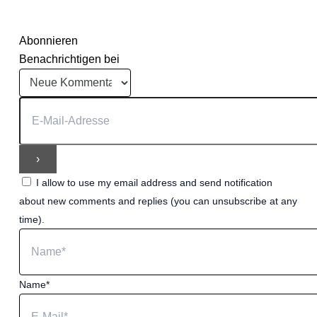
Abonnieren
Benachrichtigen bei
I allow to use my email address and send notification
about new comments and replies (you can unsubscribe at any
time).
Name*