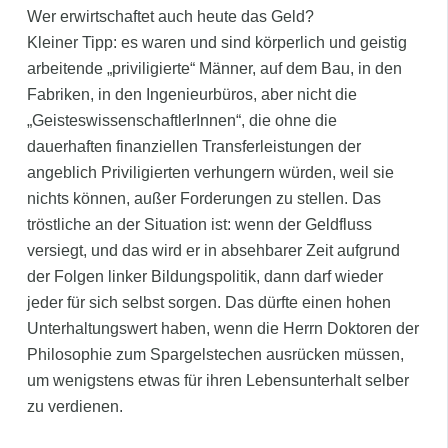
Wer erwirtschaftet auch heute das Geld?
Kleiner Tipp: es waren und sind körperlich und geistig
arbeitende „priviligierte“ Männer, auf dem Bau, in den
Fabriken, in den Ingenieurbüros, aber nicht die
„GeisteswissenschaftlerInnen“, die ohne die
dauerhaften finanziellen Transferleistungen der
angeblich Priviligierten verhungern würden, weil sie
nichts können, außer Forderungen zu stellen. Das
tröstliche an der Situation ist: wenn der Geldfluss
versiegt, und das wird er in absehbarer Zeit aufgrund
der Folgen linker Bildungspolitik, dann darf wieder
jeder für sich selbst sorgen. Das dürfte einen hohen
Unterhaltungswert haben, wenn die Herrn Doktoren der
Philosophie zum Spargelstechen ausrücken müssen,
um wenigstens etwas für ihren Lebensunterhalt selber
zu verdienen.