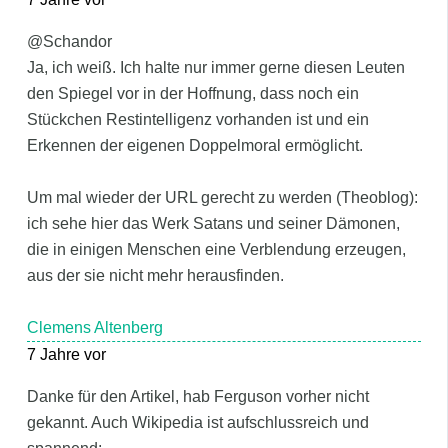
@Schandor
Ja, ich weiß. Ich halte nur immer gerne diesen Leuten
den Spiegel vor in der Hoffnung, dass noch ein
Stückchen Restintelligenz vorhanden ist und ein
Erkennen der eigenen Doppelmoral ermöglicht.
Um mal wieder der URL gerecht zu werden (Theoblog):
ich sehe hier das Werk Satans und seiner Dämonen,
die in einigen Menschen eine Verblendung erzeugen,
aus der sie nicht mehr herausfinden.
Clemens Altenberg
7 Jahre vor
Danke für den Artikel, hab Ferguson vorher nicht
gekannt. Auch Wikipedia ist aufschlussreich und