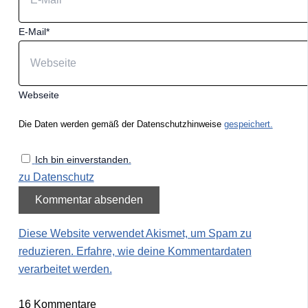
E-Mail*
Webseite
Die Daten werden gemäß der Datenschutzhinweise
gespeichert.
Ich bin einverstanden.
zu Datenschutz
Diese Website verwendet Akismet, um Spam zu
reduzieren.
Erfahre, wie deine Kommentardaten
verarbeitet werden.
16
Kommentare