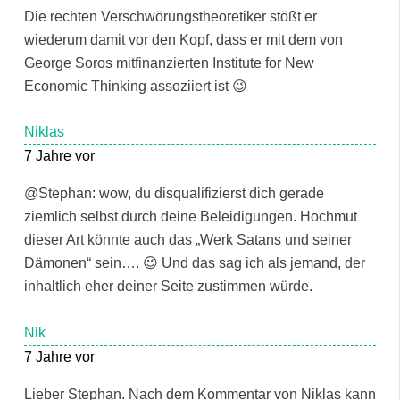
Die rechten Verschwörungstheoretiker stößt er
wiederum damit vor den Kopf, dass er mit dem von
George Soros mitfinanzierten Institute for New
Economic Thinking assoziiert ist 😉
Niklas
7 Jahre vor
@Stephan: wow, du disqualifizierst dich gerade
ziemlich selbst durch deine Beleidigungen. Hochmut
dieser Art könnte auch das „Werk Satans und seiner
Dämonen“ sein…. 😉 Und das sag ich als jemand, der
inhaltlich eher deiner Seite zustimmen würde.
Nik
7 Jahre vor
Lieber Stephan. Nach dem Kommentar von Niklas kann