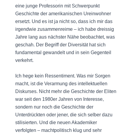
eine junge Professorin mit Schwerpunkt
Geschichte der amerikanischen Ureinwohner
ersetzt. Und es ist ja nicht so, dass ich mir das
irgendwie zusammenreime – ich habe dreissig
Jahre lang aus nächster Nähe beobachtet, was
geschah. Der Begriff der Diversität hat sich
fundamental gewandelt und in sein Gegenteil
verkehrt.
Ich hege kein Ressentiment. Was mir Sorgen
macht, ist die Verarmung des intellektuellen
Diskurses. Nicht mehr die Geschichte der Eliten
war seit den 1980er Jahren von Interesse,
sondern nur noch die Geschichte der
Unterdrückten oder jener, die sich selber dazu
stilisierten. Und die neuen Akademiker
verfolgten – machtpolitisch klug und sehr