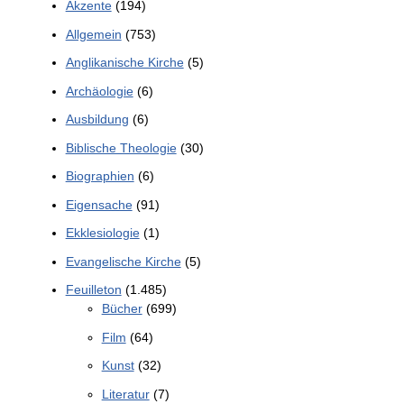
Akzente
(194)
Allgemein
(753)
Anglikanische Kirche
(5)
Archäologie
(6)
Ausbildung
(6)
Biblische Theologie
(30)
Biographien
(6)
Eigensache
(91)
Ekklesiologie
(1)
Evangelische Kirche
(5)
Feuilleton
(1.485)
Bücher
(699)
Film
(64)
Kunst
(32)
Literatur
(7)