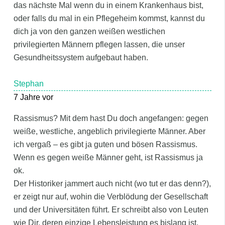
das nächste Mal wenn du in einem Krankenhaus bist,
oder falls du mal in ein Pflegeheim kommst, kannst du
dich ja von den ganzen weißen westlichen
privilegierten Männern pflegen lassen, die unser
Gesundheitssystem aufgebaut haben.
Stephan
7 Jahre vor
Rassismus? Mit dem hast Du doch angefangen: gegen
weiße, westliche, angeblich privilegierte Männer. Aber
ich vergaß – es gibt ja guten und bösen Rassismus.
Wenn es gegen weiße Männer geht, ist Rassismus ja
ok.
Der Historiker jammert auch nicht (wo tut er das denn?),
er zeigt nur auf, wohin die Verblödung der Gesellschaft
und der Universitäten führt. Er schreibt also von Leuten
wie Dir, deren einzige Lebensleistung es bislang ist,