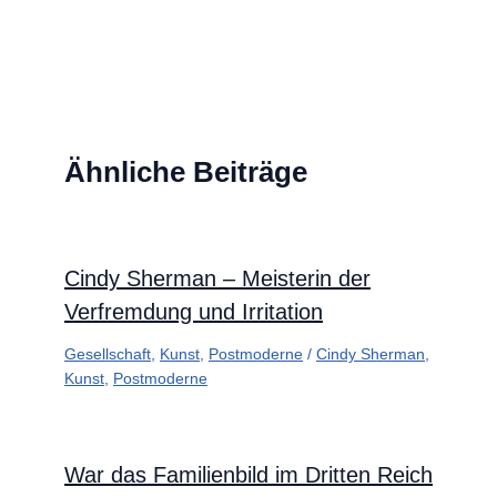
Ähnliche Beiträge
Cindy Sherman – Meisterin der
Verfremdung und Irritation
Gesellschaft
,
Kunst
,
Postmoderne
/
Cindy Sherman
,
Kunst
,
Postmoderne
War das Familienbild im Dritten Reich