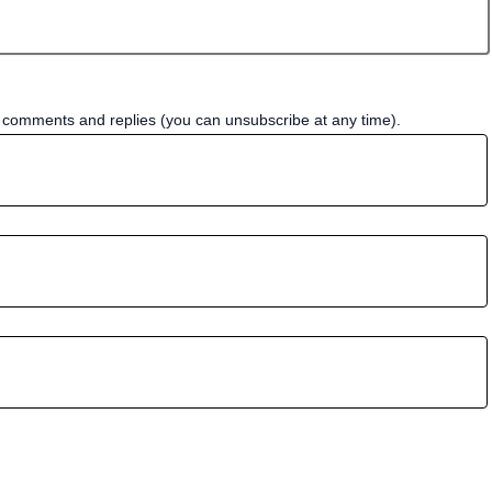
w comments and replies (you can unsubscribe at any time).