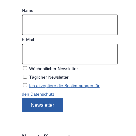
Name
E-Mail
Wöchentlicher Newsletter
Täglicher Newsletter
Ich akzeptiere die Bestimmungen für
den Datenschutz