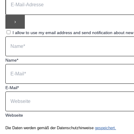
I allow to use my email address and send notification about ne
Name*
E-Mail*
Webseite
Die Daten werden gemäß der Datenschutzhinweise
gespeichert.