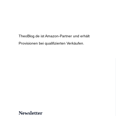
TheoBlog.de ist Amazon-Partner und erhält
Provisionen bei qualifizierten Verkäufen.
Newsletter