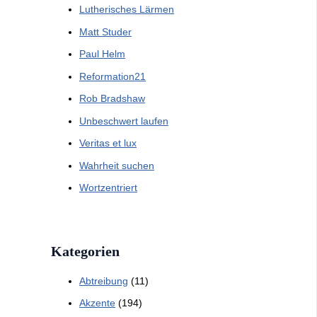
Lutherisches Lärmen
Matt Studer
Paul Helm
Reformation21
Rob Bradshaw
Unbeschwert laufen
Veritas et lux
Wahrheit suchen
Wortzentriert
Kategorien
Abtreibung
(11)
Akzente
(194)