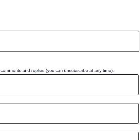
w comments and replies (you can unsubscribe at any time).