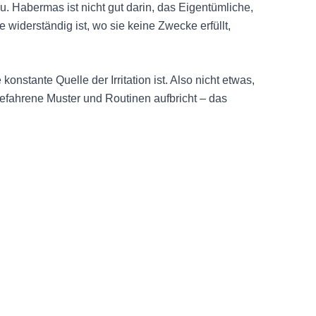
. Habermas ist nicht gut darin, das Eigentümliche,
widerständig ist, wo sie keine Zwecke erfüllt,
konstante Quelle der Irritation ist. Also nicht etwas,
efahrene Muster und Routinen aufbricht – das