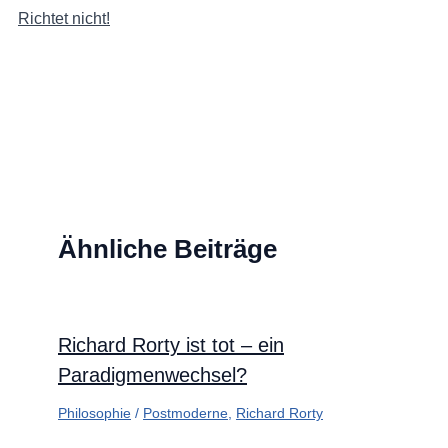
Richtet nicht!
Ähnliche Beiträge
Richard Rorty ist tot – ein
Paradigmenwechsel?
Philosophie
/
Postmoderne
,
Richard Rorty