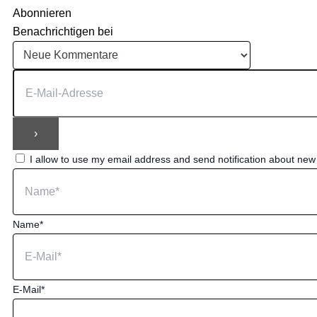
Abonnieren
Benachrichtigen bei
I allow to use my email address and send notification about ne
Name*
E-Mail*