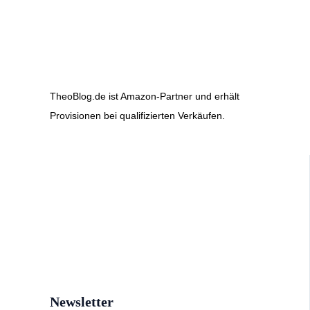
TheoBlog.de ist Amazon-Partner und erhält
Provisionen bei qualifizierten Verkäufen.
Newsletter