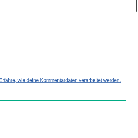
Erfahre, wie deine Kommentardaten verarbeitet werden.