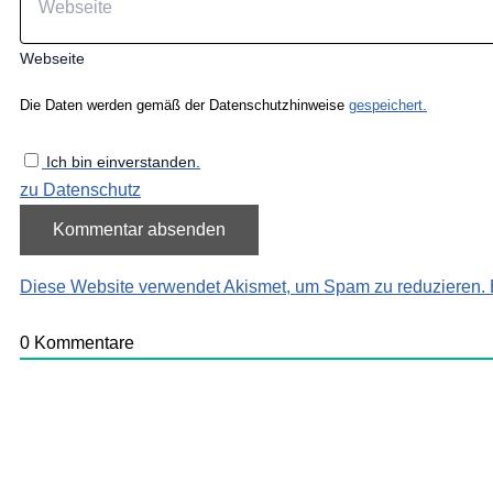
Webseite
Die Daten werden gemäß der Datenschutzhinweise
gespeichert.
Ich bin einverstanden.
zu Datenschutz
Diese Website verwendet Akismet, um Spam zu reduzieren.
0
Kommentare