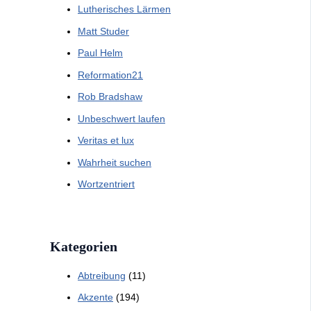
Lutherisches Lärmen
Matt Studer
Paul Helm
Reformation21
Rob Bradshaw
Unbeschwert laufen
Veritas et lux
Wahrheit suchen
Wortzentriert
Kategorien
Abtreibung
(11)
Akzente
(194)