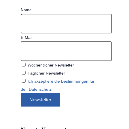
Name
E-Mail
Wöchentlicher Newsletter
Täglicher Newsletter
Ich akzeptiere die Bestimmungen für
den Datenschutz