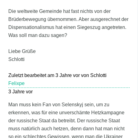
Die weltweite Gemeinde hat fast nichts von der
Brüderbewegung übernommen. Aber ausgerechnet der
Dispensationalismus hat einen Siegeszug angetreten.
Was soll man dazu sagen?
Liebe Grüße
Schlotti
Zuletzt bearbeitet am 3 Jahre vor von Schlotti
Felixpe
3 Jahre vor
Man muss kein Fan von Selenskyj sein, um zu
erkennen, was für eine unverschämte Hetzkampagne
der russische Staat da betreibt. Der russische Staat
muss natürlich auch hetzen, denn dann hat man nicht
so ein schlechtes Gewissen, wenn man die Ukrainer