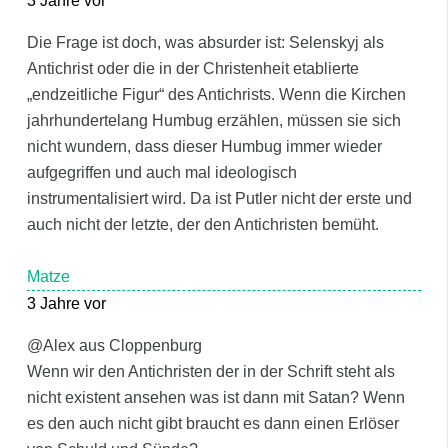
3 Jahre vor
Die Frage ist doch, was absurder ist: Selenskyj als
Antichrist oder die in der Christenheit etablierte
„endzeitliche Figur“ des Antichrists. Wenn die Kirchen
jahrhundertelang Humbug erzählen, müssen sie sich
nicht wundern, dass dieser Humbug immer wieder
aufgegriffen und auch mal ideologisch
instrumentalisiert wird. Da ist Putler nicht der erste und
auch nicht der letzte, der den Antichristen bemüht.
Matze
3 Jahre vor
@Alex aus Cloppenburg
Wenn wir den Antichristen der in der Schrift steht als
nicht existent ansehen was ist dann mit Satan? Wenn
es den auch nicht gibt braucht es dann einen Erlöser