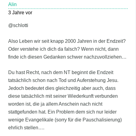
Alin
3 Jahre vor
@schlotti
Also Leben wir seit knapp 2000 Jahren in der Endzeit?
Oder verstehe ich dich da falsch? Wenn nicht, dann
finde ich diesen Gedanken schwer nachzuvollziehen…
Du hast Recht, nach dem NT beginnt die Endzeit
tatsächlich schon nach Tod und Auferstehung Jesu.
Jedoch bedeutet dies gleichzeitig aber auch, dass
diese tatsächlich mit seiner Wiederkunft verbunden
worden ist, die ja allem Anschein nach nicht
stattgefunden hat. Ein Problem dem sich nur leider
wenige Evangelikale (sorry für die Pauschalisierung)
ehrlich stellen….