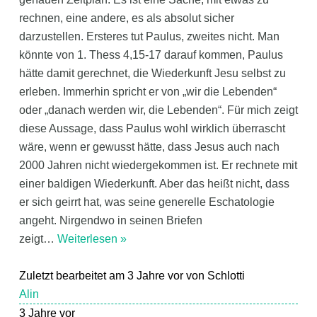
rechnen, eine andere, es als absolut sicher
darzustellen. Ersteres tut Paulus, zweites nicht. Man
könnte von 1. Thess 4,15-17 darauf kommen, Paulus
hätte damit gerechnet, die Wiederkunft Jesu selbst zu
erleben. Immerhin spricht er von „wir die Lebenden“
oder „danach werden wir, die Lebenden“. Für mich zeigt
diese Aussage, dass Paulus wohl wirklich überrascht
wäre, wenn er gewusst hätte, dass Jesus auch nach
2000 Jahren nicht wiedergekommen ist. Er rechnete mit
einer baldigen Wiederkunft. Aber das heißt nicht, dass
er sich geirrt hat, was seine generelle Eschatologie
angeht. Nirgendwo in seinen Briefen
zeigt
…
Weiterlesen »
Zuletzt bearbeitet am 3 Jahre vor von Schlotti
Alin
3 Jahre vor