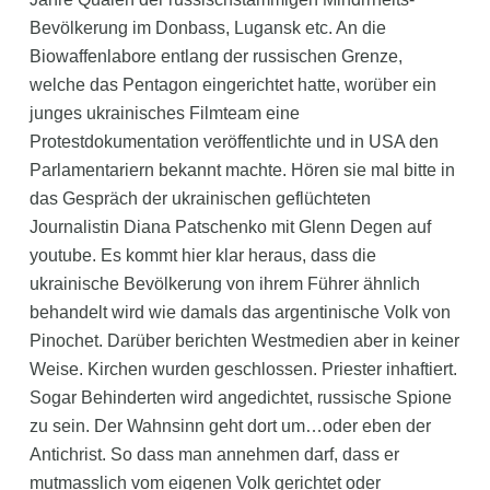
Bevölkerung im Donbass, Lugansk etc. An die
Biowaffenlabore entlang der russischen Grenze,
welche das Pentagon eingerichtet hatte, worüber ein
junges ukrainisches Filmteam eine
Protestdokumentation veröffentlichte und in USA den
Parlamentariern bekannt machte. Hören sie mal bitte in
das Gespräch der ukrainischen geflüchteten
Journalistin Diana Patschenko mit Glenn Degen auf
youtube. Es kommt hier klar heraus, dass die
ukrainische Bevölkerung von ihrem Führer ähnlich
behandelt wird wie damals das argentinische Volk von
Pinochet. Darüber berichten Westmedien aber in keiner
Weise. Kirchen wurden geschlossen. Priester inhaftiert.
Sogar Behinderten wird angedichtet, russische Spione
zu sein. Der Wahnsinn geht dort um…oder eben der
Antichrist. So dass man annehmen darf, dass er
mutmasslich vom eigenen Volk gerichtet oder