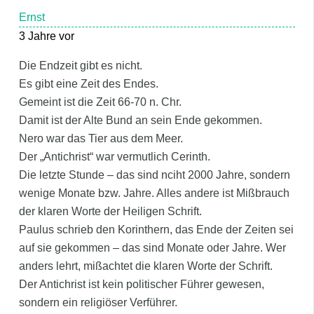
Ernst
3 Jahre vor
Die Endzeit gibt es nicht.
Es gibt eine Zeit des Endes.
Gemeint ist die Zeit 66-70 n. Chr.
Damit ist der Alte Bund an sein Ende gekommen.
Nero war das Tier aus dem Meer.
Der „Antichrist“ war vermutlich Cerinth.
Die letzte Stunde – das sind nciht 2000 Jahre, sondern
wenige Monate bzw. Jahre. Alles andere ist Mißbrauch
der klaren Worte der Heiligen Schrift.
Paulus schrieb den Korinthern, das Ende der Zeiten sei
auf sie gekommen – das sind Monate oder Jahre. Wer
anders lehrt, mißachtet die klaren Worte der Schrift.
Der Antichrist ist kein politischer Führer gewesen,
sondern ein religiöser Verführer.