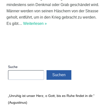
mindestens sein Denkmal oder Grab geschändet wird.
Männer werden von seinen Häschern von der Strasse
geholt, entführt, um in den Krieg gebracht zu werden.
Es gibt
…
Weiterlesen »
Suche
Suchen
„Unruhig ist unser Herz, o Gott, bis es Ruhe findet in dir.“
(Augustinus)