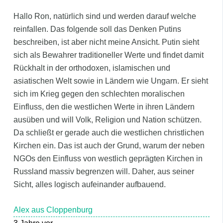
Hallo Ron, natürlich sind und werden darauf welche
reinfallen. Das folgende soll das Denken Putins
beschreiben, ist aber nicht meine Ansicht. Putin sieht
sich als Bewahrer traditioneller Werte und findet damit
Rückhalt in der orthodoxen, islamischen und
asiatischen Welt sowie in Ländern wie Ungarn. Er sieht
sich im Krieg gegen den schlechten moralischen
Einfluss, den die westlichen Werte in ihren Ländern
ausüben und will Volk, Religion und Nation schützen.
Da schließt er gerade auch die westlichen christlichen
Kirchen ein. Das ist auch der Grund, warum der neben
NGOs den Einfluss von westlich geprägten Kirchen in
Russland massiv begrenzen will. Daher, aus seiner
Sicht, alles logisch aufeinander aufbauend.
Alex aus Cloppenburg