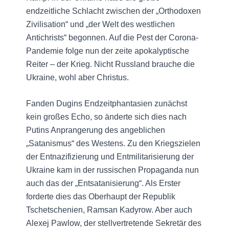
endzeitliche Schlacht zwischen der „Orthodoxen
Zivilisation“ und „der Welt des westlichen
Antichrists“ begonnen. Auf die Pest der Corona-
Pandemie folge nun der zeite apokalyptische
Reiter – der Krieg. Nicht Russland brauche die
Ukraine, wohl aber Christus.
Fanden Dugins Endzeitphantasien zunächst
kein großes Echo, so änderte sich dies nach
Putins Anprangerung des angeblichen
„Satanismus“ des Westens. Zu den Kriegszielen
der Entnazifizierung und Entmilitarisierung der
Ukraine kam in der russischen Propaganda nun
auch das der „Entsatanisierung“. Als Erster
forderte dies das Oberhaupt der Republik
Tschetschenien, Ramsan Kadyrow. Aber auch
Alexej Pawlow, der stellvertretende Sekretär des