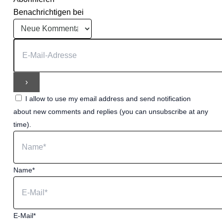
Benachrichtigen bei
I allow to use my email address and send notification
about new comments and replies (you can unsubscribe at any
time).
Name*
E-Mail*