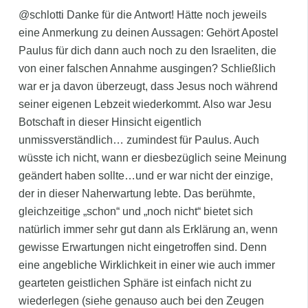
@schlotti Danke für die Antwort! Hätte noch jeweils
eine Anmerkung zu deinen Aussagen: Gehört Apostel
Paulus für dich dann auch noch zu den Israeliten, die
von einer falschen Annahme ausgingen? Schließlich
war er ja davon überzeugt, dass Jesus noch während
seiner eigenen Lebzeit wiederkommt. Also war Jesu
Botschaft in dieser Hinsicht eigentlich
unmissverständlich… zumindest für Paulus. Auch
wüsste ich nicht, wann er diesbezüglich seine Meinung
geändert haben sollte…und er war nicht der einzige,
der in dieser Naherwartung lebte. Das berühmte,
gleichzeitige „schon“ und „noch nicht“ bietet sich
natürlich immer sehr gut dann als Erklärung an, wenn
gewisse Erwartungen nicht eingetroffen sind. Denn
eine angebliche Wirklichkeit in einer wie auch immer
gearteten geistlichen Sphäre ist einfach nicht zu
wiederlegen (siehe genauso auch bei den Zeugen