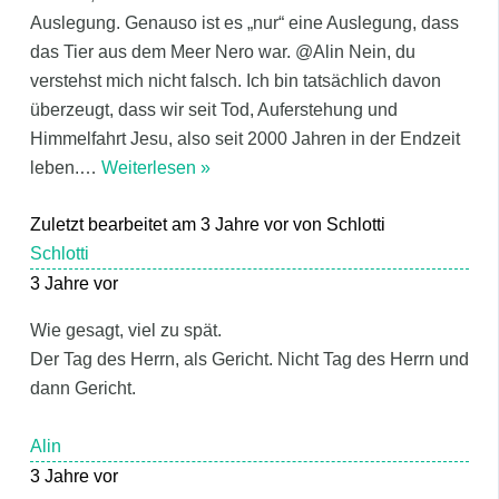
Auslegung. Genauso ist es „nur“ eine Auslegung, dass
das Tier aus dem Meer Nero war. @Alin Nein, du
verstehst mich nicht falsch. Ich bin tatsächlich davon
überzeugt, dass wir seit Tod, Auferstehung und
Himmelfahrt Jesu, also seit 2000 Jahren in der Endzeit
leben.
…
Weiterlesen »
Zuletzt bearbeitet am 3 Jahre vor von Schlotti
Schlotti
3 Jahre vor
Wie gesagt, viel zu spät.
Der Tag des Herrn, als Gericht. Nicht Tag des Herrn und
dann Gericht.
Alin
3 Jahre vor