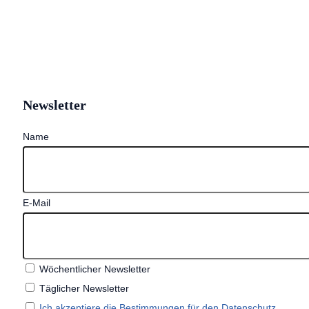
Newsletter
Name
E-Mail
Wöchentlicher Newsletter
Täglicher Newsletter
Ich akzeptiere die Bestimmungen für den Datenschutz