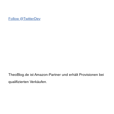
Follow @TwitterDev
TheoBlog.de ist Amazon-Partner und erhält Provisionen bei
qualifizierten Verkäufen.