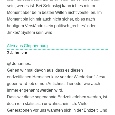
sein, wer es ist. Bei Selenskyj kann ich es mir im
Moment aber beim besten Willen nicht vorstellen. Im
Moment bin ich mir auch nicht sicher, ob es nach
heutigem Verständnis ein politisch „rechtes“ oder
„linkes“ System sein wird.
Alex aus Cloppenburg
3 Jahre vor
@ Johannes:
Gehen wir mal davon aus, dass es diesen
endzeitlichen Herrscher kurz vor der Wiederkunft Jesu
geben wird- ob er nun Antichrist, Tier oder wie auch
immer er genannt werden wird.
Dass wir diese sogenannte Endzeit erleben werden, ist
doch rein statistisch unwahrscheinlich. Viele
Generationen vor uns wähnten sich in der Endzeit. Und