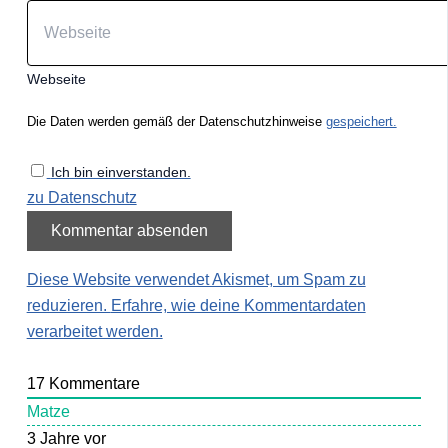
Webseite
Die Daten werden gemäß der Datenschutzhinweise
gespeichert.
Ich bin einverstanden.
zu Datenschutz
Diese Website verwendet Akismet, um Spam zu
reduzieren.
Erfahre, wie deine Kommentardaten
verarbeitet werden.
17
Kommentare
Matze
3 Jahre vor