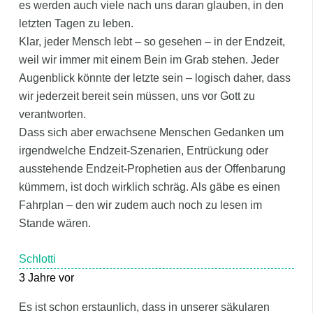
es werden auch viele nach uns daran glauben, in den
letzten Tagen zu leben.
Klar, jeder Mensch lebt – so gesehen – in der Endzeit,
weil wir immer mit einem Bein im Grab stehen. Jeder
Augenblick könnte der letzte sein – logisch daher, dass
wir jederzeit bereit sein müssen, uns vor Gott zu
verantworten.
Dass sich aber erwachsene Menschen Gedanken um
irgendwelche Endzeit-Szenarien, Entrückung oder
ausstehende Endzeit-Prophetien aus der Offenbarung
kümmern, ist doch wirklich schräg. Als gäbe es einen
Fahrplan – den wir zudem auch noch zu lesen im
Stande wären.
Schlotti
3 Jahre vor
Es ist schon erstaunlich, dass in unserer säkularen