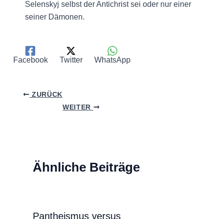
Selenskyj selbst der Antichrist sei oder nur einer
seiner Dämonen.
Facebook
Twitter
WhatsApp
ZURÜCK
WEITER
Ähnliche Beiträge
Pantheismus versus