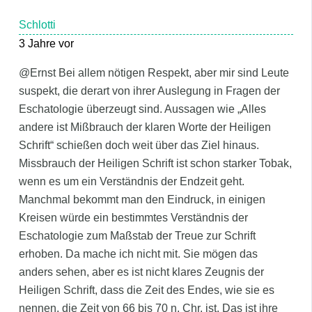
Schlotti
3 Jahre vor
@Ernst Bei allem nötigen Respekt, aber mir sind Leute
suspekt, die derart von ihrer Auslegung in Fragen der
Eschatologie überzeugt sind. Aussagen wie „Alles
andere ist Mißbrauch der klaren Worte der Heiligen
Schrift“ schießen doch weit über das Ziel hinaus.
Missbrauch der Heiligen Schrift ist schon starker Tobak,
wenn es um ein Verständnis der Endzeit geht.
Manchmal bekommt man den Eindruck, in einigen
Kreisen würde ein bestimmtes Verständnis der
Eschatologie zum Maßstab der Treue zur Schrift
erhoben. Da mache ich nicht mit. Sie mögen das
anders sehen, aber es ist nicht klares Zeugnis der
Heiligen Schrift, dass die Zeit des Endes, wie sie es
nennen, die Zeit von 66 bis 70 n. Chr. ist. Das ist ihre